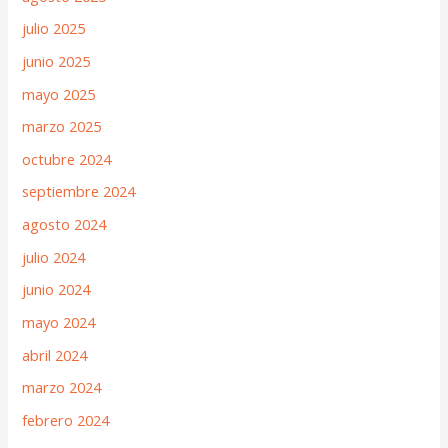
julio 2025
junio 2025
mayo 2025
marzo 2025
octubre 2024
septiembre 2024
agosto 2024
julio 2024
junio 2024
mayo 2024
abril 2024
marzo 2024
febrero 2024