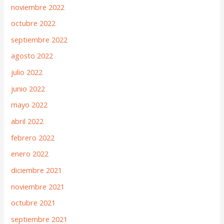
noviembre 2022
octubre 2022
septiembre 2022
agosto 2022
julio 2022
junio 2022
mayo 2022
abril 2022
febrero 2022
enero 2022
diciembre 2021
noviembre 2021
octubre 2021
septiembre 2021