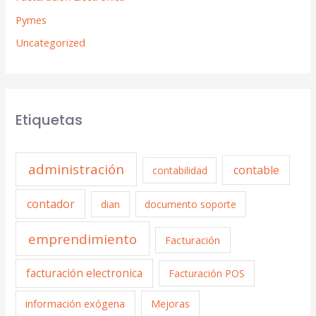
Pymes
Uncategorized
Etiquetas
administración
contable
contabilidad
contador
dian
documento soporte
emprendimiento
Facturación
facturación electronica
Facturación POS
información exógena
Mejoras