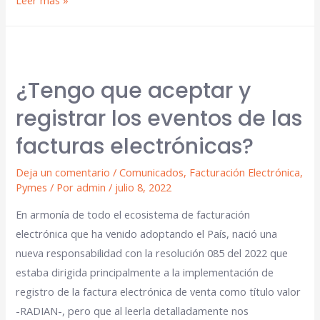
¿Tengo que aceptar y
registrar los eventos de las
facturas electrónicas?
Deja un comentario
/
Comunicados
,
Facturación Electrónica
,
Pymes
/ Por
admin
/
julio 8, 2022
En armonía de todo el ecosistema de facturación
electrónica que ha venido adoptando el País, nació una
nueva responsabilidad con la resolución 085 del 2022 que
estaba dirigida principalmente a la implementación de
registro de la factura electrónica de venta como título valor
-RADIAN-, pero que al leerla detalladamente nos