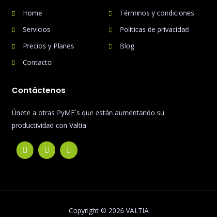
Home
Términos y condiciones
Servicios
Políticas de privacidad
Precios y Planes
Blog
Contacto
Contáctenos
Únete a otras PyME´s que están aumentando su
productividad con Valtia
Copyright © 2026 VALTIA