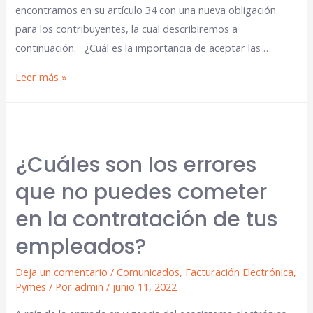
encontramos en su artículo 34 con una nueva obligación
para los contribuyentes, la cual describiremos a
continuación. ¿Cuál es la importancia de aceptar las …
Leer más »
¿Cuáles son los errores
que no puedes cometer
en la contratación de tus
empleados?
Deja un comentario
/
Comunicados
,
Facturación Electrónica
,
Pymes
/ Por
admin
/
junio 11, 2022