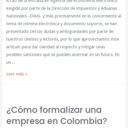
A raíz de la entrada en vigencia del ecosistema electrónico
exigido por parte de la Dirección de Impuestos y Aduanas
Nacionales -DIAN- y más precisamente en lo concerniente al
tema de nómina electrónica y documento soporte, se han
presentado ciertas dudas y ambigüedades por parte de
nuestros clientes y lectores, por lo que aprovechamos este
artículo para dar claridad al respecto y mitigar unas
posibles sanciones que se pueden acarrear en un futuro. En
un …
Leer más »
¿Cómo formalizar una
empresa en Colombia?