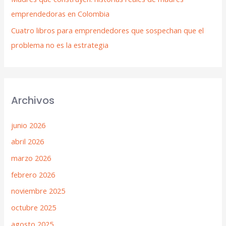
emprendedoras en Colombia
Cuatro libros para emprendedores que sospechan que el
problema no es la estrategia
Archivos
junio 2026
abril 2026
marzo 2026
febrero 2026
noviembre 2025
octubre 2025
agosto 2025