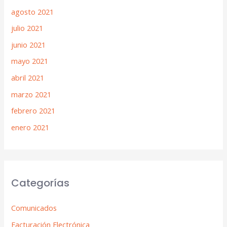
agosto 2021
julio 2021
junio 2021
mayo 2021
abril 2021
marzo 2021
febrero 2021
enero 2021
Categorías
Comunicados
Facturación Electrónica