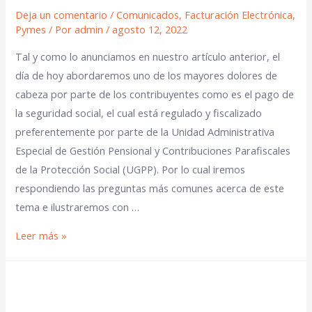
Deja un comentario
/
Comunicados
,
Facturación Electrónica
,
Pymes
/ Por
admin
/
agosto 12, 2022
Tal y como lo anunciamos en nuestro artículo anterior, el
día de hoy abordaremos uno de los mayores dolores de
cabeza por parte de los contribuyentes como es el pago de
la seguridad social, el cual está regulado y fiscalizado
preferentemente por parte de la Unidad Administrativa
Especial de Gestión Pensional y Contribuciones Parafiscales
de la Protección Social (UGPP). Por lo cual iremos
respondiendo las preguntas más comunes acerca de este
tema e ilustraremos con …
Leer más »