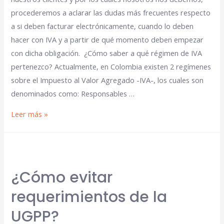
procederemos a aclarar las dudas más frecuentes respecto
a si deben facturar electrónicamente, cuando lo deben
hacer con IVA y a partir de qué momento deben empezar
con dicha obligación. ¿Cómo saber a qué régimen de IVA
pertenezco? Actualmente, en Colombia existen 2 regímenes
sobre el Impuesto al Valor Agregado -IVA-, los cuales son
denominados como: Responsables …
Leer más »
¿Cómo evitar
requerimientos de la
UGPP?