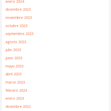
enero 2024
diciembre 2023
noviembre 2023
octubre 2023
septiembre 2023
agosto 2023
julio 2023
junio 2023
mayo 2023
abril 2023
marzo 2023
febrero 2023
enero 2023
diciembre 2022