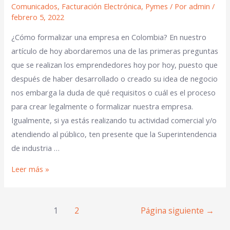
Comunicados
,
Facturación Electrónica
,
Pymes
/ Por
admin
/
febrero 5, 2022
¿Cómo formalizar una empresa en Colombia? En nuestro
artículo de hoy abordaremos una de las primeras preguntas
que se realizan los emprendedores hoy por hoy, puesto que
después de haber desarrollado o creado su idea de negocio
nos embarga la duda de qué requisitos o cuál es el proceso
para crear legalmente o formalizar nuestra empresa.
Igualmente, si ya estás realizando tu actividad comercial y/o
atendiendo al público, ten presente que la Superintendencia
de industria …
Leer más »
1
2
Página siguiente
→