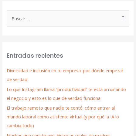
Entradas recientes
Diversidad e inclusión en tu empresa: por dónde empezar
de verdad
Lo que Instagram llama “productividad” te está arruinando
el negocio y esto es lo que de verdad funciona
El trabajo remoto que nadie te contó: cómo entrar al
mundo laboral como asistente virtual (y por qué la IA lo
cambia todo)
Madres que construyen: historias reales de madres