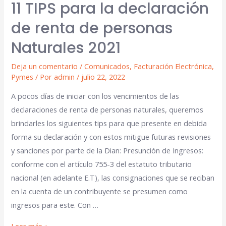
11 TIPS para la declaración
de renta de personas
Naturales 2021
Deja un comentario
/
Comunicados
,
Facturación Electrónica
,
Pymes
/ Por
admin
/
julio 22, 2022
A pocos días de iniciar con los vencimientos de las
declaraciones de renta de personas naturales, queremos
brindarles los siguientes tips para que presente en debida
forma su declaración y con estos mitigue futuras revisiones
y sanciones por parte de la Dian: Presunción de Ingresos:
conforme con el artículo 755-3 del estatuto tributario
nacional (en adelante E.T), las consignaciones que se reciban
en la cuenta de un contribuyente se presumen como
ingresos para este. Con …
Leer más »