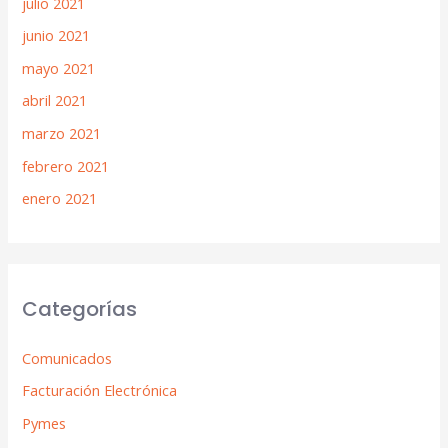
julio 2021
junio 2021
mayo 2021
abril 2021
marzo 2021
febrero 2021
enero 2021
Categorías
Comunicados
Facturación Electrónica
Pymes