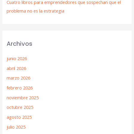
Cuatro libros para emprendedores que sospechan que el
problema no es la estrategia
Archivos
junio 2026
abril 2026
marzo 2026
febrero 2026
noviembre 2025
octubre 2025
agosto 2025
julio 2025