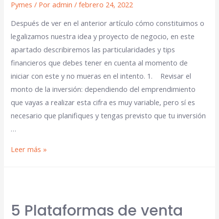
Pymes
/ Por
admin
/
febrero 24, 2022
Después de ver en el anterior artículo cómo constituimos o
legalizamos nuestra idea y proyecto de negocio, en este
apartado describiremos las particularidades y tips
financieros que debes tener en cuenta al momento de
iniciar con este y no mueras en el intento. 1. Revisar el
monto de la inversión: dependiendo del emprendimiento
que vayas a realizar esta cifra es muy variable, pero sí es
necesario que planifiques y tengas previsto que tu inversión
…
Leer más »
5 Plataformas de venta