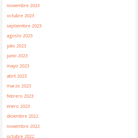
noviembre 2023
octubre 2023
septiembre 2023
agosto 2023
julio 2023
junio 2023
mayo 2023
abril 2023
marzo 2023
febrero 2023
enero 2023
diciembre 2022
noviembre 2022
octubre 2022