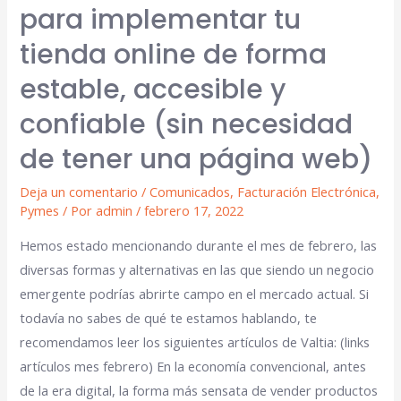
para implementar tu
tienda online de forma
estable, accesible y
confiable (sin necesidad
de tener una página web)
Deja un comentario
/
Comunicados
,
Facturación Electrónica
,
Pymes
/ Por
admin
/
febrero 17, 2022
Hemos estado mencionando durante el mes de febrero, las
diversas formas y alternativas en las que siendo un negocio
emergente podrías abrirte campo en el mercado actual. Si
todavía no sabes de qué te estamos hablando, te
recomendamos leer los siguientes artículos de Valtia: (links
artículos mes febrero) En la economía convencional, antes
de la era digital, la forma más sensata de vender productos