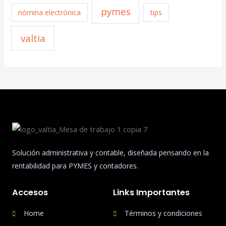
pymes
nómina electrónica
tips
valtia
Solución administrativa y contable, diseñada pensando en la
rentabilidad para PYMES y contadores.
Accesos
Links Importantes
Home
Términos y condiciones