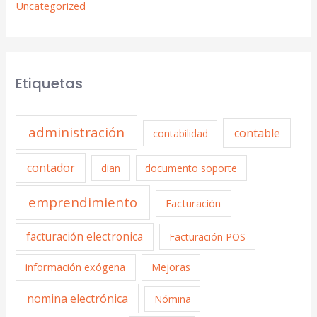
Uncategorized
Etiquetas
administración
contable
contabilidad
contador
dian
documento soporte
emprendimiento
Facturación
facturación electronica
Facturación POS
información exógena
Mejoras
nomina electrónica
Nómina