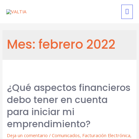
Mes:
febrero 2022
¿Qué aspectos financieros
debo tener en cuenta
para iniciar mi
emprendimiento?
Deja un comentario
/
Comunicados
,
Facturación Electrónica
,