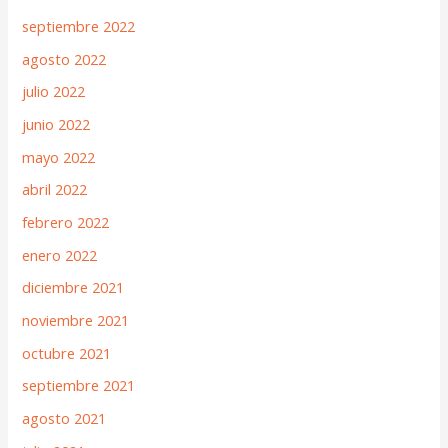
septiembre 2022
agosto 2022
julio 2022
junio 2022
mayo 2022
abril 2022
febrero 2022
enero 2022
diciembre 2021
noviembre 2021
octubre 2021
septiembre 2021
agosto 2021