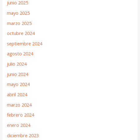
junio 2025
mayo 2025
marzo 2025
octubre 2024
septiembre 2024
agosto 2024
julio 2024
junio 2024
mayo 2024
abril 2024
marzo 2024
febrero 2024
enero 2024
diciembre 2023