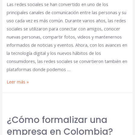
Las redes sociales se han convertido en uno de los
principales canales de comunicación entre las personas y su
uso cada vez es más común. Durante varios años, las redes
sociales se utilizaron para conectar con amigos, conocer
nuevas personas, compartir fotos, videos y mantenernos
informados de noticias y eventos. Ahora, con los avances en
la tecnología digital y los nuevos hábitos de los
consumidores, las redes sociales se convirtieron también en
plataformas donde podemos …
Leer más »
¿Cómo formalizar una
empresa en Colombia?