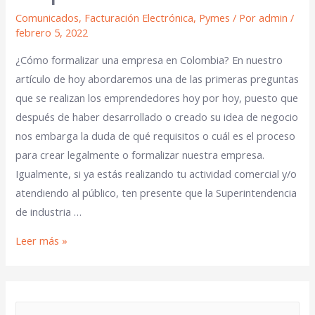
Comunicados
,
Facturación Electrónica
,
Pymes
/ Por
admin
/
febrero 5, 2022
¿Cómo formalizar una empresa en Colombia? En nuestro
artículo de hoy abordaremos una de las primeras preguntas
que se realizan los emprendedores hoy por hoy, puesto que
después de haber desarrollado o creado su idea de negocio
nos embarga la duda de qué requisitos o cuál es el proceso
para crear legalmente o formalizar nuestra empresa.
Igualmente, si ya estás realizando tu actividad comercial y/o
atendiendo al público, ten presente que la Superintendencia
de industria …
Leer más »