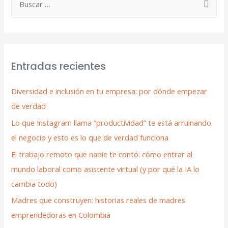
Entradas recientes
Diversidad e inclusión en tu empresa: por dónde empezar
de verdad
Lo que Instagram llama “productividad” te está arruinando
el negocio y esto es lo que de verdad funciona
El trabajo remoto que nadie te contó: cómo entrar al
mundo laboral como asistente virtual (y por qué la IA lo
cambia todo)
Madres que construyen: historias reales de madres
emprendedoras en Colombia