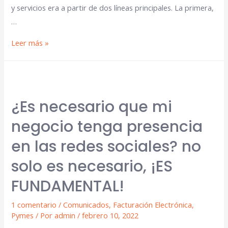
y servicios era a partir de dos líneas principales. La primera,
…
Leer más »
¿Es necesario que mi
negocio tenga presencia
en las redes sociales? no
solo es necesario, ¡ES
FUNDAMENTAL!
1 comentario
/
Comunicados
,
Facturación Electrónica
,
Pymes
/ Por
admin
/
febrero 10, 2022