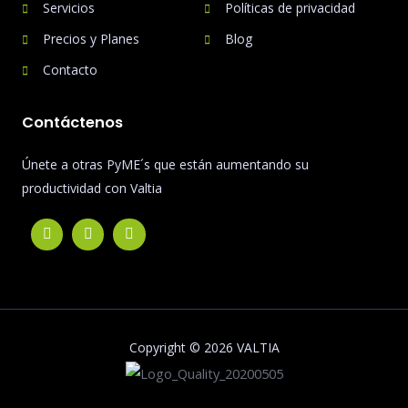
Servicios
Políticas de privacidad
Precios y Planes
Blog
Contacto
Contáctenos
Únete a otras PyME´s que están aumentando su
productividad con Valtia
Copyright © 2026 VALTIA