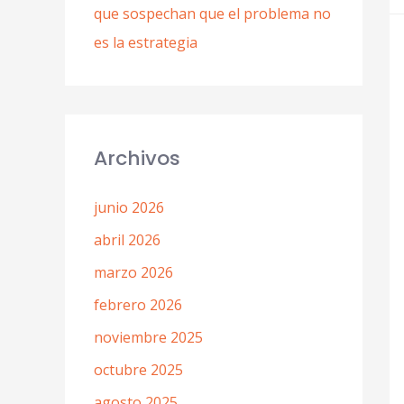
que sospechan que el problema no
es la estrategia
Archivos
junio 2026
abril 2026
marzo 2026
febrero 2026
noviembre 2025
octubre 2025
agosto 2025