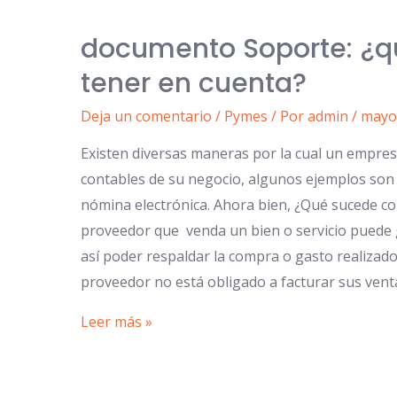
documento Soporte: ¿
tener en cuenta?
Deja un comentario
/
Pymes
/ Por
admin
/
mayo 
Existen diversas maneras por la cual un empres
contables de su negocio, algunos ejemplos son l
nómina electrónica. Ahora bien, ¿Qué sucede co
proveedor que venda un bien o servicio puede 
así poder respaldar la compra o gasto realizado,
proveedor no está obligado a facturar sus vent
Leer más »