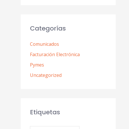
Categorías
Comunicados
Facturación Electrónica
Pymes
Uncategorized
Etiquetas