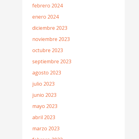
febrero 2024
enero 2024
diciembre 2023
noviembre 2023
octubre 2023
septiembre 2023
agosto 2023
julio 2023
junio 2023
mayo 2023
abril 2023
marzo 2023