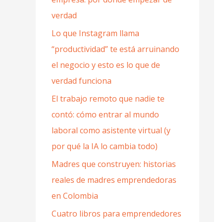
verdad
Lo que Instagram llama
“productividad” te está arruinando
el negocio y esto es lo que de
verdad funciona
El trabajo remoto que nadie te
contó: cómo entrar al mundo
laboral como asistente virtual (y
por qué la IA lo cambia todo)
Madres que construyen: historias
reales de madres emprendedoras
en Colombia
Cuatro libros para emprendedores