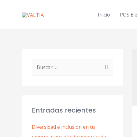
Inicio
POS Ele
Entradas recientes
Diversidad e inclusión en tu
empresa: por dónde empezar de