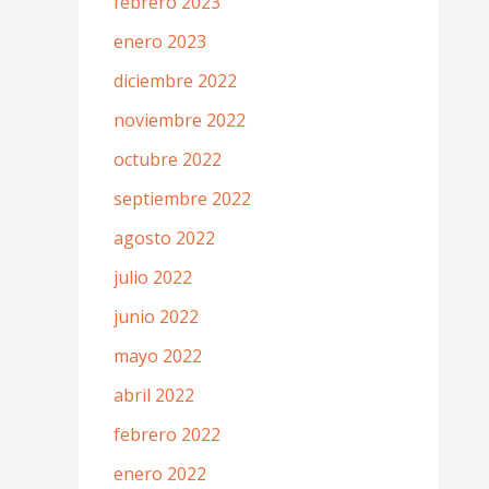
febrero 2023
enero 2023
diciembre 2022
noviembre 2022
octubre 2022
septiembre 2022
agosto 2022
julio 2022
junio 2022
mayo 2022
abril 2022
febrero 2022
enero 2022