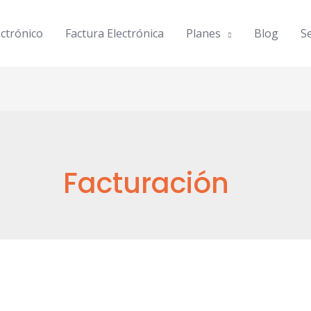
ctrónico
Factura Electrónica
Planes
Blog
Se
Facturación