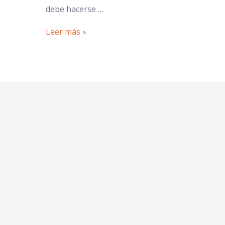
debe hacerse …
Leer más »