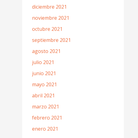
diciembre 2021
noviembre 2021
octubre 2021
septiembre 2021
agosto 2021
julio 2021
junio 2021
mayo 2021
abril 2021
marzo 2021
febrero 2021
enero 2021