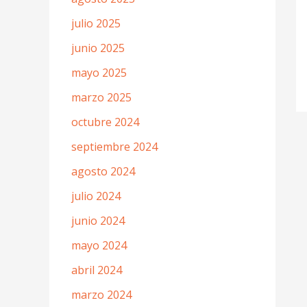
julio 2025
junio 2025
mayo 2025
marzo 2025
octubre 2024
septiembre 2024
agosto 2024
julio 2024
junio 2024
mayo 2024
abril 2024
marzo 2024