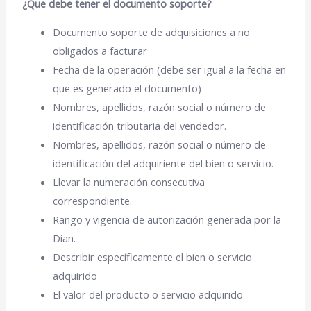
¿Que debe tener el documento soporte?
Documento soporte de adquisiciones a no
obligados a facturar
Fecha de la operación (debe ser igual a la fecha en
que es generado el documento)
Nombres, apellidos, razón social o número de
identificación tributaria del vendedor.
Nombres, apellidos, razón social o número de
identificación del adquiriente del bien o servicio.
Llevar la numeración consecutiva
correspondiente.
Rango y vigencia de autorización generada por la
Dian.
Describir específicamente el bien o servicio
adquirido
El valor del producto o servicio adquirido