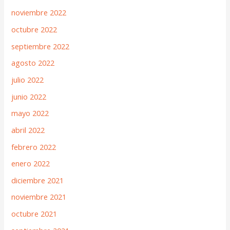
noviembre 2022
octubre 2022
septiembre 2022
agosto 2022
julio 2022
junio 2022
mayo 2022
abril 2022
febrero 2022
enero 2022
diciembre 2021
noviembre 2021
octubre 2021