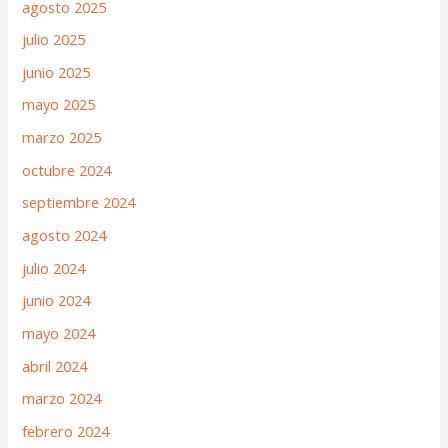
agosto 2025
julio 2025
junio 2025
mayo 2025
marzo 2025
octubre 2024
septiembre 2024
agosto 2024
julio 2024
junio 2024
mayo 2024
abril 2024
marzo 2024
febrero 2024