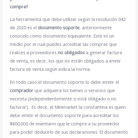
compra?
La herramienta que debe utilizar según la resolución 042
de 2020 es el
documento soporte
, anteriormente
conocido como documento equivalente.
Este es un
medio por el cual puedes acreditar las compras que
realices a proveedores
no obligados
a generar factura
de venta, es decir, los que no están obligados a emitir
factura de venta según indica la norma.
En todo caso el documento soporte lo debe emitir el
comprador
que adquiera los bienes o servicios que
necesita (independientemente si está obligado o no
facturar).
Es decir, el Minimarket la constantina es quien
debe emitir el documento soporte para acreditar los
$800.000 de inventario que le compre a su proveedor
para poder deducirlo de sus declaraciones.
El documento