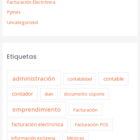
Facturación Electrónica
Pymes
Uncategorized
Etiquetas
administración
contable
contabilidad
contador
dian
documento soporte
emprendimiento
Facturación
facturación electronica
Facturación POS
información exógena
Mejoras