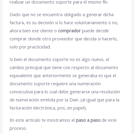
realizar un documento soporte para el mismo fín.
Dado que no se encuentra obligado a generar dicha
factura, es su decisión si lo hace voluntariamente o no,
ahora bien ese cliente o
comprador
puede decidir
comprar donde otro proveedor que decida si hacerlo,
solo por practicidad.
Si bien el documento soporte no es algo nuevo, el
cambio principal que tiene con respecto al documento
equivalente que anteriormente se generaba es que el
documento soporte requiere una numeración
consecutiva para lo cual debe generarse una resolución
de numeración emitida por la Dian. (al igual que para la
facturación electrónica, pos, en papel).
En este artículo te mostramos el
paso a paso
de este
proceso.