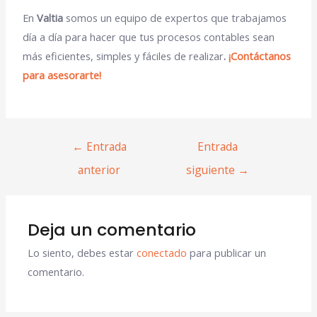
En
Valtia
somos un equipo de expertos que trabajamos
día a día para hacer que tus procesos contables sean
más eficientes, simples y fáciles de realizar
.
¡Contáctanos
para asesorarte!
←
Entrada
Entrada
anterior
siguiente
→
Deja un comentario
Lo siento, debes estar
conectado
para publicar un
comentario.