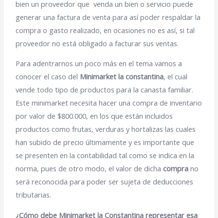
bien un proveedor que venda un bien o servicio puede
generar una factura de venta para así poder respaldar la
compra o gasto realizado, en ocasiones no es así, si tal
proveedor no está obligado a facturar sus ventas.
Para adentrarnos un poco más en el tema vamos a
conocer el caso del
Minimarket la constantina
, el cual
vende todo tipo de productos para la canasta familiar.
Este minimarket necesita hacer una compra de inventario
por valor de $800.000, en los que están incluidos
productos como frutas, verduras y hortalizas las cuales
han subido de precio últimamente y es importante que
se presenten en la contabilidad tal como se indica en la
norma, pues de otro modo, el valor de dicha
compra
no
será reconocida para poder ser sujeta de deducciones
tributarias.
¿Cómo debe Minimarket la Constantina representar esa