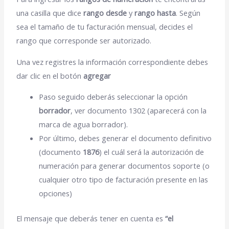
una casilla que dice
rango desde
y
rango hasta
. Según
sea el tamaño de tu facturación mensual, decides el
rango que corresponde ser autorizado.
Una vez registres la información correspondiente debes
dar clic en el botón
agregar
Paso seguido deberás seleccionar la opción
borrador
, ver documento 1302 (aparecerá con la
marca de agua borrador).
Por último, debes generar el documento definitivo
(documento
1876
) el cuál será la autorización de
numeración para generar documentos soporte (o
cualquier otro tipo de facturación presente en las
opciones)
El mensaje que deberás tener en cuenta es
“el