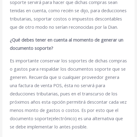
soporte servirá para hacer que dichas compras sean
tenidas en cuenta, como recién se dijo, para deducciones
tributarias, soportar costos o impuestos descontables
que de otro modo no serían reconocidas por la Dian.
¿Qué debes tener en cuenta al momento de generar un
documento soporte?
Es importante conservar los soportes de dichas compras
o gastos para respaldar los documentos soporte que se
generen.
Recuerda que si cualquier proveedor genera
una factura de venta POS, ésta no servirá para
deducciones tributarias, pues en el transcurso de los
próximos años esta opción permitirá descontar cada vez
menos monto de gastos o costos. Es por esto que el
documento soporte(electrónico) es una alternativa que
se debe implementar lo antes posible.