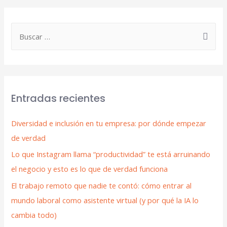
Entradas recientes
Diversidad e inclusión en tu empresa: por dónde empezar
de verdad
Lo que Instagram llama “productividad” te está arruinando
el negocio y esto es lo que de verdad funciona
El trabajo remoto que nadie te contó: cómo entrar al
mundo laboral como asistente virtual (y por qué la IA lo
cambia todo)