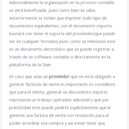
Adicionalmente la organización en tu proceso contable
se verá beneficiada pues como bien se sabe,
anteriormente se tenían que imprimir todo tipo de
documentos equivalentes, con el documento soporte
bastará con tener el soporte del proveedor(que puede
ser en cualquier formato) pues como se mencionó este
es un documento electrónico que se puede registrar a
través de un software contable o directamente en la
plataforma de la Dian.
En caso que seas un
proveedor
que no está obligado a
generar facturas de venta es importante es consideres
que para el cliente, generar un documento soporte
representa un trabajo operativo adicional y que por
practicidad este puede pedirte explícitamente que le
generes una factura de venta con resolución para el
poder acreditar esa compra y así evitar tener que