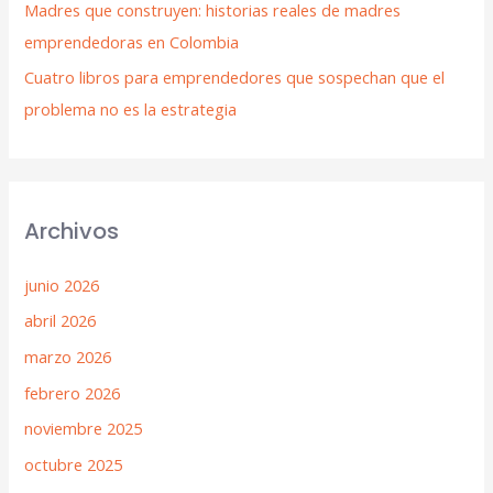
Madres que construyen: historias reales de madres
emprendedoras en Colombia
Cuatro libros para emprendedores que sospechan que el
problema no es la estrategia
Archivos
junio 2026
abril 2026
marzo 2026
febrero 2026
noviembre 2025
octubre 2025