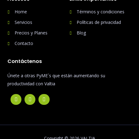
Home
Términos y condiciones
Servicios
Políticas de privacidad
Precios y Planes
Blog
Contacto
Contáctenos
Únete a otras PyME´s que están aumentando su
productividad con Valtia
Copyright © 2026 VALTIA