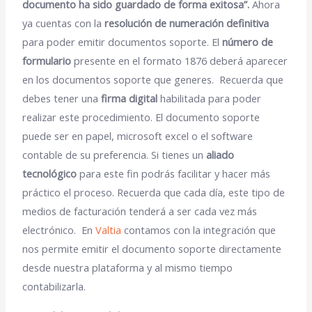
documento ha sido guardado de forma exitosa”.
Ahora
ya cuentas con la
resolución de numeración definitiva
para poder emitir documentos soporte.
El
número de
formulario
presente en el formato 1876 deberá aparecer
en los documentos soporte que generes.
Recuerda que
debes tener una
firma digital
habilitada para poder
realizar este procedimiento.
El documento soporte
puede ser en papel, microsoft excel o el software
contable de su preferencia. Si tienes un
aliado
tecnológico
para este fin podrás facilitar y hacer más
práctico el proceso. Recuerda que cada día, este tipo de
medios de facturación tenderá a ser cada vez más
electrónico. En
Valtia
contamos con la integración que
nos permite emitir el documento soporte directamente
desde nuestra plataforma y al mismo tiempo
contabilizarla.