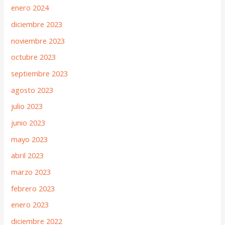
enero 2024
diciembre 2023
noviembre 2023
octubre 2023
septiembre 2023
agosto 2023
julio 2023
junio 2023
mayo 2023
abril 2023
marzo 2023
febrero 2023
enero 2023
diciembre 2022