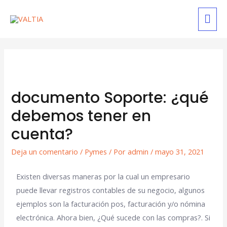
documento Soporte: ¿qué
debemos tener en
cuenta?
Deja un comentario
/
Pymes
/ Por
admin
/
mayo 31, 2021
Existen diversas maneras por la cual un empresario
puede llevar registros contables de su negocio, algunos
ejemplos son la facturación pos, facturación y/o nómina
electrónica. Ahora bien, ¿Qué sucede con las compras?. Si