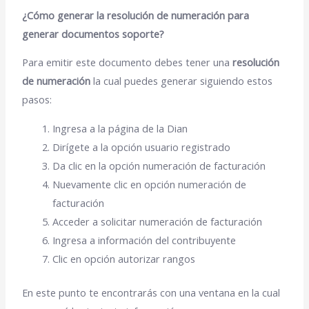
¿Cómo generar la resolución de numeración para
generar documentos soporte?
Para emitir este documento debes tener una
resolución
de numeración
la cual puedes generar siguiendo estos
pasos:
Ingresa a la página de la Dian
Dirígete a la opción usuario registrado
Da clic en la opción numeración de facturación
Nuevamente clic en opción numeración de
facturación
Acceder a solicitar numeración de facturación
Ingresa a información del contribuyente
Clic en opción autorizar rangos
En este punto te encontrarás con una ventana en la cual