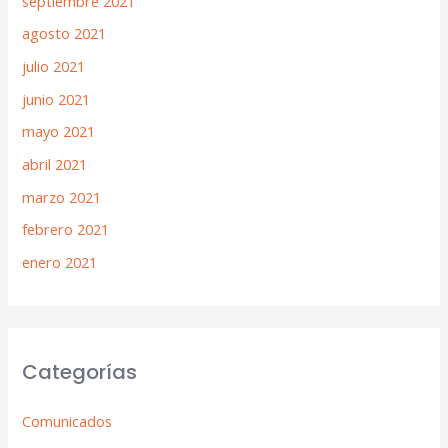
septiembre 2021
agosto 2021
julio 2021
junio 2021
mayo 2021
abril 2021
marzo 2021
febrero 2021
enero 2021
Categorías
Comunicados