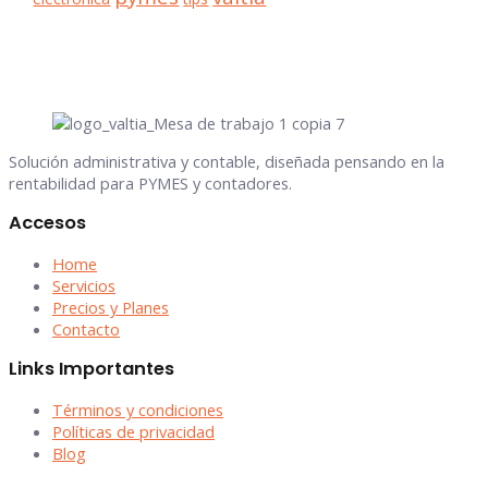
Solución administrativa y contable, diseñada pensando en la
rentabilidad para PYMES y contadores.
Accesos
Home
Servicios
Precios y Planes
Contacto
Links Importantes
Términos y condiciones
Políticas de privacidad
Blog