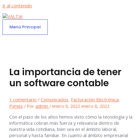
Ir al contenido
Menú Principal
La importancia de tener
un software contable
1 comentario
/
Comunicados
,
Facturación Electrónica
,
Pymes
/ Por
admin
/
enero 6, 2022
enero 6, 2022
Con el paso de los años hemos visto cómo la tecnología y la
informática cobran más fuerza y relevancia dentro de
nuestra vida cotidiana, bien sea en el ámbito laboral,
personal y hasta familiar. En cuanto al ámbito empresarial