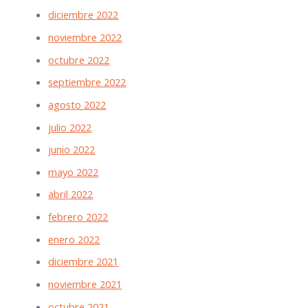
diciembre 2022
noviembre 2022
octubre 2022
septiembre 2022
agosto 2022
julio 2022
junio 2022
mayo 2022
abril 2022
febrero 2022
enero 2022
diciembre 2021
noviembre 2021
octubre 2021