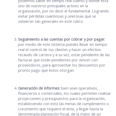
podemos saber en tiempo real cuánto y dónde está
uno de nuestros principales activos en la
organización, por no decir el fundamental. Logrando
evitar pérdidas cuantiosas y onerosas que se
volvieron tan generales en este rubro.
Seguimiento a las cuentas por cobrar y por pagar:
por medio de este sistema puedes llevar en tiempo
real el control de tus clientes y hacer un efectivo
recaudo de cartera y a su vez, estar pendiente de las
facturas que están pendientes por vencer con
proveedores, para aprovechar los descuentos por
pronto pago que estos otorgan.
Generación de informes:
bien sean operativos,
financieros o comerciales, los cuales permiten realizar
proyecciones y presupuestos para la organización,
estableciendo con esto las metas de cumplimiento o
crecimiento que requiere el ente, y llegar hasta la
denominada planeación fiscal, de la mano de un