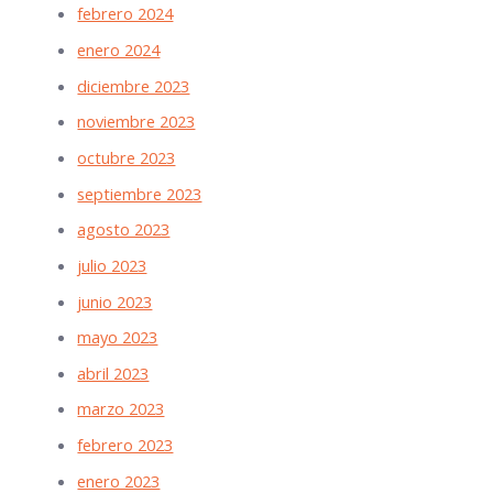
febrero 2024
enero 2024
diciembre 2023
noviembre 2023
octubre 2023
septiembre 2023
agosto 2023
julio 2023
junio 2023
mayo 2023
abril 2023
marzo 2023
febrero 2023
enero 2023