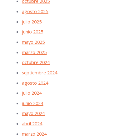
octubre 2025
agosto 2025
julio 2025
junio 2025
mayo 2025
marzo 2025
octubre 2024
septiembre 2024
agosto 2024
julio 2024
junio 2024
mayo 2024
abril 2024
marzo 2024