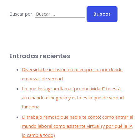
Buscar por:
Entradas recientes
Diversidad e inclusión en tu empresa: por dónde
empezar de verdad
Lo que Instagram llama “productividad” te está
arruinando el negocio y esto es lo que de verdad
funciona
El trabajo remoto que nadie te contó: cómo entrar al
mundo laboral como asistente virtual (y por qué la IA
lo cambia todo)