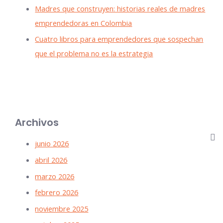
Madres que construyen: historias reales de madres
emprendedoras en Colombia
Cuatro libros para emprendedores que sospechan
que el problema no es la estrategia
Archivos
junio 2026
abril 2026
marzo 2026
febrero 2026
noviembre 2025