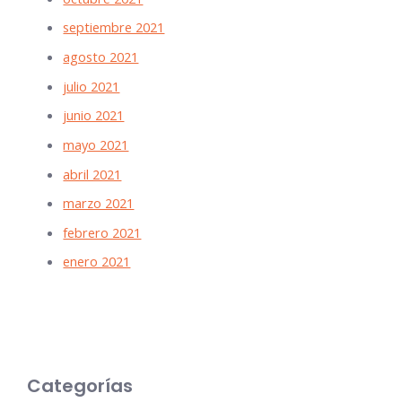
septiembre 2021
agosto 2021
julio 2021
junio 2021
mayo 2021
abril 2021
marzo 2021
febrero 2021
enero 2021
Categorías