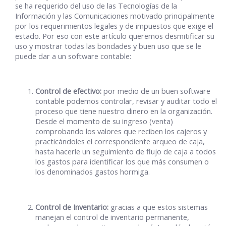
se ha requerido del uso de las Tecnologías de la
Información y las Comunicaciones motivado principalmente
por los requerimientos legales y de impuestos que exige el
estado. Por eso con este artículo queremos desmitificar su
uso y mostrar todas las bondades y buen uso que se le
puede dar a un software contable:
Control de efectivo:
por medio de un buen software
contable podemos controlar, revisar y auditar todo el
proceso que tiene nuestro dinero en la organización.
Desde el momento de su ingreso (venta)
comprobando los valores que reciben los cajeros y
practicándoles el correspondiente arqueo de caja,
hasta hacerle un seguimiento de flujo de caja a todos
los gastos para identificar los que más consumen o
los denominados gastos hormiga.
Control de Inventario:
gracias a que estos sistemas
manejan el control de inventario permanente,