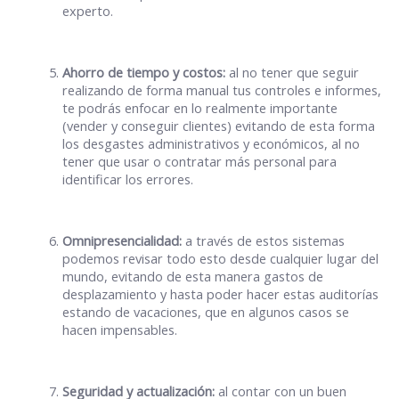
experto.
Ahorro de tiempo y costos:
al no tener que seguir
realizando de forma manual tus controles e informes,
te podrás enfocar en lo realmente importante
(vender y conseguir clientes) evitando de esta forma
los desgastes administrativos y económicos, al no
tener que usar o contratar más personal para
identificar los errores.
Omnipresencialidad:
a través de estos sistemas
podemos revisar todo esto desde cualquier lugar del
mundo, evitando de esta manera gastos de
desplazamiento y hasta poder hacer estas auditorías
estando de vacaciones, que en algunos casos se
hacen impensables.
Seguridad y actualización:
al contar con un buen