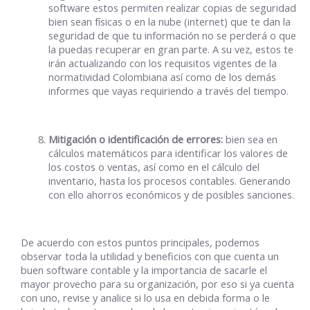
software estos permiten realizar copias de seguridad
bien sean físicas o en la nube (internet) que te dan la
seguridad de que tu información no se perderá o que
la puedas recuperar en gran parte. A su vez, estos te
irán actualizando con los requisitos vigentes de la
normatividad Colombiana así como de los demás
informes que vayas requiriendo a través del tiempo.
Mitigación o identificación de errores:
bien sea en
cálculos matemáticos para identificar los valores de
los costos o ventas, así como en el cálculo del
inventario, hasta los procesos contables. Generando
con ello ahorros económicos y de posibles sanciones.
De acuerdo con estos puntos principales, podemos
observar toda la utilidad y beneficios con que cuenta un
buen software contable y la importancia de sacarle el
mayor provecho para su organización, por eso si ya cuenta
con uno, revise y analice si lo usa en debida forma o le