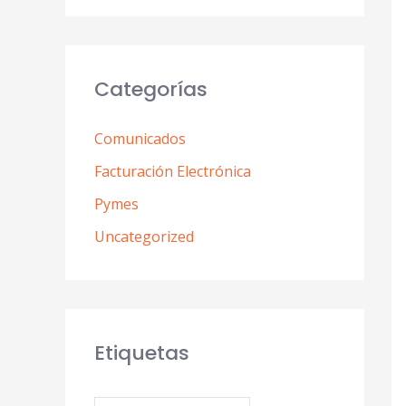
Categorías
Comunicados
Facturación Electrónica
Pymes
Uncategorized
Etiquetas