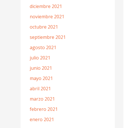
diciembre 2021
noviembre 2021
octubre 2021
septiembre 2021
agosto 2021
julio 2021
junio 2021
mayo 2021
abril 2021
marzo 2021
febrero 2021
enero 2021