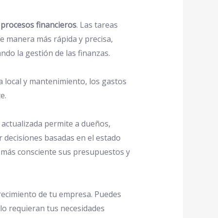
procesos financieros
. Las tareas
 de manera más rápida y precisa,
do la gestión de las finanzas.
ra local y mantenimiento, los gastos
e.
y actualizada permite a dueños,
r decisiones basadas en el estado
 más consciente sus presupuestos y
crecimiento de tu empresa. Puedes
lo requieran tus necesidades