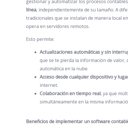
gestionar y automatizar los procesos contables
línea
, independientemente de su tamaño. A dife
tradicionales que se instalan de manera local e
opera en servidores remotos.
Esto permite:
Actualizaciones automáticas y sin interr
que se te pierda la información de valor
automática en la nube.
Acceso desde cualquier dispositivo y luga
internet.
Colaboración en tiempo real
, ya que múl
simultáneamente en la misma información
Beneficios de implementar un software contabl