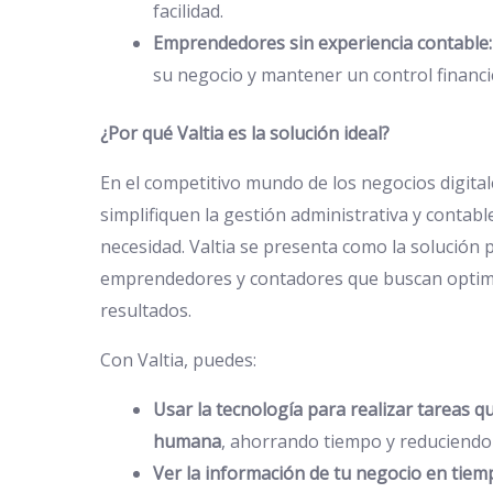
facilidad.
Emprendedores sin experiencia contable:
su negocio y mantener un control financie
¿Por qué Valtia es la solución ideal?
En el competitivo mundo de los negocios digita
simplifiquen la gestión administrativa y contabl
necesidad. Valtia se presenta como la solución 
emprendedores y contadores que buscan optim
resultados.
Con Valtia, puedes:
Usar la tecnología para realizar tareas 
humana
, ahorrando tiempo y reduciendo
Ver la información de tu negocio en tiem