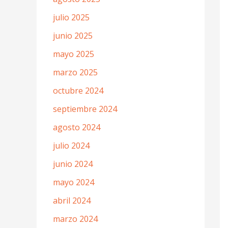
julio 2025
junio 2025
mayo 2025
marzo 2025
octubre 2024
septiembre 2024
agosto 2024
julio 2024
junio 2024
mayo 2024
abril 2024
marzo 2024