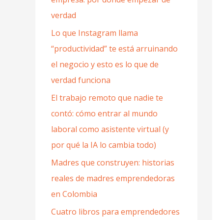
verdad
Lo que Instagram llama
“productividad” te está arruinando
el negocio y esto es lo que de
verdad funciona
El trabajo remoto que nadie te
contó: cómo entrar al mundo
laboral como asistente virtual (y
por qué la IA lo cambia todo)
Madres que construyen: historias
reales de madres emprendedoras
en Colombia
Cuatro libros para emprendedores