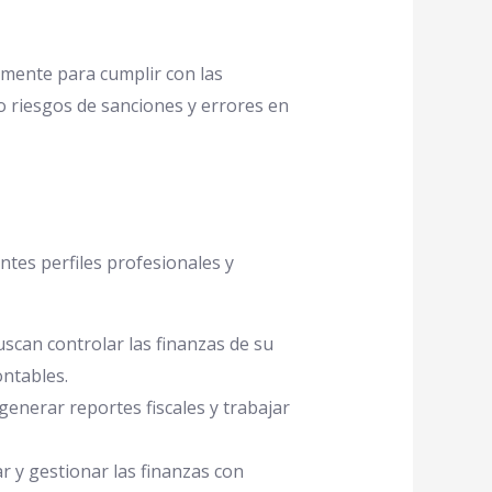
mente para cumplir con las
o riesgos de sanciones y errores en
tes perfiles profesionales y
scan controlar las finanzas de su
ntables.
enerar reportes fiscales y trabajar
r y gestionar las finanzas con