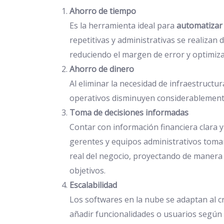
Ahorro de tiempo
Es la herramienta ideal para
automatizar 
repetitivas y administrativas se realizan
reduciendo el margen de error y optimizan
Ahorro de dinero
Al eliminar la necesidad de infraestructu
operativos disminuyen considerablement
Toma de decisiones informadas
Contar con información financiera clara 
gerentes y equipos administrativos toma
real del negocio, proyectando de manera
objetivos.
Escalabilidad
Los softwares en la nube se adaptan al 
añadir funcionalidades o usuarios según 