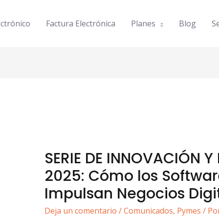
ctrónico
Factura Electrónica
Planes
Blog
Se
SERIE DE INNOVACIÓN Y
2025: Cómo los Softwar
Impulsan Negocios Digi
Deja un comentario
/
Comunicados
,
Pymes
/ Po