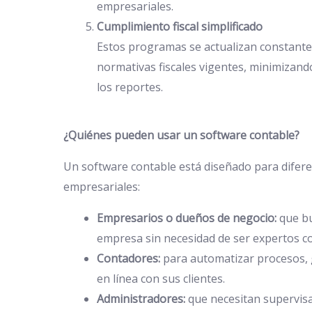
empresariales.
Cumplimiento fiscal simplificado
Estos programas se actualizan constante
normativas fiscales vigentes, minimizand
los reportes.
¿Quiénes pueden usar un software contable?
Un software contable está diseñado para diferen
empresariales:
Empresarios o dueños de negocio:
que bu
empresa sin necesidad de ser expertos co
Contadores:
para automatizar procesos, g
en línea con sus clientes.
Administradores:
que necesitan supervisa