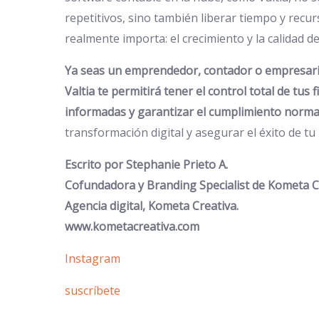
repetitivos, sino también liberar tiempo y recu
realmente importa: el crecimiento y la calidad de
Ya seas un emprendedor, contador o empresari
Valtia te permitirá tener el control total de tus
informadas y garantizar el cumplimiento norma
transformación digital y asegurar el éxito de tu
Escrito por Stephanie Prieto A.
Cofundadora y Branding Specialist de Kometa C
Agencia digital, Kometa Creativa.
www.kometacreativa.com
Instagram
suscríbete