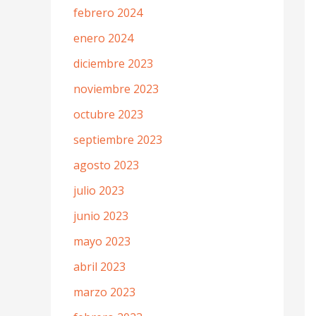
febrero 2024
enero 2024
diciembre 2023
noviembre 2023
octubre 2023
septiembre 2023
agosto 2023
julio 2023
junio 2023
mayo 2023
abril 2023
marzo 2023