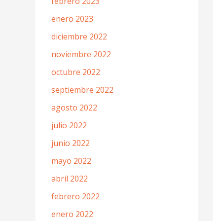
febrero 2023
enero 2023
diciembre 2022
noviembre 2022
octubre 2022
septiembre 2022
agosto 2022
julio 2022
junio 2022
mayo 2022
abril 2022
febrero 2022
enero 2022