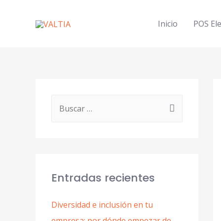
Inicio
POS Ele
Entradas recientes
Diversidad e inclusión en tu
empresa: por dónde empezar de