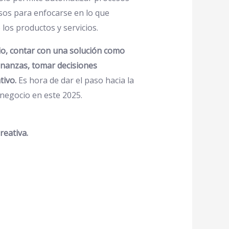
rsos para enfocarse en lo que
 los productos y servicios.
o, contar con una solución como
 finanzas, tomar decisiones
tivo.
Es hora de dar el paso hacia la
 negocio en este 2025.
reativa.