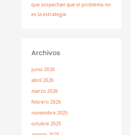
que sospechan que el problema no
es la estrategia
Archivos
junio 2026
abril 2026
marzo 2026
febrero 2026
noviembre 2025
octubre 2025
agosto 2025