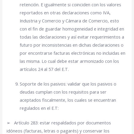
retención. E igualmente si coinciden con los valores
reportados en otras declaraciones como IVA,
Industria y Comercio y Cámara de Comercio, esto
con el fin de guardar homogeneidad e integridad en
todas las declaraciones y así evitar requerimientos a
futuro por inconsistencias en dichas declaraciones o
por encontrarse facturas electrónicas no incluidas en
las misma. Lo cual debe estar armonizado con los
artículos 24 al 57 del E.T.
Soporte de los pasivos: validar que los pasivos o
deudas cumplan con los requisitos para ser
aceptados fiscalmente, los cuales se encuentran
regulados en el E.T:
➢
Artículo 283: estar respaldados por documentos
idóneos (facturas, letras o pagarés) y conservar los