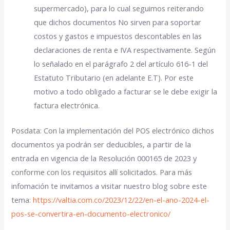
supermercado), para lo cual seguimos reiterando
que dichos documentos No sirven para soportar
costos y gastos e impuestos descontables en las
declaraciones de renta e IVA respectivamente. Según
lo señalado en el parágrafo 2 del artículo 616-1 del
Estatuto Tributario (en adelante E.T). Por este
motivo a todo obligado a facturar se le debe exigir la
factura electrónica.
Posdata: Con la implementación del POS electrónico dichos
documentos ya podrán ser deducibles, a partir de la
entrada en vigencia de la Resolución 000165 de 2023 y
conforme con los requisitos allí solicitados. Para más
infomación te invitamos a visitar nuestro blog sobre este
tema:
https://valtia.com.co/2023/12/22/en-el-ano-2024-el-
pos-se-convertira-en-documento-electronico/