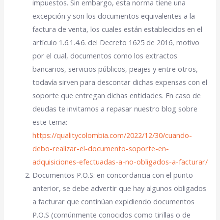
impuestos. Sin embargo, esta norma tiene una
excepción y son los documentos equivalentes a la
factura de venta, los cuales están establecidos en el
artículo 1.6.1.4.6. del Decreto 1625 de 2016, motivo
por el cual, documentos como los extractos
bancarios, servicios públicos, peajes y entre otros,
todavía sirven para descontar dichas expensas con el
soporte que entregan dichas entidades. En caso de
deudas te invitamos a repasar nuestro blog sobre
este tema:
https://qualitycolombia.com/2022/12/30/cuando-
debo-realizar-el-documento-soporte-en-
adquisiciones-efectuadas-a-no-obligados-a-facturar/
Documentos P.O.S: en concordancia con el punto
anterior, se debe advertir que hay algunos obligados
a facturar que continúan expidiendo documentos
P.O.S (comúnmente conocidos como tirillas o de