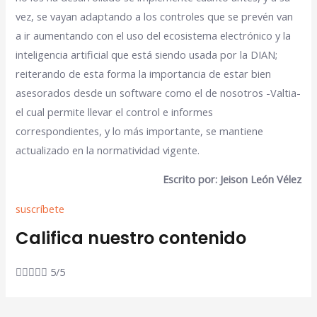
vez, se vayan adaptando a los controles que se prevén van
a ir aumentando con el uso del ecosistema electrónico y la
inteligencia artificial que está siendo usada por la DIAN;
reiterando de esta forma la importancia de estar bien
asesorados desde un software como el de nosotros -Valtia-
el cual permite llevar el control e informes
correspondientes, y lo más importante, se mantiene
actualizado en la normatividad vigente.
Escrito por: Jeison León Vélez
suscríbete
Califica nuestro contenido





5/5