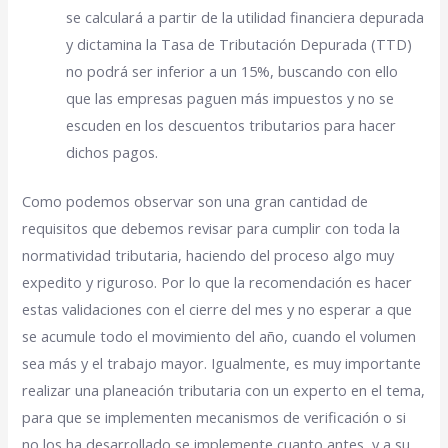
se calculará a partir de la utilidad financiera depurada
y dictamina la Tasa de Tributación Depurada (TTD)
no podrá ser inferior a un 15%, buscando con ello
que las empresas paguen más impuestos y no se
escuden en los descuentos tributarios para hacer
dichos pagos.
Como podemos observar son una gran cantidad de
requisitos que debemos revisar para cumplir con toda la
normatividad tributaria, haciendo del proceso algo muy
expedito y riguroso. Por lo que la recomendación es hacer
estas validaciones con el cierre del mes y no esperar a que
se acumule todo el movimiento del año, cuando el volumen
sea más y el trabajo mayor. Igualmente, es muy importante
realizar una planeación tributaria con un experto en el tema,
para que se implementen mecanismos de verificación o si
no los ha desarrollado se implemente cuanto antes, y a su