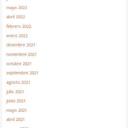
mayo 2022
abril 2022
febrero 2022
enero 2022
diciembre 2021
noviembre 2021
octubre 2021
septiembre 2021
agosto 2021
julio 2021
junio 2021
mayo 2021
abril 2021