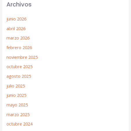
Archivos
junio 2026
abril 2026
marzo 2026
febrero 2026
noviembre 2025
octubre 2025
agosto 2025
julio 2025
junio 2025
mayo 2025
marzo 2025
octubre 2024