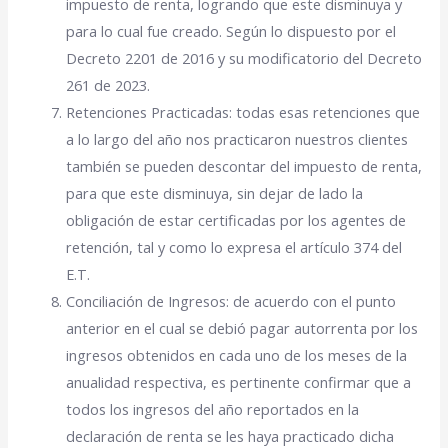
impuesto de renta, logrando que este disminuya y
para lo cual fue creado. Según lo dispuesto por el
Decreto 2201 de 2016 y su modificatorio del Decreto
261 de 2023.
Retenciones Practicadas: todas esas retenciones que
a lo largo del año nos practicaron nuestros clientes
también se pueden descontar del impuesto de renta,
para que este disminuya, sin dejar de lado la
obligación de estar certificadas por los agentes de
retención, tal y como lo expresa el artículo 374 del
E.T.
Conciliación de Ingresos: de acuerdo con el punto
anterior en el cual se debió pagar autorrenta por los
ingresos obtenidos en cada uno de los meses de la
anualidad respectiva, es pertinente confirmar que a
todos los ingresos del año reportados en la
declaración de renta se les haya practicado dicha