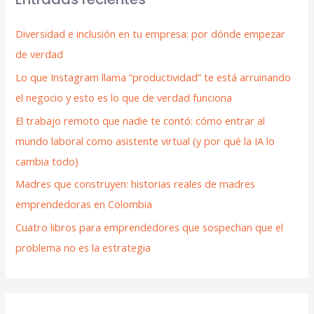
Diversidad e inclusión en tu empresa: por dónde empezar
de verdad
Lo que Instagram llama “productividad” te está arruinando
el negocio y esto es lo que de verdad funciona
El trabajo remoto que nadie te contó: cómo entrar al
mundo laboral como asistente virtual (y por qué la IA lo
cambia todo)
Madres que construyen: historias reales de madres
emprendedoras en Colombia
Cuatro libros para emprendedores que sospechan que el
problema no es la estrategia