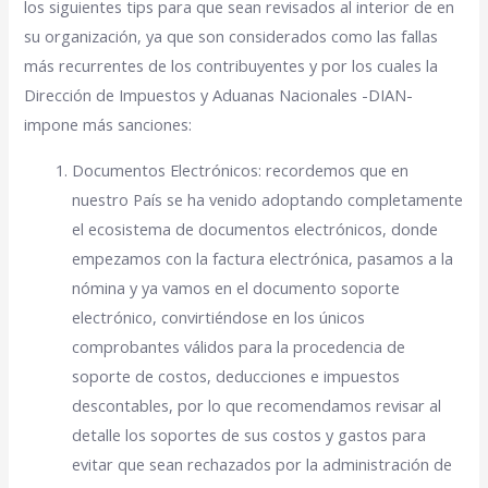
los siguientes tips para que sean revisados al interior de en
su organización, ya que son considerados como las fallas
más recurrentes de los contribuyentes y por los cuales la
Dirección de Impuestos y Aduanas Nacionales -DIAN-
impone más sanciones:
Documentos Electrónicos: recordemos que en
nuestro País se ha venido adoptando completamente
el ecosistema de documentos electrónicos, donde
empezamos con la factura electrónica, pasamos a la
nómina y ya vamos en el documento soporte
electrónico, convirtiéndose en los únicos
comprobantes válidos para la procedencia de
soporte de costos, deducciones e impuestos
descontables, por lo que recomendamos revisar al
detalle los soportes de sus costos y gastos para
evitar que sean rechazados por la administración de