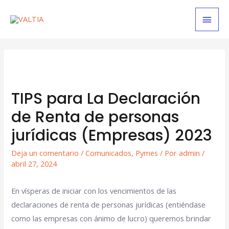
TIPS para La Declaración
de Renta de personas
jurídicas (Empresas) 2023
Deja un comentario
/
Comunicados
,
Pymes
/ Por
admin
/
abril 27, 2024
En vísperas de iniciar con los vencimientos de las
declaraciones de renta de personas jurídicas (entiéndase
como las empresas con ánimo de lucro) queremos brindar