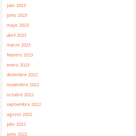
julio 2023
junio 2023
mayo 2023
abril 2023
marzo 2023
febrero 2023
enero 2023
diciembre 2022
noviembre 2022
octubre 2022
septiembre 2022
agosto 2022
julio 2022
junio 2022