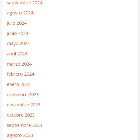
septiembre 2024
agosto 2024
julio 2024
junio 2024
mayo 2024
abril 2024
marzo 2024
febrero 2024
enero 2024
diciembre 2023
noviembre 2023
octubre 2023
septiembre 2023
agosto 2023