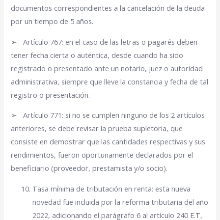
documentos correspondientes a la cancelación de la deuda
por un tiempo de 5 años.
➢
Artículo 767: en el caso de las letras o pagarés deben
tener fecha cierta o auténtica, desde cuando ha sido
registrado o presentado ante un notario, juez o autoridad
administrativa, siempre que lleve la constancia y fecha de tal
registro o presentación.
➢
Artículo 771: si no se cumplen ninguno de los 2 artículos
anteriores, se debe revisar la prueba supletoria, que
consiste en demostrar que las cantidades respectivas y sus
rendimientos, fueron oportunamente declarados por el
beneficiario (proveedor, prestamista y/o socio).
Tasa mínima de tributación en renta: esta nueva
novedad fue incluida por la reforma tributaria del año
2022, adicionando el parágrafo 6 al artículo 240 E.T,