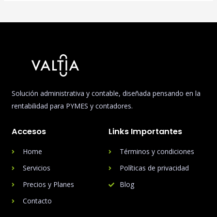
Solución administrativa y contable, diseñada pensando en la
rentabilidad para PYMES y contadores.
Accesos
Links Importantes
Home
Términos y condiciones
Servicios
Políticas de privacidad
Precios y Planes
Blog
Contacto