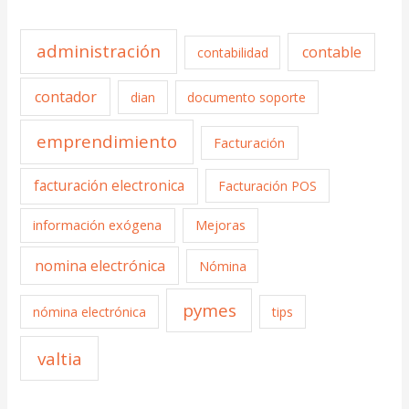
administración
contable
contabilidad
contador
dian
documento soporte
emprendimiento
Facturación
facturación electronica
Facturación POS
información exógena
Mejoras
nomina electrónica
Nómina
pymes
nómina electrónica
tips
valtia