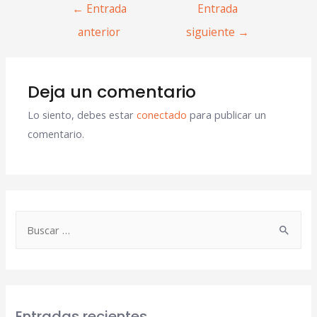
←
Entrada
Entrada
anterior
siguiente
→
Deja un comentario
Lo siento, debes estar
conectado
para publicar un
comentario.
Entradas recientes