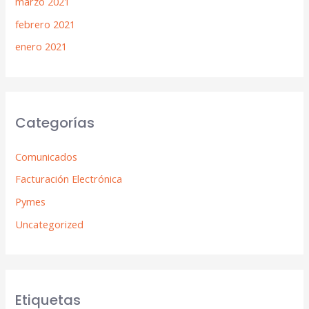
marzo 2021
febrero 2021
enero 2021
Categorías
Comunicados
Facturación Electrónica
Pymes
Uncategorized
Etiquetas