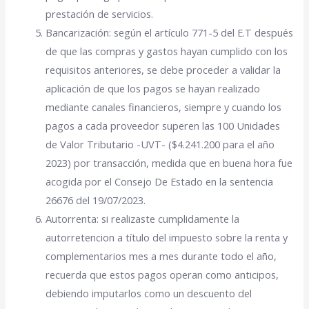
prestación de servicios.
Bancarización: según el artículo 771-5 del E.T después
de que las compras y gastos hayan cumplido con los
requisitos anteriores, se debe proceder a validar la
aplicación de que los pagos se hayan realizado
mediante canales financieros, siempre y cuando los
pagos a cada proveedor superen las 100 Unidades
de Valor Tributario -UVT- ($4.241.200 para el año
2023) por transacción, medida que en buena hora fue
acogida por el Consejo De Estado en la sentencia
26676 del 19/07/2023.
Autorrenta: si realizaste cumplidamente la
autorretencion a título del impuesto sobre la renta y
complementarios mes a mes durante todo el año,
recuerda que estos pagos operan como anticipos,
debiendo imputarlos como un descuento del