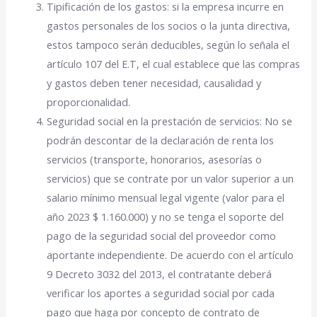
Tipificación de los gastos: si la empresa incurre en
gastos personales de los socios o la junta directiva,
estos tampoco serán deducibles, según lo señala el
artículo 107 del E.T, el cual establece que las compras
y gastos deben tener necesidad, causalidad y
proporcionalidad.
Seguridad social en la prestación de servicios: No se
podrán descontar de la declaración de renta los
servicios (transporte, honorarios, asesorías o
servicios) que se contrate por un valor superior a un
salario mínimo mensual legal vigente (valor para el
año 2023 $
1.160.000) y no se tenga el soporte del
pago de la seguridad social del proveedor como
aportante independiente. De acuerdo con el artículo
9 Decreto 3032 del 2013, el contratante deberá
verificar los aportes a seguridad social por cada
pago que haga por concepto de contrato de