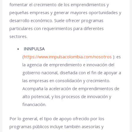
fomentar el crecimiento de los emprendimientos y
pequeñas empresas
y generar mayores oportunidades y
desarrollo económico. Suele ofrecer programas
particulares con requerimientos para diferentes
sectores.
INNPULSA
(
https://www.innpulsacolombia.com/nosotros
): es
la agencia de
emprendimiento e innovación
del
gobierno nacional, diseñada con el fin de apoyar a
las empresas en consolidación y crecimiento.
Acompaña la aceleración de emprendimientos de
alto potencial, y los procesos de innovación y
financiación.
Por lo general, el tipo de apoyo ofrecido por los
programas públicos incluye también
asesorías y