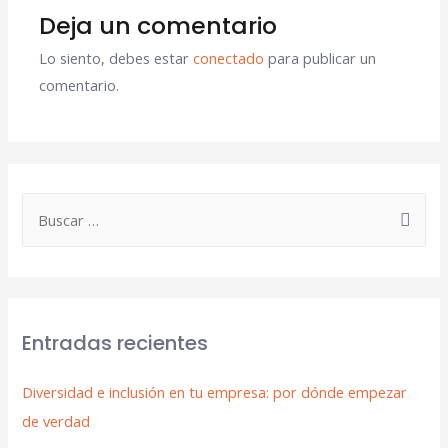
Deja un comentario
Lo siento, debes estar
conectado
para publicar un
comentario.
Entradas recientes
Diversidad e inclusión en tu empresa: por dónde empezar
de verdad