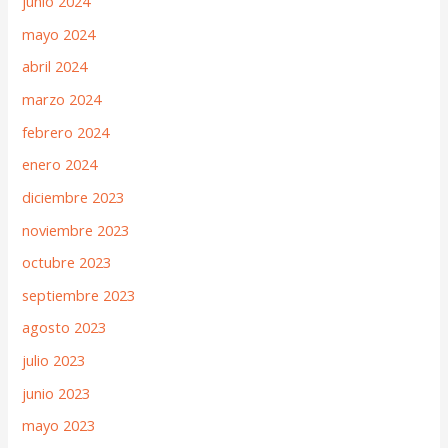
junio 2024
mayo 2024
abril 2024
marzo 2024
febrero 2024
enero 2024
diciembre 2023
noviembre 2023
octubre 2023
septiembre 2023
agosto 2023
julio 2023
junio 2023
mayo 2023