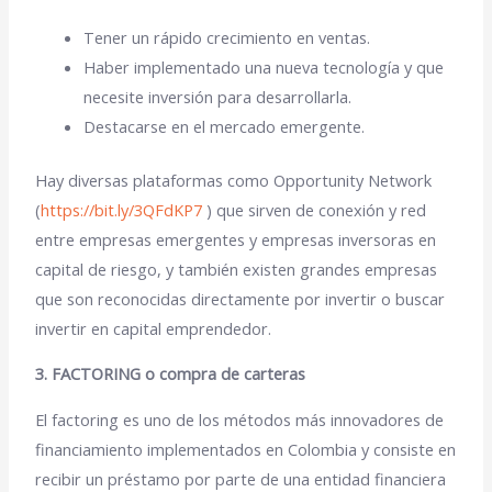
Tener un rápido crecimiento en ventas.
Haber implementado una nueva tecnología y que
necesite inversión para desarrollarla.
Destacarse en el mercado emergente.
Hay diversas plataformas como
Opportunity Network
(
https://bit.ly/3QFdKP7
) que sirven de conexión y red
entre empresas emergentes y empresas inversoras en
capital de riesgo, y también existen grandes empresas
que son reconocidas directamente por invertir o buscar
invertir en capital emprendedor.
3. FACTORING o compra de carteras
El factoring es uno de los métodos más innovadores de
financiamiento implementados en Colombia y consiste en
recibir un
préstamo
por parte de una
entidad financiera