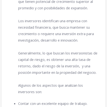
que tienen potencial de crecimiento superior al
promedio y con
posibilidades de expansión
.
Los inversores identifican una empresa con
necesidad financiera, que busca
mantener su
crecimiento
o requiere una inversión extra para
investigación, desarrollo e innovación.
Generalmente, lo que buscan los inversionistas de
capital de riesgo, es obtener una
alta tasa de
retorno
, dado el riesgo de la inversión, y una
posición importante en la propiedad del negocio.
Algunos de los aspectos que analizan los
inversores son:
Contar con un excelente equipo de trabajo.