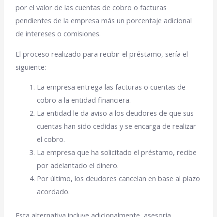
por el valor de las
cuentas de cobro o facturas
pendientes
de la empresa más un porcentaje adicional
de intereses o comisiones.
El proceso realizado para recibir el préstamo, sería el
siguiente:
La empresa entrega las facturas o cuentas de
cobro a la entidad financiera.
La entidad le da aviso a los deudores de que sus
cuentas han sido cedidas y se encarga de realizar
el cobro.
La empresa que ha solicitado el préstamo, recibe
por adelantado el dinero.
Por último, los deudores cancelan en base al plazo
acordado.
Esta alternativa incluye adicionalmente,
asesoría