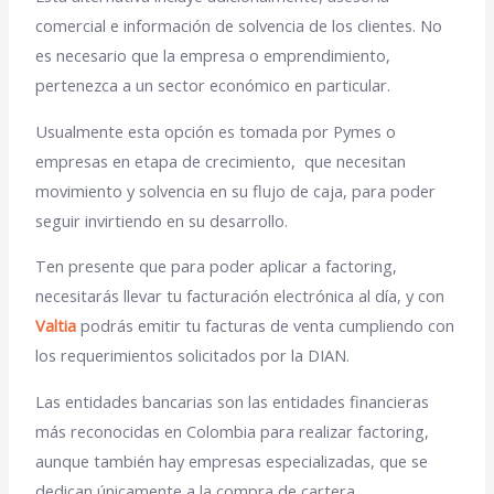
comercial e información de solvencia de los clientes.
No
es necesario que la empresa o emprendimiento,
pertenezca a un sector económico en particular.
Usualmente esta opción es tomada por
Pymes o
empresas
en etapa de
crecimiento,
que necesitan
movimiento y solvencia en su
flujo de caja
, para poder
seguir invirtiendo en su desarrollo.
Ten presente que para poder aplicar a factoring,
necesitarás llevar tu facturación electrónica al día, y con
Valtia
podrás emitir tu facturas de venta cumpliendo con
los requerimientos solicitados por la DIAN.
Las entidades bancarias son las entidades financieras
más reconocidas en Colombia para realizar factoring,
aunque también hay empresas especializadas, que se
dedican únicamente a la compra de cartera.