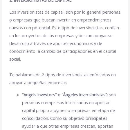
Los inversionistas de capital, son por lo general personas
o empresas que buscan invertir en
emprendimientos
nuevos con potencial
. Este tipo de inversionistas, confían
en los proyectos de las empresas y buscan apoyar su
desarrollo a través de aportes económicos y de
conocimiento, a cambio de participaciones en el capital
social.
Te hablamos de 2 tipos de inversionistas enfocados en
apoyar a pequeñas empresas:
“Angels investors” o “Ángeles inversionistas”:
son
personas o empresas interesadas en aportar
capital propio
a
pymes o empresas
en
etapa de
consolidación
. Como su objetivo principal es
ayudar a que otras empresas crezcan, aportan