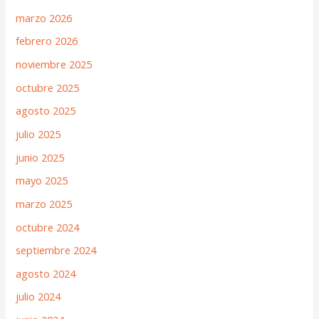
marzo 2026
febrero 2026
noviembre 2025
octubre 2025
agosto 2025
julio 2025
junio 2025
mayo 2025
marzo 2025
octubre 2024
septiembre 2024
agosto 2024
julio 2024