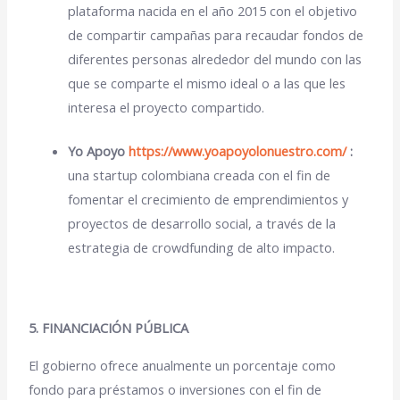
plataforma nacida en el año 2015 con el objetivo
de compartir campañas para recaudar fondos de
diferentes personas alrededor del mundo con las
que se comparte el mismo ideal o a las que les
interesa el proyecto compartido.
Yo Apoyo
https://www.yoapoyolonuestro.com/
:
una startup colombiana creada con el fin de
fomentar el crecimiento de emprendimientos y
proyectos de desarrollo social, a través de la
estrategia de crowdfunding de alto impacto.
5. FINANCIACIÓN PÚBLICA
El gobierno
ofrece anualmente un porcentaje como
fondo para
préstamos o inversiones
con el fin de