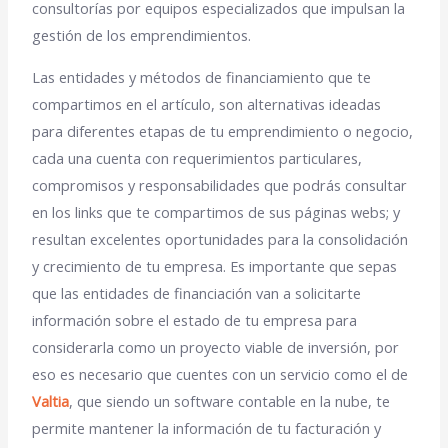
consultorías
por equipos especializados que impulsan la
gestión de los emprendimientos.
Las entidades y métodos de financiamiento que te
compartimos en el artículo, son alternativas ideadas
para diferentes etapas de tu emprendimiento o negocio,
cada una cuenta con requerimientos particulares,
compromisos y responsabilidades que podrás consultar
en los links que te compartimos de sus páginas webs; y
resultan excelentes oportunidades para la consolidación
y crecimiento de tu empresa. Es importante que sepas
que las entidades de financiación van a solicitarte
información sobre el estado de tu empresa para
considerarla como un proyecto viable de inversión, por
eso es necesario que cuentes con un servicio como el de
Valtia
, que siendo un software contable en la nube, te
permite mantener la información de tu facturación y