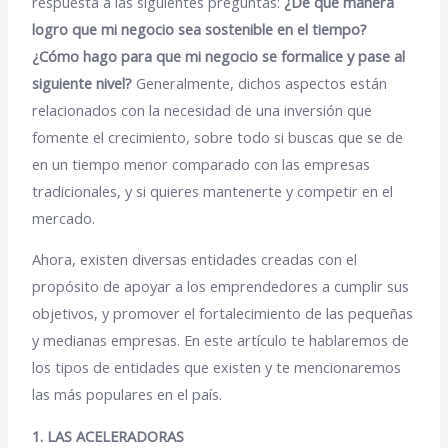
respuesta a las siguientes preguntas:
¿De qué manera
logro que mi negocio sea sostenible en el tiempo?
¿Cómo hago para que mi negocio se formalice y pase al
siguiente nivel?
Generalmente, dichos aspectos están
relacionados con la necesidad de una inversión que
fomente el crecimiento, sobre todo si buscas que se de
en un tiempo menor comparado con las empresas
tradicionales, y si quieres mantenerte y competir en el
mercado.
Ahora, existen diversas
entidades
creadas con el
propósito de
apoyar a los emprendedores
a cumplir sus
objetivos, y promover el
fortalecimiento de las pequeñas
y medianas empresas
. En este artículo te hablaremos de
los tipos de entidades que existen y te mencionaremos
las más populares en el país.
1. LAS ACELERADORAS