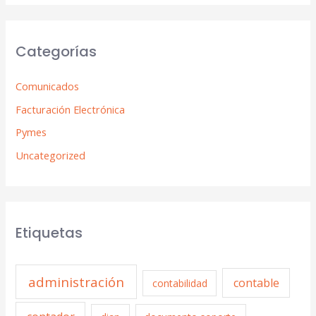
Categorías
Comunicados
Facturación Electrónica
Pymes
Uncategorized
Etiquetas
administración
contable
contabilidad