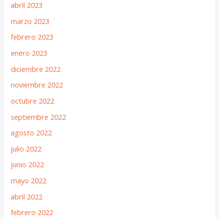
abril 2023
marzo 2023
febrero 2023
enero 2023
diciembre 2022
noviembre 2022
octubre 2022
septiembre 2022
agosto 2022
julio 2022
junio 2022
mayo 2022
abril 2022
febrero 2022