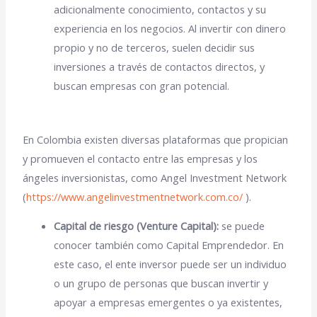
adicionalmente
conocimiento, contactos y su
experiencia en los negocios.
Al invertir con dinero
propio y no de terceros, suelen decidir sus
inversiones a través de contactos directos, y
buscan empresas con gran potencial.
En Colombia existen diversas plataformas que propician
y promueven el contacto entre las empresas y los
ángeles inversionistas, como
Angel Investment Network
(
https://www.angelinvestmentnetwork.com.co/
).
Capital de riesgo (Venture Capital):
se puede
conocer también como
Capital Emprendedor.
En
este caso, el ente inversor puede ser un individuo
o un grupo de personas que buscan invertir y
apoyar a
empresas emergentes o ya existentes
,