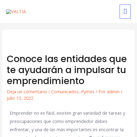
Conoce las entidades que
te ayudarán a impulsar tu
emprendimiento
Deja un comentario
/
Comunicados
,
Pymes
/ Por
admin
/
julio 13, 2022
Emprender no es fácil, existen gran variedad de tareas y
preocupaciones que como emprendedor debes
enfrentar, y una de las más importantes es encontrar la