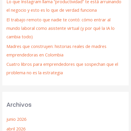
Lo que Instagram llama “productividad” te está arruinando
el negocio y esto es lo que de verdad funciona
El trabajo remoto que nadie te contó: cómo entrar al
mundo laboral como asistente virtual (y por qué la IA lo
cambia todo)
Madres que construyen: historias reales de madres
emprendedoras en Colombia
Cuatro libros para emprendedores que sospechan que el
problema no es la estrategia
Archivos
junio 2026
abril 2026