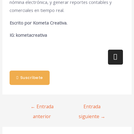
nómina electrónica, y generar reportes contables y
comerciales en tiempo real.
Escrito por
Kometa Creativa.
IG: kometacreativa
Suscríbete
←
Entrada
Entrada
anterior
siguiente
→