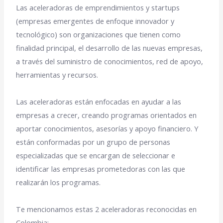
Las aceleradoras de emprendimientos y startups
(empresas emergentes de enfoque innovador y
tecnológico) son organizaciones que tienen como
finalidad principal, el
desarrollo de las nuevas empresas,
a través del suministro de conocimientos, red de apoyo,
herramientas y recursos.
Las aceleradoras están enfocadas en ayudar a las
empresas a crecer, creando programas orientados en
aportar
conocimientos, asesorías
y
apoyo financiero
. Y
están conformadas por un grupo de personas
especializadas que se encargan de seleccionar e
identificar las empresas prometedoras con las que
realizarán los programas.
Te mencionamos estas 2 aceleradoras reconocidas en
Colombia: