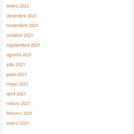
enero 2022
diciembre 2021
noviembre 2021
octubre 2021
septiembre 2021
agosto 2021
julio 2021
junio 2021
mayo 2021
abril 2021
marzo 2021
febrero 2021
enero 2021