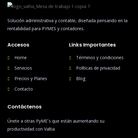
Solución administrativa y contable, diseñada pensando en la
rentabilidad para PYMES y contadores.
Accesos
Links Importantes
Home
Términos y condiciones
Servicios
Políticas de privacidad
Precios y Planes
Blog
Contacto
Contáctenos
Únete a otras PyME´s que están aumentando su
productividad con Valtia