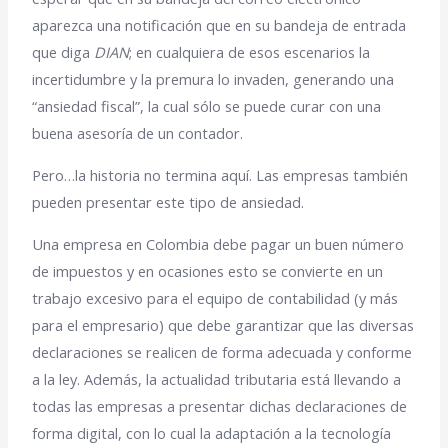
aparezca una notificación que en su bandeja de entrada
que diga
DIAN
; en cualquiera de esos escenarios la
incertidumbre y la premura lo invaden, generando una
“ansiedad fiscal”, la cual sólo se puede curar con una
buena asesoría de un contador.
Pero…la historia no termina aquí. Las empresas también
pueden presentar este tipo de ansiedad.
Una empresa en Colombia debe pagar un buen número
de impuestos y en ocasiones esto se convierte en un
trabajo excesivo para el equipo de contabilidad (y más
para el empresario) que debe garantizar que las diversas
declaraciones se realicen de forma adecuada y conforme
a la ley. Además, la actualidad tributaria está llevando a
todas las empresas a presentar dichas declaraciones de
forma digital, con lo cual la adaptación a la tecnología