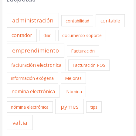
administración
contable
contabilidad
contador
dian
documento soporte
emprendimiento
Facturación
facturación electronica
Facturación POS
información exógena
Mejoras
nomina electrónica
Nómina
pymes
nómina electrónica
tips
valtia