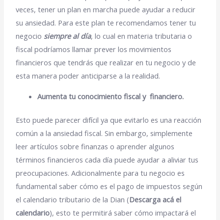
veces, tener un plan en marcha puede ayudar a reducir
su ansiedad. Para este plan te recomendamos tener tu
negocio
siempre al día
, lo cual en materia tributaria o
fiscal podríamos llamar prever los movimientos
financieros que tendrás que realizar en tu negocio y de
esta manera poder anticiparse a la realidad.
Aumenta tu conocimiento fiscal y financiero.
Esto puede parecer difícil ya que evitarlo es una reacción
común a la ansiedad fiscal. Sin embargo, simplemente
leer artículos sobre finanzas o aprender algunos
términos financieros cada día puede ayudar a aliviar tus
preocupaciones. Adicionalmente para tu negocio es
fundamental saber cómo es el pago de impuestos según
el calendario tributario de la Dian (
Descarga acá el
calendario
), esto te permitirá saber cómo impactará el