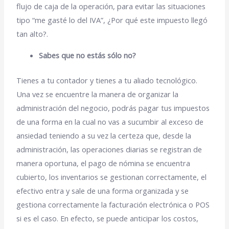
flujo de caja de la operación, para evitar las situaciones
tipo “me gasté lo del IVA”, ¿Por qué este impuesto llegó
tan alto?.
Sabes que no estás sólo no?
Tienes a tu contador y tienes a tu aliado tecnológico.
Una vez se encuentre la manera de organizar la
administración del negocio, podrás pagar tus impuestos
de una forma en la cual no vas a sucumbir al exceso de
ansiedad teniendo a su vez la certeza que, desde la
administración, las operaciones diarias se registran de
manera oportuna, el pago de nómina se encuentra
cubierto, los inventarios se gestionan correctamente, el
efectivo entra y sale de una forma organizada y se
gestiona correctamente la facturación electrónica o POS
si es el caso. En efecto, se puede anticipar los costos,