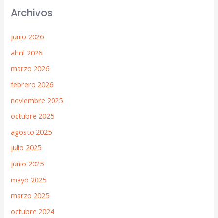
Archivos
junio 2026
abril 2026
marzo 2026
febrero 2026
noviembre 2025
octubre 2025
agosto 2025
julio 2025
junio 2025
mayo 2025
marzo 2025
octubre 2024