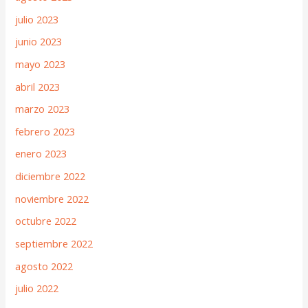
julio 2023
junio 2023
mayo 2023
abril 2023
marzo 2023
febrero 2023
enero 2023
diciembre 2022
noviembre 2022
octubre 2022
septiembre 2022
agosto 2022
julio 2022