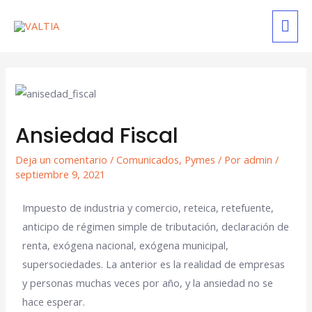
Ansiedad Fiscal
Deja un comentario
/
Comunicados
,
Pymes
/ Por
admin
/
septiembre 9, 2021
Impuesto de industria y comercio, reteica, retefuente,
anticipo de régimen simple de tributación, declaración de
renta, exógena nacional, exógena municipal,
supersociedades. La anterior es la realidad de empresas
y personas muchas veces por año, y la ansiedad no se
hace esperar.