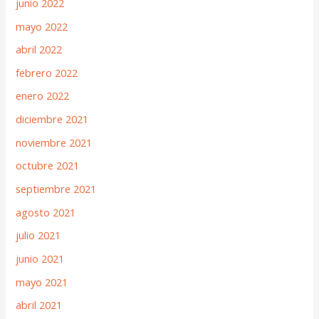
junio 2022
mayo 2022
abril 2022
febrero 2022
enero 2022
diciembre 2021
noviembre 2021
octubre 2021
septiembre 2021
agosto 2021
julio 2021
junio 2021
mayo 2021
abril 2021