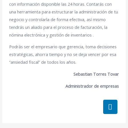
con información disponible las 24 horas. Contarás con
una herramienta para estructurar la administración de tu
negocio y controlarla de forma efectiva, así mismo
tendrás un aliado para el proceso de facturación, la
nómina electrónica y gestión de inventarios .
Podrás ser el empresario que gerencia, toma decisiones
estratégicas, ahorra tiempo y no se deja vencer por esa
“ansiedad fiscal” de todos los años.
Sebastian Torres Tovar
Administrador de empresas