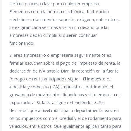
será un proceso clave para cualquier empresa.
Elementos como la nómina electrónica, facturación
electrónica, documentos soporte, exógena, entre otros,
se exigirán cada vez más y serán un desafío que las
empresas deben cumplir si quieren continuar
funcionando.
Si eres empresario o empresaria seguramente te es
familiar escuchar sobre el pago del impuesto de renta, la
declaración de IVA ante la Dian, la retención en la fuente
(o pago de renta anticipado), sigue… El impuesto de
industria y comercio (ICA), impuesto al patrimonio, el
gravamen de movimientos financieros y si tu empresa es
exportadora. Si, la lista sigue extendiéndose…Sin
descartar que a nivel municipal o departamental existen
otros impuestos como el predial y el de rodamiento para
vehículos, entre otros. Que igualmente aplican tanto para