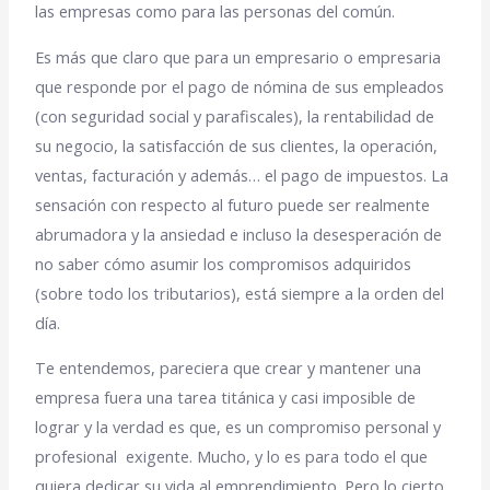
las empresas como para las personas del común.
Es más que claro que para un empresario o empresaria
que responde por el pago de nómina de sus empleados
(con seguridad social y parafiscales), la rentabilidad de
su negocio, la satisfacción de sus clientes, la operación,
ventas, facturación y además… el pago de impuestos. La
sensación con respecto al futuro puede ser realmente
abrumadora y la ansiedad e incluso la desesperación de
no saber cómo asumir los compromisos adquiridos
(sobre todo los tributarios), está siempre a la orden del
día.
Te entendemos, pareciera que crear y mantener una
empresa fuera una tarea titánica y casi imposible de
lograr y la verdad es que, es un compromiso personal y
profesional exigente. Mucho, y lo es para todo el que
quiera dedicar su vida al emprendimiento. Pero lo cierto