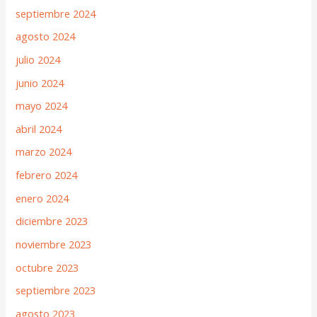
septiembre 2024
agosto 2024
julio 2024
junio 2024
mayo 2024
abril 2024
marzo 2024
febrero 2024
enero 2024
diciembre 2023
noviembre 2023
octubre 2023
septiembre 2023
agosto 2023