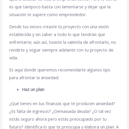
es que tampoco basta con lamentarse y dejar que la
situación te supere como emprendedor.
Desde tus inicios creaste tu proyecto con una visión
establecida y sin saber a todo lo que tendrías que
enfrentarte; aún así, tuviste la valentía de afrontarlo, no
rendirte y seguir siempre adelante con tu proyecto de
vida.
Es aquí donde queremos recomendarte algunos tips
para afrontar la ansiedad:
Haz un plan
¿Qué tienes en tus finanzas que te producen ansiedad?
¿Es falta de ingresos? ¿Demasiada deuda? ¿O tal vez
estás seguro ahora pero estás preocupado por tu
futuro? Identifica lo que te preocupa y elabora un plan. A