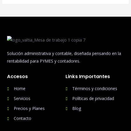
Solución administrativa y contable, diseñada pensando en la
rentabilidad para PYMES y contadores.
Accesos
Links Importantes
Home
Términos y condiciones
Servicios
Políticas de privacidad
Precios y Planes
Blog
Contacto