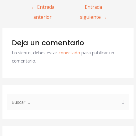
←
Entrada
Entrada
anterior
siguiente
→
Deja un comentario
Lo siento, debes estar
conectado
para publicar un
comentario.