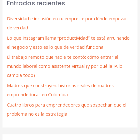
Entradas recientes
Diversidad e inclusión en tu empresa: por dónde empezar
de verdad
Lo que Instagram llama “productividad” te está arruinando
el negocio y esto es lo que de verdad funciona
El trabajo remoto que nadie te contó: cómo entrar al
mundo laboral como asistente virtual (y por qué la IA lo
cambia todo)
Madres que construyen: historias reales de madres
emprendedoras en Colombia
Cuatro libros para emprendedores que sospechan que el
problema no es la estrategia