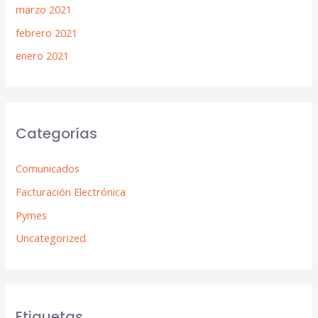
marzo 2021
febrero 2021
enero 2021
Categorías
Comunicados
Facturación Electrónica
Pymes
Uncategorized
Etiquetas