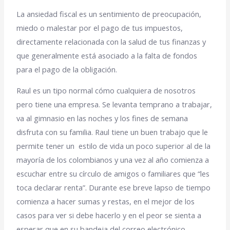
La ansiedad fiscal es un sentimiento de preocupación,
miedo o malestar por el pago de tus impuestos,
directamente relacionada con la salud de tus finanzas y
que generalmente está asociado a la falta de fondos
para el pago de la obligación.
Raul es un tipo normal cómo cualquiera de nosotros
pero tiene una empresa. Se levanta temprano a trabajar,
va al gimnasio en las noches y los fines de semana
disfruta con su familia. Raul tiene un buen trabajo que le
permite tener un estilo de vida un poco superior al de la
mayoría de los colombianos y una vez al año comienza a
escuchar entre su círculo de amigos o familiares que “les
toca declarar renta”. Durante ese breve lapso de tiempo
comienza a hacer sumas y restas, en el mejor de los
casos para ver si debe hacerlo y en el peor se sienta a
esperar que en su bandeja del correo electrónico