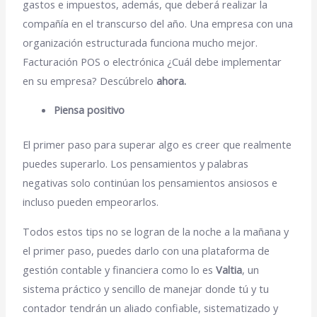
gastos e impuestos, además, que deberá realizar la
compañía en el transcurso del año. Una empresa con una
organización estructurada funciona mucho mejor.
Facturación POS o electrónica ¿Cuál debe implementar
en su empresa? Descúbrelo
ahora.
Piensa positivo
El primer paso para superar algo es creer que realmente
puedes superarlo. Los pensamientos y palabras
negativas solo continúan los pensamientos ansiosos e
incluso pueden empeorarlos.
Todos estos tips no se logran de la noche a la mañana y
el primer paso, puedes darlo con una plataforma de
gestión contable y financiera como lo es
Valtia
, un
sistema práctico y sencillo de manejar donde tú y tu
contador tendrán un aliado confiable, sistematizado y