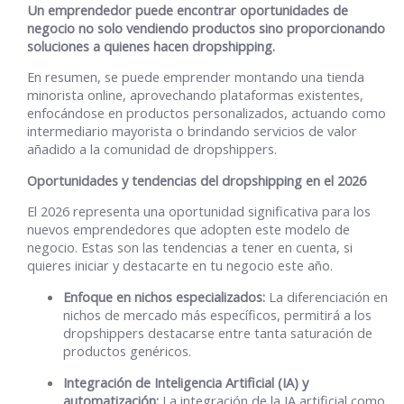
Un emprendedor puede encontrar oportunidades de
negocio no solo vendiendo productos sino proporcionando
soluciones a quienes hacen dropshipping.
En resumen, se puede emprender montando una tienda
minorista online, aprovechando plataformas existentes,
enfocándose en productos personalizados, actuando como
intermediario mayorista o brindando servicios de valor
añadido a la comunidad de dropshippers.
Oportunidades y tendencias del dropshipping en el 2026
El 2026 representa una oportunidad significativa para los
nuevos emprendedores que adopten este modelo de
negocio. Estas son las tendencias a tener en cuenta, si
quieres iniciar y destacarte en tu negocio este año.
Enfoque en nichos especializados:
La diferenciación en
nichos de mercado más específicos, permitirá a los
dropshippers destacarse entre tanta saturación de
productos genéricos.
Integración de Inteligencia Artificial (IA) y
automatización:
La integración de la IA artificial como