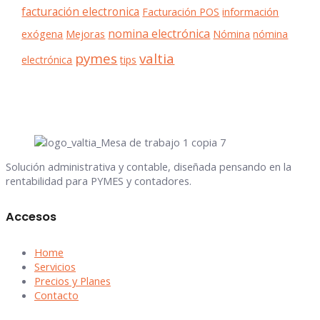
facturación electronica
Facturación POS
información
nomina electrónica
exógena
Mejoras
Nómina
nómina
pymes
valtia
electrónica
tips
Solución administrativa y contable, diseñada pensando en la
rentabilidad para PYMES y contadores.
Accesos
Home
Servicios
Precios y Planes
Contacto