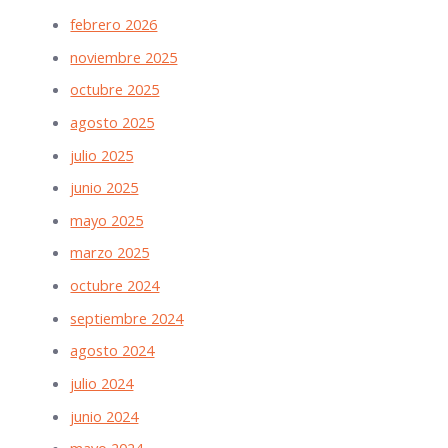
febrero 2026
noviembre 2025
octubre 2025
agosto 2025
julio 2025
junio 2025
mayo 2025
marzo 2025
octubre 2024
septiembre 2024
agosto 2024
julio 2024
junio 2024