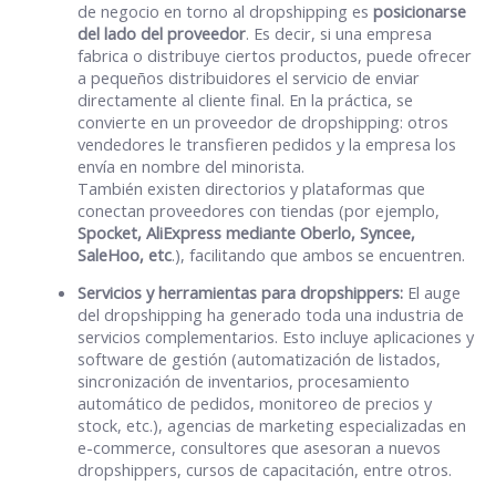
de negocio en torno al dropshipping es
posicionarse
del lado del proveedor
. Es decir, si una empresa
fabrica o distribuye ciertos productos, puede ofrecer
a pequeños distribuidores el servicio de enviar
directamente al cliente final. En la práctica, se
convierte en un proveedor de dropshipping: otros
vendedores le transfieren pedidos y la empresa los
envía en nombre del minorista.
También existen directorios y plataformas que
conectan proveedores con tiendas (por ejemplo,
Spocket, AliExpress mediante Oberlo, Syncee,
SaleHoo, etc
.), facilitando que ambos se encuentren.
Servicios y herramientas para dropshippers:
El auge
del dropshipping ha generado toda una industria de
servicios complementarios. Esto incluye aplicaciones y
software de gestión (automatización de listados,
sincronización de inventarios, procesamiento
automático de pedidos, monitoreo de precios y
stock, etc.), agencias de marketing especializadas en
e-commerce, consultores que asesoran a nuevos
dropshippers, cursos de capacitación, entre otros.