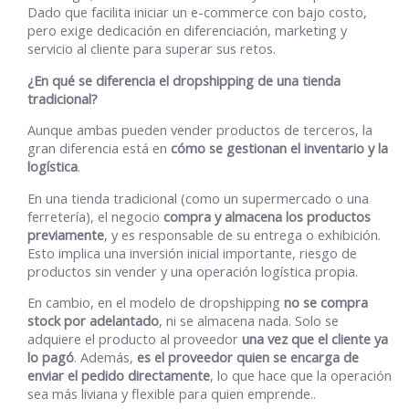
Dado que facilita iniciar un e-commerce con bajo costo,
pero exige dedicación en diferenciación, marketing y
servicio al cliente para superar sus retos.
¿En qué se diferencia el dropshipping de una tienda
tradicional?
Aunque ambas pueden vender productos de terceros, la
gran diferencia está en
cómo se gestionan el inventario y la
logística
.
En una tienda tradicional (como un supermercado o una
ferretería), el negocio
compra y almacena los productos
previamente
, y es responsable de su entrega o exhibición.
Esto implica una inversión inicial importante, riesgo de
productos sin vender y una operación logística propia.
En cambio, en el modelo de dropshipping
no se compra
stock por adelantado
, ni se almacena nada. Solo se
adquiere el producto al proveedor
una vez que el cliente ya
lo pagó
. Además,
es el proveedor quien se encarga de
enviar el pedido directamente
, lo que hace que la operación
sea más liviana y flexible para quien emprende..