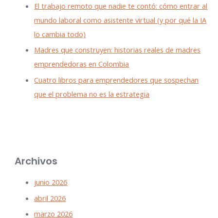
El trabajo remoto que nadie te contó: cómo entrar al
mundo laboral como asistente virtual (y por qué la IA
lo cambia todo)
Madres que construyen: historias reales de madres
emprendedoras en Colombia
Cuatro libros para emprendedores que sospechan
que el problema no es la estrategia
Archivos
junio 2026
abril 2026
marzo 2026