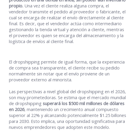
propio.
Una vez el cliente realiza alguna compra, el
vendedor transmite el pedido al proveedor o fabricante, el
cual se encarga de realizar el envío directamente al cliente
final. Es decir, que el vendedor actúa como intermediario
gestionando la tienda virtual y atención a cliente, mientras
el proveedor es quien se encarga del almacenamiento y la
logística de envíos al cliente final.
El dropshipping permite de igual forma, que la experiencia
de compra sea transparente, el cliente recibe su pedido
normalmente sin notar que el envío proviene de un
proveedor externo al minorista.
Las perspectivas a nivel global del dropshipping en el 2026,
son muy prometedoras. Se estima que el mercado mundial
de dropshipping
superará los $500 mil millones de dólares
en 2026
, manteniendo un crecimiento anual compuesto
superior al 22% y alcanzando potencialmente $1.25 billones
para 2030. Esto implica, una oportunidad significativa para
nuevos emprendedores que adopten este modelo.