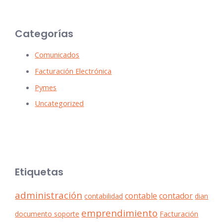
Categorías
Comunicados
Facturación Electrónica
Pymes
Uncategorized
Etiquetas
administración
contable
contador
contabilidad
dian
emprendimiento
documento soporte
Facturación