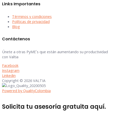
Links Importantes
Términos y condiciones
Políticas de privacidad
Blog
Contáctenos
Únete a otras PyME´s que están aumentando su productividad
con Valtia
Facebook
Instagram
Linkedin
Copyright © 2026 VALTIA
Powered by QualityColombia
Solicita tu asesoría gratuita aquí.