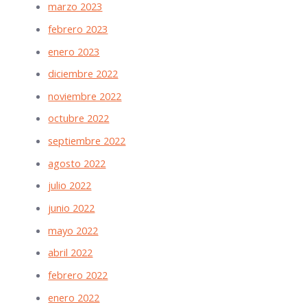
marzo 2023
febrero 2023
enero 2023
diciembre 2022
noviembre 2022
octubre 2022
septiembre 2022
agosto 2022
julio 2022
junio 2022
mayo 2022
abril 2022
febrero 2022
enero 2022