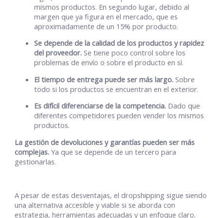
mismos productos. En segundo lugar, debido al
margen que ya figura en el mercado, que es
aproximadamente de un 15% por producto.
Se depende de la calidad de los productos y rapidez
del proveedor.
Se tiene poco control sobre los
problemas de envío o sobre el producto en sí.
El tiempo de entrega puede ser más largo.
Sobre
todo si los productos se encuentran en el exterior.
Es difícil diferenciarse de la competencia.
Dado que
diferentes competidores pueden vender los mismos
productos.
La gestión de devoluciones y garantías pueden ser más
complejas.
Ya que se depende de un tercero para
gestionarlas.
A pesar de estas desventajas, el dropshipping sigue siendo
una alternativa accesible y viable si se aborda con
estrategia, herramientas adecuadas y un enfoque claro.