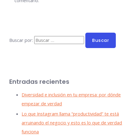
comentario.
Buscar por:
Entradas recientes
Diversidad e inclusión en tu empresa: por dónde
empezar de verdad
Lo que Instagram llama “productividad” te está
arruinando el negocio y esto es lo que de verdad
funciona