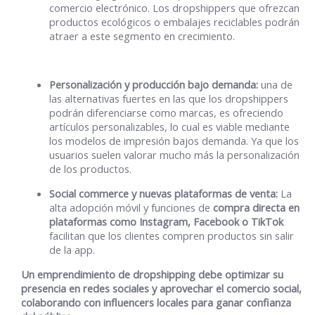
comercio electrónico. Los dropshippers que ofrezcan
productos ecológicos o embalajes reciclables podrán
atraer a este segmento en crecimiento.
Personalización y producción bajo demanda:
una de
las alternativas fuertes en las que los dropshippers
podrán diferenciarse como marcas, es ofreciendo
artículos personalizables, lo cual es viable mediante
los modelos de impresión bajos demanda. Ya que los
usuarios suelen valorar mucho más la personalización
de los productos.
Social commerce y nuevas plataformas de venta:
La
alta adopción móvil y funciones de
compra directa en
plataformas como Instagram, Facebook o TikTok
facilitan que los clientes compren productos sin salir
de la app.
Un emprendimiento de dropshipping debe optimizar su
presencia en redes sociales y aprovechar el comercio social,
colaborando con influencers locales para ganar confianza