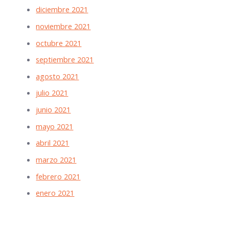
diciembre 2021
noviembre 2021
octubre 2021
septiembre 2021
agosto 2021
julio 2021
junio 2021
mayo 2021
abril 2021
marzo 2021
febrero 2021
enero 2021