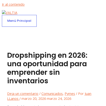
Ir al contenido
Menú Principal
Dropshipping en 2026:
una oportunidad para
emprender sin
inventarios
Deja un comentario
/
Comunicados
,
Pymes
/ Por
Juan
LLanos
/
marzo 20, 2026
marzo 24, 2026