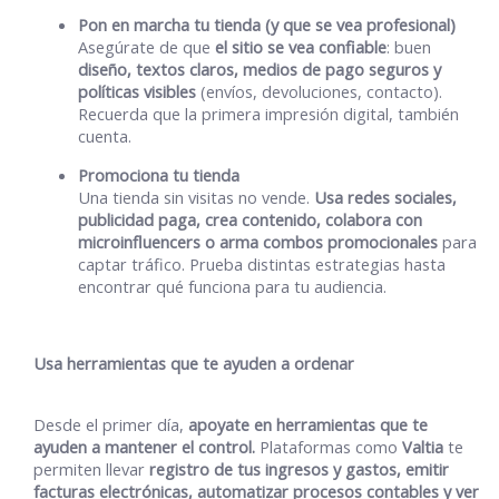
Pon en marcha tu tienda (y que se vea profesional)
Asegúrate de que
el sitio se vea confiable
: buen
diseño, textos claros, medios de pago seguros y
políticas visibles
(envíos, devoluciones, contacto).
Recuerda que la primera impresión digital, también
cuenta.
Promociona tu tienda
Una tienda sin visitas no vende.
Usa redes sociales,
publicidad paga, crea contenido, colabora con
microinfluencers o arma combos promocionales
para
captar tráfico. Prueba distintas estrategias hasta
encontrar qué funciona para tu audiencia.
Usa herramientas que te ayuden a ordenar
Desde el primer día,
apoyate en herramientas que te
ayuden a mantener el control.
Plataformas como
Valtia
te
permiten llevar
registro de tus ingresos y gastos, emitir
facturas electrónicas, automatizar procesos contables y ver