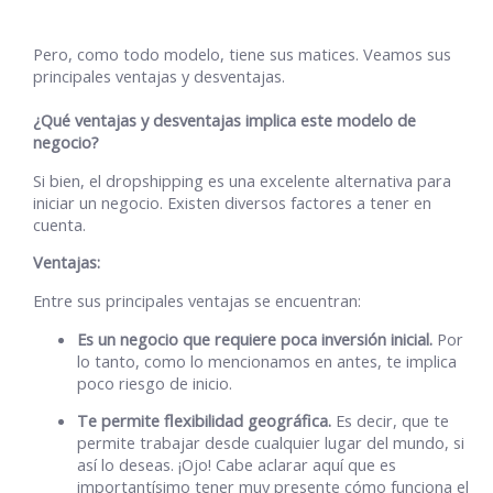
Pero, como todo modelo, tiene sus matices. Veamos sus
principales ventajas y desventajas.
¿Qué ventajas y desventajas implica este modelo de
negocio?
Si bien, el dropshipping es una excelente alternativa para
iniciar un negocio. Existen diversos factores a tener en
cuenta.
Ventajas:
Entre sus principales ventajas se encuentran:
Es un negocio que requiere poca inversión inicial.
Por
lo tanto, como lo mencionamos en antes, te implica
poco riesgo de inicio.
Te permite flexibilidad geográfica.
Es decir, que te
permite trabajar desde cualquier lugar del mundo, si
así lo deseas. ¡Ojo! Cabe aclarar aquí que es
importantísimo tener muy presente cómo funciona el