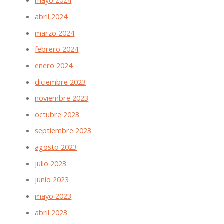
mayo 2024
abril 2024
marzo 2024
febrero 2024
enero 2024
diciembre 2023
noviembre 2023
octubre 2023
septiembre 2023
agosto 2023
julio 2023
junio 2023
mayo 2023
abril 2023