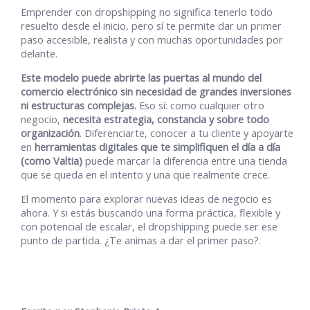
Emprender con dropshipping no significa tenerlo todo
resuelto desde el inicio, pero sí te permite dar un primer
paso accesible, realista y con muchas oportunidades por
delante.
Este modelo puede abrirte las puertas al mundo del
comercio electrónico sin necesidad de grandes inversiones
ni estructuras complejas.
Eso sí: como cualquier otro
negocio,
necesita estrategia, constancia y sobre todo
organización
. Diferenciarte, conocer a tu cliente y apoyarte
en
herramientas digitales que te simplifiquen el día a día
(como Valtia)
puede marcar la diferencia entre una tienda
que se queda en el intento y una que realmente crece.
El momento para explorar nuevas ideas de negocio es
ahora. Y si estás buscando una forma práctica, flexible y
con potencial de escalar, el dropshipping puede ser ese
punto de partida. ¿Te animas a dar el primer paso?.