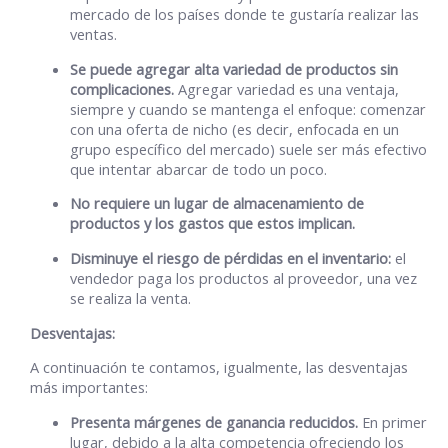
mercado de los países donde te gustaría realizar las
ventas.
Se puede agregar alta variedad de productos sin
complicaciones.
Agregar variedad es una ventaja,
siempre y cuando se mantenga el enfoque: comenzar
con una oferta de nicho (es decir, enfocada en un
grupo específico del mercado) suele ser más efectivo
que intentar abarcar de todo un poco.
No requiere un lugar de almacenamiento de
productos y los gastos que estos implican.
Disminuye el riesgo de pérdidas en el inventario:
el
vendedor paga los productos al proveedor, una vez
se realiza la venta.
Desventajas:
A continuación te contamos, igualmente, las desventajas
más importantes:
Presenta márgenes de ganancia reducidos.
En primer
lugar, debido a la alta competencia ofreciendo los