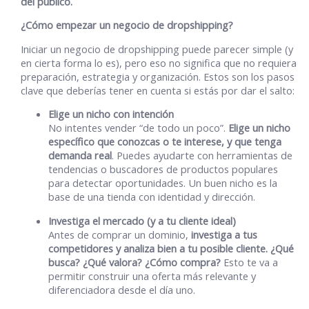
del público.
¿Cómo empezar un negocio de dropshipping?
Iniciar un negocio de dropshipping puede parecer simple (y
en cierta forma lo es), pero eso no significa que no requiera
preparación, estrategia y organización. Estos son los pasos
clave que deberías tener en cuenta si estás por dar el salto:
Elige un nicho con intención
No intentes vender “de todo un poco”.
Elige un nicho
específico que conozcas o te interese, y que tenga
demanda real
. Puedes ayudarte con herramientas de
tendencias o buscadores de productos populares
para detectar oportunidades. Un buen nicho es la
base de una tienda con identidad y dirección.
Investiga el mercado (y a tu cliente ideal)
Antes de comprar un dominio,
investiga a tus
competidores y analiza bien a tu posible cliente. ¿Qué
busca? ¿Qué valora? ¿Cómo compra?
Esto te va a
permitir construir una oferta más relevante y
diferenciadora desde el día uno.