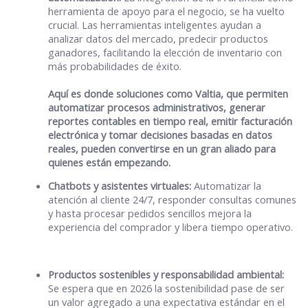
herramienta de apoyo para el negocio, se ha vuelto
crucial. Las herramientas inteligentes ayudan a
analizar datos del mercado, predecir productos
ganadores, facilitando la elección de inventario con
más probabilidades de éxito.
Aquí es donde soluciones como Valtia, que permiten
automatizar procesos administrativos, generar
reportes contables en tiempo real, emitir facturación
electrónica y tomar decisiones basadas en datos
reales, pueden convertirse en un gran aliado para
quienes están empezando.
Chatbots y asistentes virtuales:
Automatizar la
atención al cliente 24/7, responder consultas comunes
y hasta procesar pedidos sencillos mejora la
experiencia del comprador y libera tiempo operativo.
Productos sostenibles y responsabilidad ambiental:
Se espera que en 2026 la sostenibilidad pase de ser
un valor agregado a una expectativa estándar en el