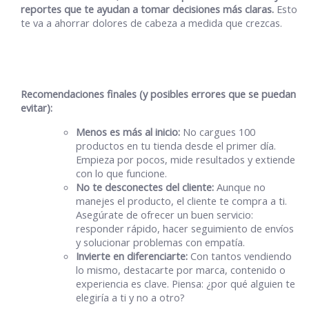
reportes que te ayudan a tomar decisiones más claras.
Esto
te va a ahorrar dolores de cabeza a medida que crezcas.
Recomendaciones finales (y posibles errores que se puedan
evitar):
Menos es más al inicio:
No cargues 100
productos en tu tienda desde el primer día.
Empieza por pocos, mide resultados y extiende
con lo que funcione.
No te desconectes del cliente:
Aunque no
manejes el producto, el cliente te compra a ti.
Asegúrate de ofrecer un buen servicio:
responder rápido, hacer seguimiento de envíos
y solucionar problemas con empatía.
Invierte en diferenciarte:
Con tantos vendiendo
lo mismo, destacarte por marca, contenido o
experiencia es clave. Piensa: ¿por qué alguien te
elegiría a ti y no a otro?