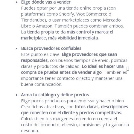
Elige dónde vas a vender
Puedes optar por una tienda online propia (con
plataformas como Shopify, WooCommerce o
Tiendanube), o usar marketplaces como Mercado
Libre o Amazon. También puedes combinar ambos.
La tienda propia te da más control y marca; el
marketplace, más visibilidad inmediata
.
Busca proveedores confiables
Este punto es clave.
Elige proveedores que sean
responsables,
con buenos tiempos de envío, políticas
claras y productos de calidad.
Lo ideal es hacer una
compra de prueba antes de vender algo
. También es
importante tener contacto directo y mantener una
buena comunicación.
Arma tu catálogo y define precios
Elige pocos productos para empezar y hacerlo bien.
Crea fichas atractivas, con
fotos claras, descripciones
que conecten con el cliente y precios competitivos.
Calcula bien tus márgenes teniendo en cuenta el
costo del producto, el envío, comisiones y tu ganancia
deseada.