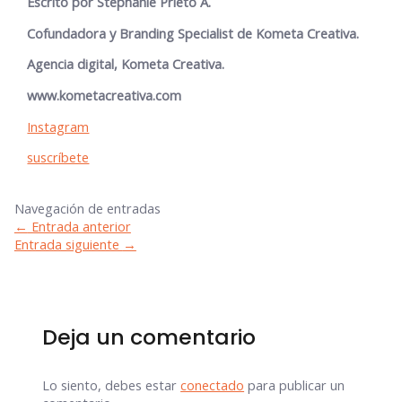
Escrito por Stephanie Prieto A.
Cofundadora y Branding Specialist de Kometa Creativa.
Agencia digital, Kometa Creativa.
www.kometacreativa.com
Instagram
suscríbete
Navegación de entradas
←
Entrada anterior
Entrada siguiente
→
Deja un comentario
Lo siento, debes estar
conectado
para publicar un