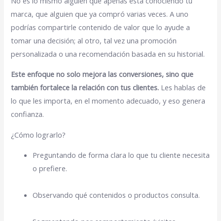
No es lo mismo alguien que apenas está conociendo tu
marca, que alguien que ya compró varias veces. A uno
podrías compartirle contenido de valor que lo ayude a
tomar una decisión; al otro, tal vez una promoción
personalizada o una recomendación basada en su historial.
Este enfoque no solo mejora las conversiones, sino que
también fortalece la relación con tus clientes.
Les hablas de
lo que les importa, en el momento adecuado, y eso genera
confianza.
¿Cómo lograrlo?
Preguntando de forma clara lo que tu cliente necesita
o prefiere.
Observando qué contenidos o productos consulta.