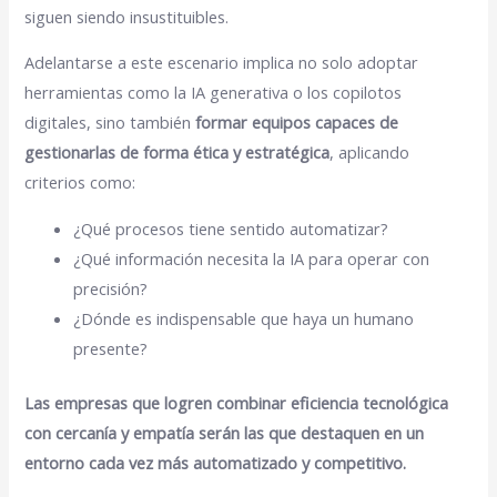
siguen siendo insustituibles.
Adelantarse a este escenario implica no solo adoptar
herramientas como la IA generativa o los copilotos
digitales, sino también
formar equipos capaces de
gestionarlas de forma ética y estratégica
, aplicando
criterios como:
¿Qué procesos tiene sentido automatizar?
¿Qué información necesita la IA para operar con
precisión?
¿Dónde es indispensable que haya un humano
presente?
Las empresas que logren combinar eficiencia tecnológica
con cercanía y empatía serán las que destaquen en un
entorno cada vez más automatizado y competitivo.