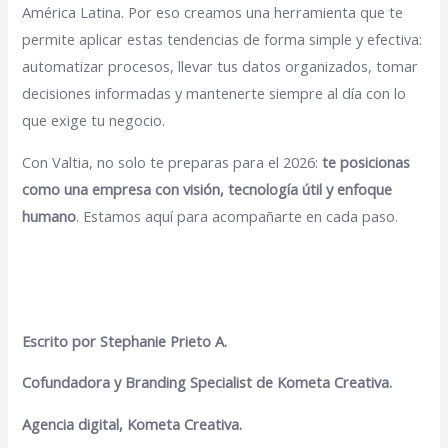
América Latina. Por eso creamos una herramienta que te
permite aplicar estas tendencias de forma simple y efectiva:
automatizar procesos, llevar tus datos organizados, tomar
decisiones informadas y mantenerte siempre al día con lo
que exige tu negocio.
Con Valtia, no solo te preparas para el 2026:
te posicionas
como una empresa con visión, tecnología útil y enfoque
humano
. Estamos aquí para acompañarte en cada paso.
Escrito por Stephanie Prieto A.
Cofundadora y Branding Specialist de Kometa Creativa.
Agencia digital, Kometa Creativa.