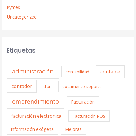
Pymes
Uncategorized
Etiquetas
administración
contable
contabilidad
contador
dian
documento soporte
emprendimiento
Facturación
facturación electronica
Facturación POS
información exógena
Mejoras