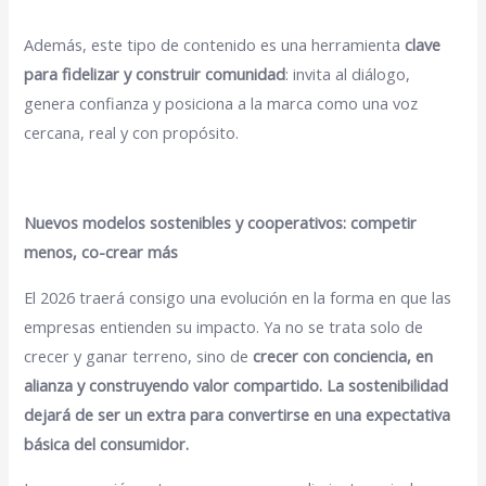
Además, este tipo de contenido es una herramienta
clave
para fidelizar y construir comunidad
: invita al diálogo,
genera confianza y posiciona a la marca como una voz
cercana, real y con propósito.
Nuevos modelos sostenibles y cooperativos: competir
menos, co-crear más
El 2026 traerá consigo una evolución en la forma en que las
empresas entienden su impacto. Ya no se trata solo de
crecer y ganar terreno, sino de
crecer con conciencia, en
alianza y construyendo valor compartido.
La sostenibilidad
dejará de ser un extra para convertirse en una expectativa
básica del consumidor.