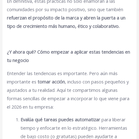
En definitiva, estas prácticas no solo enamoran a las
comunidades por su impacto positivo, sino que también
refuerzan el propósito de la marca y abren la puerta a un
tipo de crecimiento más humano, ético y colaborativo.
¿Y ahora qué? Cómo empezar a aplicar estas tendencias en
tu negocio
Entender las tendencias es importante. Pero aún más
importante es
tomar acción
, incluso con pasos pequeños y
ajustados a tu realidad. Aquí te compartimos algunas
formas sencillas de empezar a incorporar lo que viene para
el 2026 en tu empresa:
Evalúa qué tareas puedes automatizar
para liberar
tiempo y enfocarte en lo estratégico. Herramientas
de bajo costo (o gratuitas) pueden ayudarte a