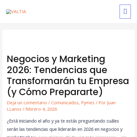
Negocios y Marketing
2026: Tendencias que
Transformarán tu Empresa
(y Cómo Prepararte)
Deja un comentario
/
Comunicados
,
Pymes
/ Por
Juan
LLanos
/
febrero 4, 2026
¿Está iniciando el año y ya te estás preguntando cuáles
serán las tendencias que liderarán en 2026 en negocios y