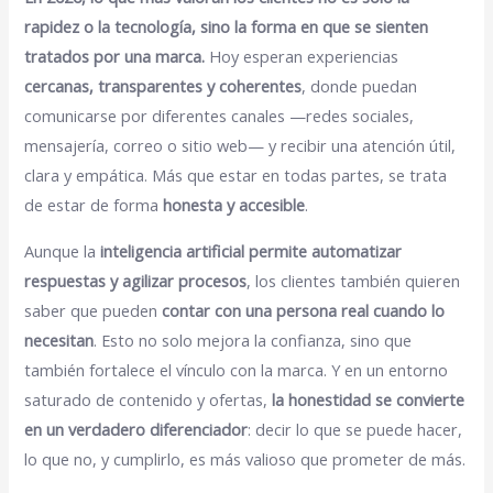
rapidez o la tecnología, sino la forma en que se sienten
tratados por una marca.
Hoy esperan experiencias
cercanas, transparentes y coherentes
, donde puedan
comunicarse por diferentes canales —redes sociales,
mensajería, correo o sitio web— y recibir una atención útil,
clara y empática. Más que estar en todas partes, se trata
de estar de forma
honesta y accesible
.
Aunque la
inteligencia artificial permite automatizar
respuestas y agilizar procesos
, los clientes también quieren
saber que pueden
contar con una persona real cuando lo
necesitan
. Esto no solo mejora la confianza, sino que
también fortalece el vínculo con la marca. Y en un entorno
saturado de contenido y ofertas,
la honestidad se convierte
en un verdadero diferenciador
: decir lo que se puede hacer,
lo que no, y cumplirlo, es más valioso que prometer de más.