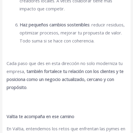
creadores locales. A veces colaborar tiene más
impacto que competir.
Haz pequeños cambios sostenibles
: reducir residuos,
optimizar procesos, mejorar tu propuesta de valor.
Todo suma si se hace con coherencia.
Cada paso que des en esta dirección no solo moderniza tu
empresa,
también fortalece tu relación con los clientes y te
posiciona como un negocio actualizado, cercano y con
propósito
.
Valtia te acompaña en ese camino
En Valtia, entendemos los retos que enfrentan las pymes en