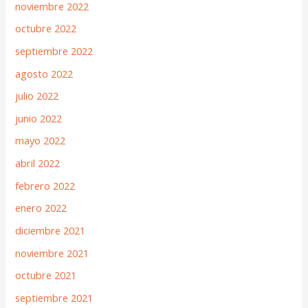
noviembre 2022
octubre 2022
septiembre 2022
agosto 2022
julio 2022
junio 2022
mayo 2022
abril 2022
febrero 2022
enero 2022
diciembre 2021
noviembre 2021
octubre 2021
septiembre 2021