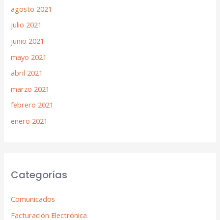
agosto 2021
julio 2021
junio 2021
mayo 2021
abril 2021
marzo 2021
febrero 2021
enero 2021
Categorías
Comunicados
Facturación Electrónica