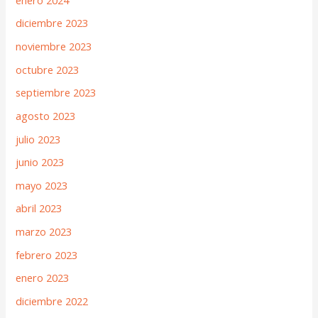
diciembre 2023
noviembre 2023
octubre 2023
septiembre 2023
agosto 2023
julio 2023
junio 2023
mayo 2023
abril 2023
marzo 2023
febrero 2023
enero 2023
diciembre 2022