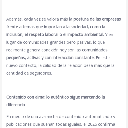
Además, cada vez se valora más la
postura de las empresas
frente a temas que importan a la sociedad, como la
inclusión, el respeto laboral o el impacto ambiental.
Y en
lugar de comunidades grandes pero pasivas, lo que
realmente genera conexión hoy son las
comunidades
pequeñas, activas y con interacción constante.
En este
nuevo contexto, la calidad de la relación pesa más que la
cantidad de seguidores.
Contenido con alma: lo auténtico sigue marcando la
diferencia
En medio de una avalancha de contenido automatizado y
publicaciones que suenan todas iguales, el 2026 confirma