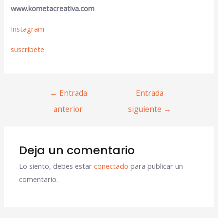
www.kometacreativa.com
Instagram
suscríbete
←
Entrada
Entrada
anterior
siguiente
→
Deja un comentario
Lo siento, debes estar
conectado
para publicar un
comentario.