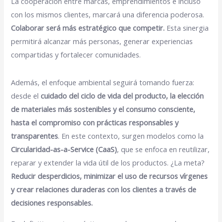
La cooperación entre marcas, emprendimientos e incluso
con los mismos clientes, marcará una diferencia poderosa.
Colaborar será más estratégico que competir.
Esta sinergia
permitirá alcanzar más personas, generar experiencias
compartidas y fortalecer comunidades.
Además, el enfoque ambiental seguirá tomando fuerza:
desde el
cuidado del ciclo de vida del producto, la elección
de materiales más sostenibles y el consumo consciente,
hasta el compromiso con prácticas responsables y
transparentes
. En este contexto, surgen modelos como la
Circularidad-as-a-Service (CaaS)
, que se enfoca en reutilizar,
reparar y extender la vida útil de los productos. ¿La meta?
Reducir desperdicios, minimizar el uso de recursos vírgenes
y crear relaciones duraderas con los clientes a través de
decisiones responsables.