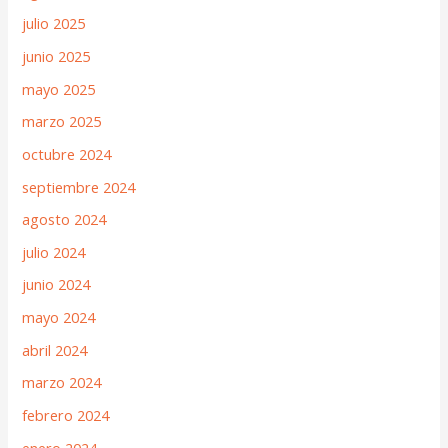
julio 2025
junio 2025
mayo 2025
marzo 2025
octubre 2024
septiembre 2024
agosto 2024
julio 2024
junio 2024
mayo 2024
abril 2024
marzo 2024
febrero 2024
enero 2024