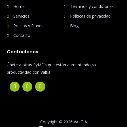
Home
Términos y condiciones
Servicios
Políticas de privacidad
Precios y Planes
Blog
Contacto
Contáctenos
Únete a otras PyME´s que están aumentando su
productividad con Valtia
Copyright © 2026 VALTIA