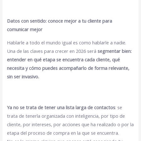
Datos con sentido: conoce mejor a tu cliente para
comunicar mejor
Hablarle a todo el mundo igual es como hablarle a nadie.
Una de las claves para crecer en 2026 será
segmentar bien:
entender en qué etapa se encuentra cada cliente, qué
necesita y cómo puedes acompañarlo de forma relevante,
sin ser invasivo.
Ya no se trata de tener una lista larga de contactos
: se
trata de tenerla organizada con inteligencia, por tipo de
cliente, por intereses, por acciones que ha realizado o por la
etapa del proceso de compra en la que se encuentra.