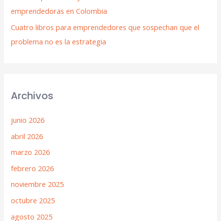
emprendedoras en Colombia
Cuatro libros para emprendedores que sospechan que el
problema no es la estrategia
Archivos
junio 2026
abril 2026
marzo 2026
febrero 2026
noviembre 2025
octubre 2025
agosto 2025