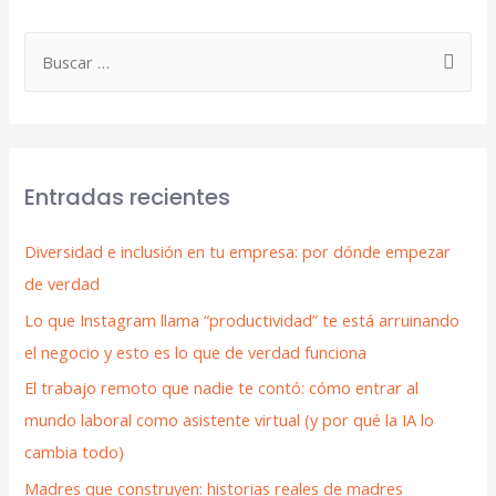
Entradas recientes
Diversidad e inclusión en tu empresa: por dónde empezar
de verdad
Lo que Instagram llama “productividad” te está arruinando
el negocio y esto es lo que de verdad funciona
El trabajo remoto que nadie te contó: cómo entrar al
mundo laboral como asistente virtual (y por qué la IA lo
cambia todo)
Madres que construyen: historias reales de madres