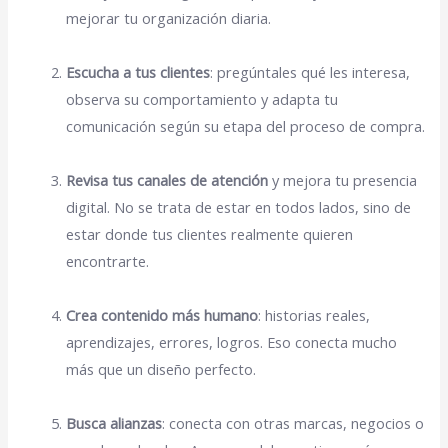
mejorar tu organización diaria.
Escucha a tus clientes
: pregúntales qué les interesa,
observa su comportamiento y adapta tu
comunicación según su etapa del proceso de compra.
Revisa tus canales de atención
y mejora tu presencia
digital. No se trata de estar en todos lados, sino de
estar donde tus clientes realmente quieren
encontrarte.
Crea contenido más humano
: historias reales,
aprendizajes, errores, logros. Eso conecta mucho
más que un diseño perfecto.
Busca alianzas
: conecta con otras marcas, negocios o