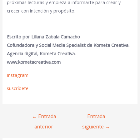
próximas lecturas y empieza a informarte para crear y
crecer con intención y propósito.
Escrito por Liliana Zabala Camacho
Cofundadora y Social Media Specialist de Kometa Creativa.
Agencia digital, Kometa Creativa.
www.kometacreativa.com
Instagram
suscríbete
←
Entrada
Entrada
anterior
siguiente
→