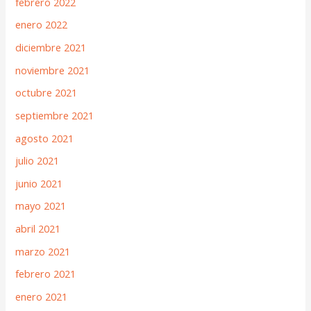
febrero 2022
enero 2022
diciembre 2021
noviembre 2021
octubre 2021
septiembre 2021
agosto 2021
julio 2021
junio 2021
mayo 2021
abril 2021
marzo 2021
febrero 2021
enero 2021