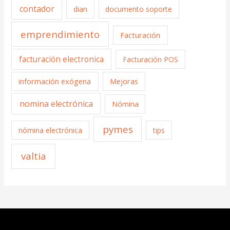
contador
dian
documento soporte
emprendimiento
Facturación
facturación electronica
Facturación POS
información exógena
Mejoras
nomina electrónica
Nómina
pymes
nómina electrónica
tips
valtia