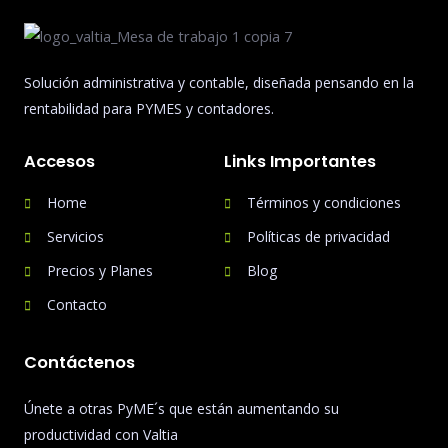
Solución administrativa y contable, diseñada pensando en la
rentabilidad para PYMES y contadores.
Accesos
Links Importantes
Home
Términos y condiciones
Servicios
Políticas de privacidad
Precios y Planes
Blog
Contacto
Contáctenos
Únete a otras PyME´s que están aumentando su
productividad con Valtia