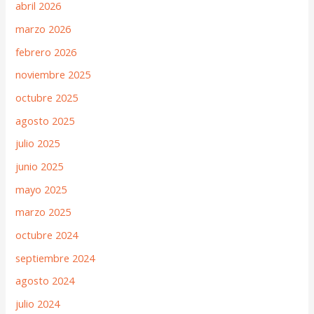
abril 2026
marzo 2026
febrero 2026
noviembre 2025
octubre 2025
agosto 2025
julio 2025
junio 2025
mayo 2025
marzo 2025
octubre 2024
septiembre 2024
agosto 2024
julio 2024