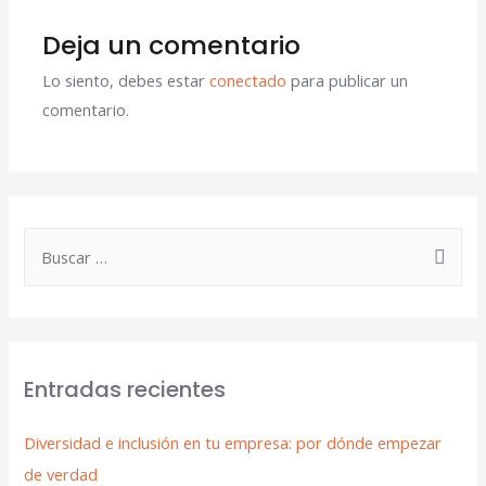
Deja un comentario
Lo siento, debes estar
conectado
para publicar un
comentario.
Entradas recientes
Diversidad e inclusión en tu empresa: por dónde empezar
de verdad