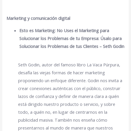
Marketing y comunicación digital
Esto es Marketing: No Uses el Marketing para
Solucionar los Problemas de tu Empresa: Úsalo para
Solucionar los Problemas de tus Clientes – Seth Godin
Seth Godin, autor del famoso libro La Vaca Púrpura,
desafía las viejas formas de hacer marketing
proponiendo un enfoque diferente. Godin nos invita a
crear conexiones auténticas con el público, construir
lazos de confianza y definir de manera clara a quién
está dirigido nuestro producto o servicio, y sobre
todo, a quién no, en lugar de centrarnos en la
publicidad masiva. También nos enseña cómo
presentarnos al mundo de manera que nuestros