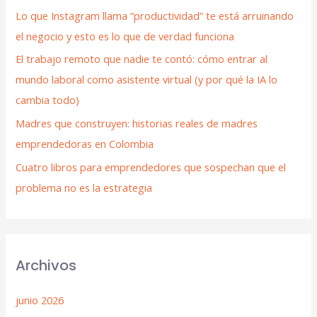
Lo que Instagram llama “productividad” te está arruinando
el negocio y esto es lo que de verdad funciona
El trabajo remoto que nadie te contó: cómo entrar al
mundo laboral como asistente virtual (y por qué la IA lo
cambia todo)
Madres que construyen: historias reales de madres
emprendedoras en Colombia
Cuatro libros para emprendedores que sospechan que el
problema no es la estrategia
Archivos
junio 2026