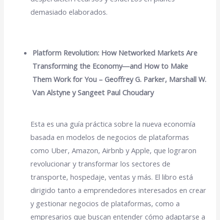
demasiado elaborados.
Platform Revolution: How Networked Markets Are
Transforming the Economy―and How to Make
Them Work for You – Geoffrey G. Parker, Marshall W.
Van Alstyne y Sangeet Paul Choudary
Esta es una guía práctica sobre la nueva economía
basada en modelos de negocios de plataformas
como Uber, Amazon, Airbnb y Apple, que lograron
revolucionar y transformar los sectores de
transporte, hospedaje, ventas y más. El libro está
dirigido tanto a emprendedores interesados en crear
y gestionar negocios de plataformas, como a
empresarios que buscan entender cómo adaptarse a