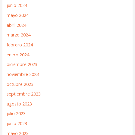
junio 2024
mayo 2024
abril 2024
marzo 2024
febrero 2024
enero 2024
diciembre 2023
noviembre 2023
octubre 2023
septiembre 2023
agosto 2023
julio 2023
junio 2023
mayo 2023