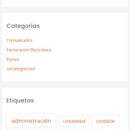
Categorías
Comunicados
Facturación Electrónica
Pymes
Uncategorized
Etiquetas
administración
contable
contabilidad