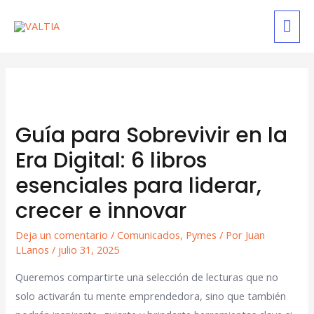
Guía para Sobrevivir en la
Era Digital: 6 libros
esenciales para liderar,
crecer e innovar
Deja un comentario
/
Comunicados
,
Pymes
/ Por
Juan
LLanos
/
julio 31, 2025
Queremos compartirte una selección de lecturas que no
solo activarán tu mente emprendedora, sino que también