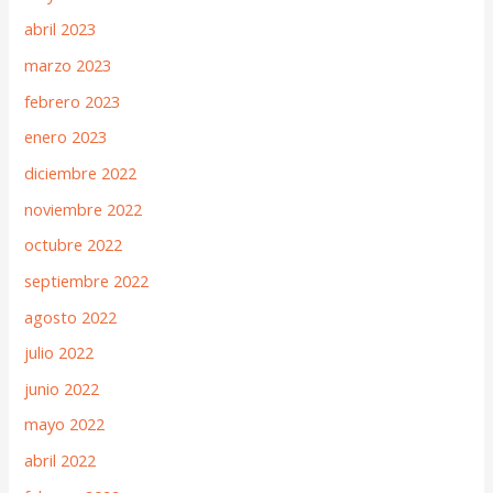
abril 2023
marzo 2023
febrero 2023
enero 2023
diciembre 2022
noviembre 2022
octubre 2022
septiembre 2022
agosto 2022
julio 2022
junio 2022
mayo 2022
abril 2022