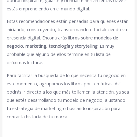
podrán inspirarte, guiarte y brindarte herramientas clave si
estás emprendiendo en el mundo digital.
Estas recomendaciones están pensadas para quienes están
iniciando, construyendo, transformando o fortaleciendo su
presencia digital. Encontrarás
libros sobre modelos de
negocio, marketing, tecnología y storytelling
. Es muy
probable que alguno de ellos termine en tu lista de
próximas lecturas.
Para facilitar la búsqueda de lo que necesita tu negocio en
este momento, agrupamos los libros por temáticas. Así
podrás ir directo a los que más te llamen la atención, ya sea
que estés desarrollando tu modelo de negocio, ajustando
tu estrategia de marketing o buscando inspiración para
contar la historia de tu marca.