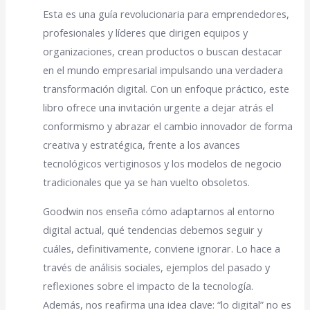
Esta es una guía revolucionaria para emprendedores,
profesionales y líderes que dirigen equipos y
organizaciones, crean productos o buscan destacar
en el mundo empresarial impulsando una verdadera
transformación digital. Con un enfoque práctico, este
libro ofrece una invitación urgente a dejar atrás el
conformismo y abrazar el cambio innovador de forma
creativa y estratégica, frente a los avances
tecnológicos vertiginosos y los modelos de negocio
tradicionales que ya se han vuelto obsoletos.
Goodwin nos enseña cómo adaptarnos al entorno
digital actual, qué tendencias debemos seguir y
cuáles, definitivamente, conviene ignorar. Lo hace a
través de análisis sociales, ejemplos del pasado y
reflexiones sobre el impacto de la tecnología.
Además, nos reafirma una idea clave: “lo digital” no es