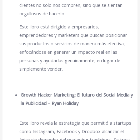
clientes no solo nos compren, sino que se sientan
orgullosos de hacerlo.
Este libro está dirigido a empresarios,
emprendedores y marketers que buscan posicionar
sus productos o servicios de manera más efectiva,
enfocándose en generar un impacto real en las
personas y ayudarlas genuinamente, en lugar de
simplemente vender.
Growth Hacker Marketing: El futuro del Social Media y
la Publicidad – Ryan Holiday
Este libro revela la estrategia que permitió a startups
como Instagram, Facebook y Dropbox alcanzar el
éxito sin depender del marketing tradicional. Se trata