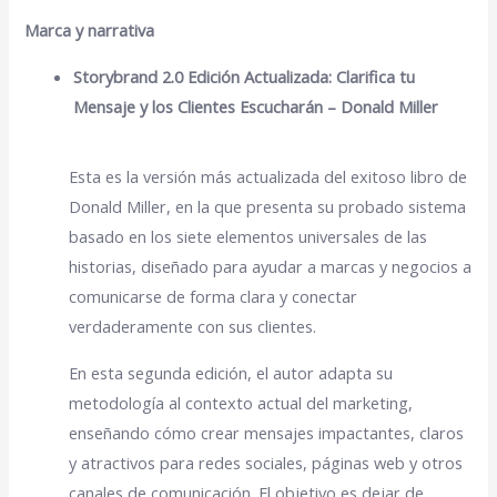
Marca y narrativa
Storybrand 2.0 Edición Actualizada: Clarifica tu
Mensaje y los Clientes Escucharán – Donald Miller
Esta es la versión más actualizada del exitoso libro de
Donald Miller, en la que presenta su probado sistema
basado en los siete elementos universales de las
historias, diseñado para ayudar a marcas y negocios a
comunicarse de forma clara y conectar
verdaderamente con sus clientes.
En esta segunda edición, el autor adapta su
metodología al contexto actual del marketing,
enseñando cómo crear mensajes impactantes, claros
y atractivos para redes sociales, páginas web y otros
canales de comunicación. El objetivo es dejar de