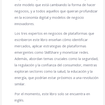
este modelo que está cambiando la forma de hacer
negocios, y a todos aquellos que quieran profundizar
en la economía digital y modelos de negocio
innovadores.
Los tres expertos en negocios de plataformas que
escribieron este libro enseñan cómo identificar
mercados, aplicar estrategias de plataformas
emergentes como SkillShare y monetizar redes.
Además, abordan temas cruciales como la seguridad,
la regulación y la confianza del consumidor, mientras
exploran sectores como la salud, la educación y la
energía, que podrían estar próximos a una revolución
similar.
Por el momento, este libro solo se encuentra en
inglés.