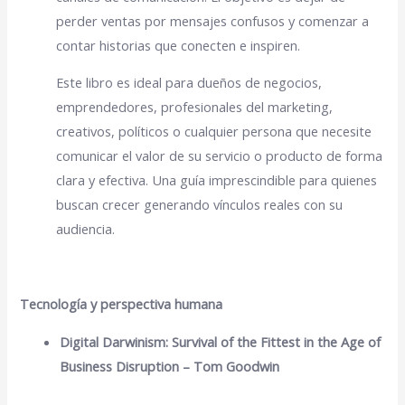
perder ventas por mensajes confusos y comenzar a
contar historias que conecten e inspiren.
Este libro es ideal para dueños de negocios,
emprendedores, profesionales del marketing,
creativos, políticos o cualquier persona que necesite
comunicar el valor de su servicio o producto de forma
clara y efectiva. Una guía imprescindible para quienes
buscan crecer generando vínculos reales con su
audiencia.
Tecnología y perspectiva humana
Digital Darwinism: Survival of the Fittest in the Age of
Business Disruption – Tom Goodwin