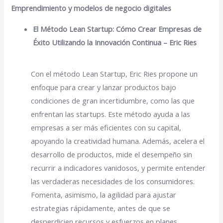
Emprendimiento y modelos de negocio digitales
El Método Lean Startup: Cómo Crear Empresas de
Éxito Utilizando la Innovación Continua – Eric Ries
Con el método Lean Startup, Eric Ries propone un
enfoque para crear y lanzar productos bajo
condiciones de gran incertidumbre, como las que
enfrentan las startups. Este método ayuda a las
empresas a ser más eficientes con su capital,
apoyando la creatividad humana. Además, acelera el
desarrollo de productos, mide el desempeño sin
recurrir a indicadores vanidosos, y permite entender
las verdaderas necesidades de los consumidores.
Fomenta, asimismo, la agilidad para ajustar
estrategias rápidamente, antes de que se
desperdicien recursos y esfuerzos en planes