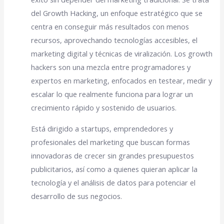
del Growth Hacking, un enfoque estratégico que se
centra en conseguir más resultados con menos
recursos, aprovechando tecnologías accesibles, el
marketing digital y técnicas de viralización. Los growth
hackers son una mezcla entre programadores y
expertos en marketing, enfocados en testear, medir y
escalar lo que realmente funciona para lograr un
crecimiento rápido y sostenido de usuarios.
Está dirigido a startups, emprendedores y
profesionales del marketing que buscan formas
innovadoras de crecer sin grandes presupuestos
publicitarios, así como a quienes quieran aplicar la
tecnología y el análisis de datos para potenciar el
desarrollo de sus negocios.