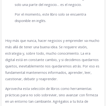
solo una parte del negocio… es el negocio.
Por el momento, este libro solo se encuentra
disponible en inglés.
Hoy más que nunca, hacer negocios y emprender va mucho
más allá de tener una buena idea. Se requiere visión,
estrategia y, sobre todo, mucho conocimiento. La era
digital está en constante cambio, y si decidimos quedarnos
quietos, inevitablemente nos quedaremos atrás. Por eso es
fundamental mantenernos informados, aprender, leer,
cuestionar, debatir y reaprender.
Aprovecha esta selección de libros como herramientas
prácticas para no solo sobrevivir, sino avanzar con firmeza
en un entorno tan cambiante. Agrégalos a tu lista de