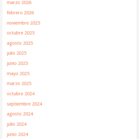
marzo 2026
febrero 2026
noviembre 2025
octubre 2025
agosto 2025
julio 2025
junio 2025
mayo 2025
marzo 2025
octubre 2024
septiembre 2024
agosto 2024
julio 2024
junio 2024