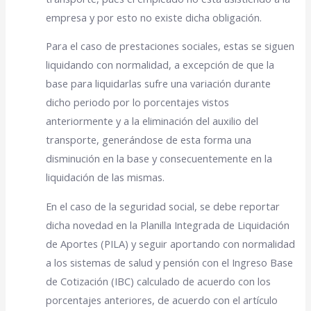
empresa y por esto no existe dicha obligación.
Para el caso de prestaciones sociales, estas se siguen
liquidando con normalidad, a excepción de que la
base para liquidarlas sufre una variación durante
dicho periodo por lo porcentajes vistos
anteriormente y a la eliminación del auxilio del
transporte, generándose de esta forma una
disminución en la base y consecuentemente en la
liquidación de las mismas.
En el caso de la seguridad social, se debe reportar
dicha novedad en la Planilla Integrada de Liquidación
de Aportes (PILA) y seguir aportando con normalidad
a los sistemas de salud y pensión con el Ingreso Base
de Cotización (IBC) calculado de acuerdo con los
porcentajes anteriores, de acuerdo con el artículo