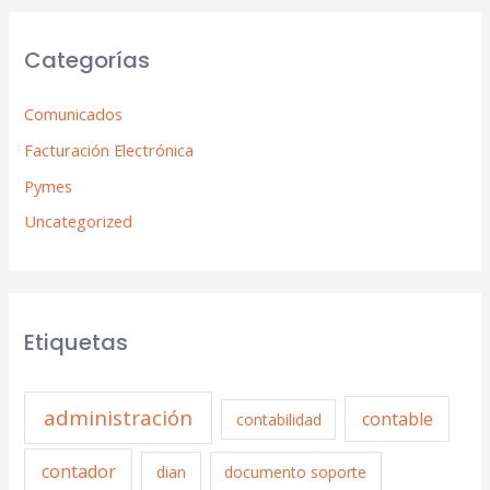
Categorías
Comunicados
Facturación Electrónica
Pymes
Uncategorized
Etiquetas
administración
contable
contabilidad
contador
dian
documento soporte