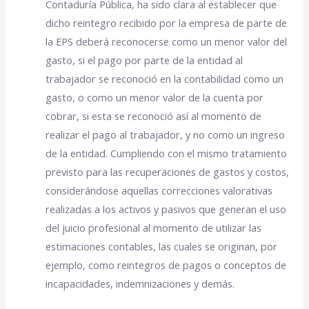
Contaduría Pública, ha sido clara al establecer que
dicho reintegro recibido por la empresa de parte de
la EPS deberá reconocerse como un menor valor del
gasto, si el pago por parte de la entidad al
trabajador se reconoció en la contabilidad como un
gasto, o como un menor valor de la cuenta por
cobrar, si esta se reconoció así al momento de
realizar el pago al trabajador, y no como un ingreso
de la entidad. Cumpliendo con el mismo tratamiento
previsto para las recuperaciones de gastos y costos,
considerándose aquellas correcciones valorativas
realizadas a los activos y pasivos que generan el uso
del juicio profesional al momento de utilizar las
estimaciones contables, las cuales se originan, por
ejemplo, como reintegros de pagos o conceptos de
incapacidades, indemnizaciones y demás.