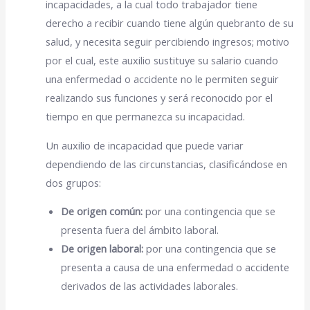
incapacidades, a la cual todo trabajador tiene
derecho a recibir cuando tiene algún quebranto de su
salud, y necesita seguir percibiendo ingresos; motivo
por el cual, este auxilio sustituye su salario cuando
una enfermedad o accidente no le permiten seguir
realizando sus funciones y será reconocido por el
tiempo en que permanezca su incapacidad.
Un auxilio de incapacidad que puede variar
dependiendo de las circunstancias, clasificándose en
dos grupos:
De origen común:
por una contingencia que se
presenta fuera del ámbito laboral.
De origen laboral:
por una contingencia que se
presenta a causa de una enfermedad o accidente
derivados de las actividades laborales.