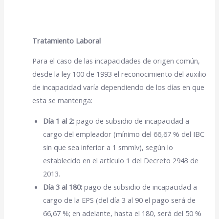
Tratamiento Laboral
Para el caso de las incapacidades de origen común,
desde la ley 100 de 1993 el reconocimiento del auxilio
de incapacidad varía dependiendo de los días en que
esta se mantenga:
Día 1 al 2:
pago de subsidio de incapacidad a
cargo del empleador (mínimo del 66,67 % del IBC
sin que sea inferior a 1 smmlv),
según lo
establecido en el artículo 1 del Decreto 2943 de
2013.
Día 3 al 180:
pago de subsidio de incapacidad a
cargo de la EPS (del día 3 al 90 el pago será de
66,67 %; en adelante, hasta el 180, será del 50 %