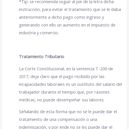
*Tip: se recomienda seguir al pie de la letra dicha
instrucción, para evitar el tratamiento que se le daba
anteriormente a dicho pago como ingreso y
generando con ello un aumento en el impuesto de
industria y comercio.
Tratamiento Tributario
La Corte Constitucional, en la sentencia T-200 de
2017, deja claro que el pago recibido por las
incapacidades laborales es un sustituto del salario del
trabajador durante el tiempo que, por razones
médicas, no puede desempeñar sus labores.
Señalando de esta forma que no se le puede dar el
tratamiento de una compensación o una
indemnización, y por ende no se les puede dar el