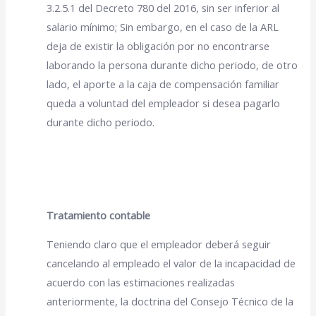
3.2.5.1 del Decreto 780 del 2016, sin ser inferior al
salario mínimo; Sin embargo, en el caso de la ARL
deja de existir la obligación por no encontrarse
laborando la persona durante dicho periodo, de otro
lado, el aporte a la caja de compensación familiar
queda a voluntad del empleador si desea pagarlo
durante dicho periodo.
Tratamiento contable
Teniendo claro que el empleador deberá seguir
cancelando al empleado el valor de la incapacidad de
acuerdo con las estimaciones realizadas
anteriormente, la doctrina del Consejo Técnico de la