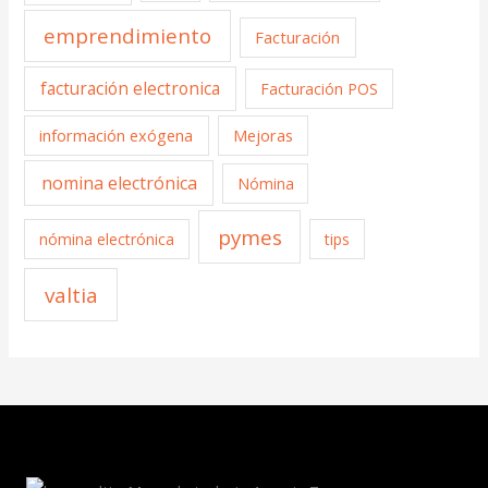
emprendimiento
Facturación
facturación electronica
Facturación POS
información exógena
Mejoras
nomina electrónica
Nómina
pymes
nómina electrónica
tips
valtia