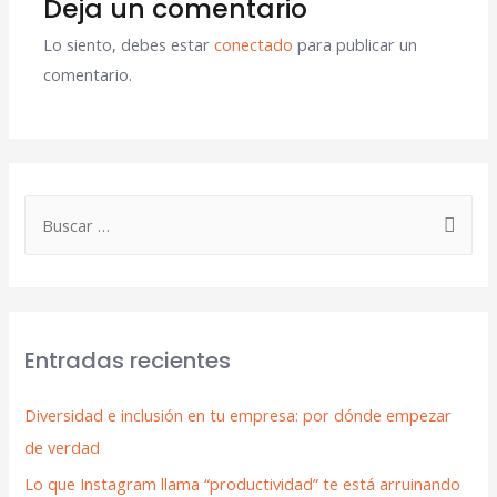
Deja un comentario
Lo siento, debes estar
conectado
para publicar un
comentario.
Entradas recientes
Diversidad e inclusión en tu empresa: por dónde empezar
de verdad
Lo que Instagram llama “productividad” te está arruinando