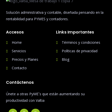
Solución administrativa y contable, diseñada pensando en la
rentabilidad para PYMES y contadores.
Accesos
Links Importantes
Home
Términos y condiciones
Servicios
Políticas de privacidad
Precios y Planes
Blog
Contacto
Contáctenos
Únete a otras PyME´s que están aumentando su
productividad con Valtia