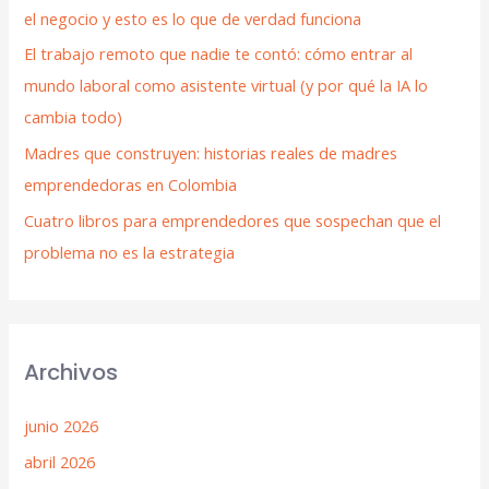
el negocio y esto es lo que de verdad funciona
El trabajo remoto que nadie te contó: cómo entrar al
mundo laboral como asistente virtual (y por qué la IA lo
cambia todo)
Madres que construyen: historias reales de madres
emprendedoras en Colombia
Cuatro libros para emprendedores que sospechan que el
problema no es la estrategia
Archivos
junio 2026
abril 2026