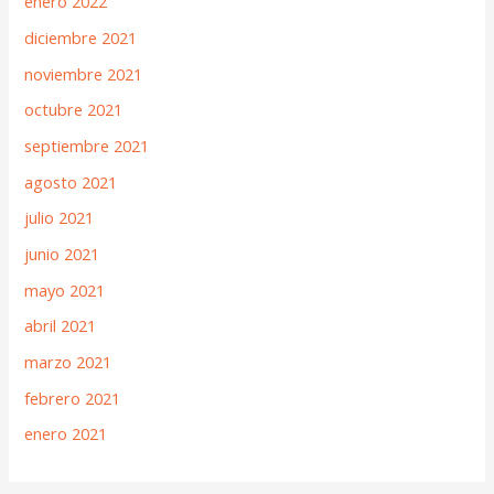
enero 2022
diciembre 2021
noviembre 2021
octubre 2021
septiembre 2021
agosto 2021
julio 2021
junio 2021
mayo 2021
abril 2021
marzo 2021
febrero 2021
enero 2021