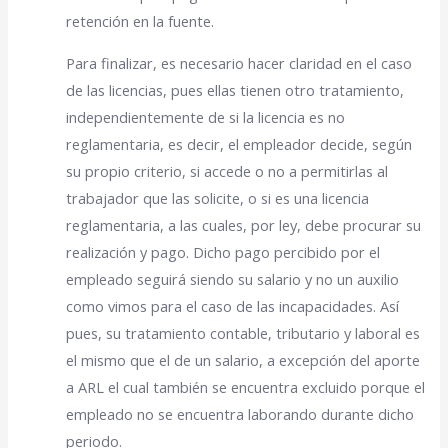
retención en la fuente.
Para finalizar, es necesario hacer claridad en el caso
de las licencias, pues ellas tienen otro tratamiento,
independientemente de si la licencia es no
reglamentaria, es decir, el empleador decide, según
su propio criterio, si accede o no a permitirlas al
trabajador que las solicite, o si es una licencia
reglamentaria, a las cuales, por ley, debe procurar su
realización y pago. Dicho pago percibido por el
empleado seguirá siendo su salario y no un auxilio
como vimos para el caso de las incapacidades. Así
pues, su tratamiento contable, tributario y laboral es
el mismo que el de un salario, a excepción del aporte
a ARL el cual también se encuentra excluido porque el
empleado no se encuentra laborando durante dicho
periodo.