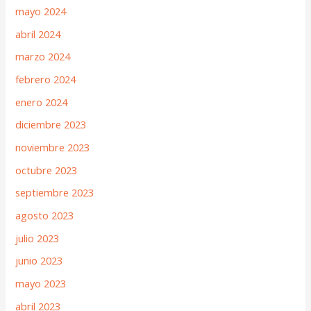
mayo 2024
abril 2024
marzo 2024
febrero 2024
enero 2024
diciembre 2023
noviembre 2023
octubre 2023
septiembre 2023
agosto 2023
julio 2023
junio 2023
mayo 2023
abril 2023