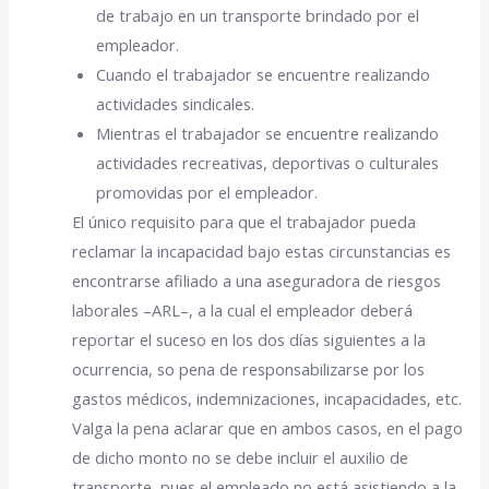
de trabajo en un transporte brindado por el
empleador.
Cuando el trabajador se encuentre realizando
actividades sindicales.
Mientras el trabajador se encuentre realizando
actividades recreativas, deportivas o culturales
promovidas por el empleador.
El único requisito para que el trabajador pueda
reclamar la incapacidad bajo estas circunstancias es
encontrarse afiliado a una aseguradora de riesgos
laborales –ARL–, a la cual
el empleador deberá
reportar el suceso en los dos días siguientes a la
ocurrencia, so pena de responsabilizarse por los
gastos médicos, indemnizaciones, incapacidades, etc.
Valga la pena aclarar que en ambos casos, en el pago
de dicho monto no se debe incluir el auxilio de
transporte, pues el empleado no está asistiendo a la