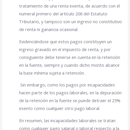
tratamiento de
una renta exenta, de acuerdo con el
numeral primero del artículo 206 del Estatuto
Tributario, y tampoco son un ingreso no constitutivo
de renta ni ganancia ocasional.
Evidenciándose que estos pagos constituyen un
ingreso gravado en el impuesto de renta, y por
consiguiente debe tenerse en cuenta en la retención
en la fuente, siempre y cuando dicho monto alcance
la base mínima sujeta a retención.
Sin embargo, como los pagos por incapacidades
hacen parte de los pagos laborales, en la depuración
de la retención en la fuente se puede detraer el 25%
exento como cualquier otro pago laboral.
En resumen, las incapacidades laborales se tratan
como cualquier pago salarial o laboral respecto a la