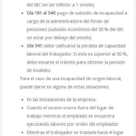
del IBC sin ser inferior a 1 smmlv).
Día 181 al 540:
pago de subsidio de incapacidad a
cargo de la administradora del fondo de
pensiones (subsidio económico del 50 % del IBC
sin estar por debajo del smmlv).
Día 541:
debe calificarse la pérdida de capacidad
laboral del trabajador. Si esta es superior al 50 %,
debe iniciarse el trámite para obtener la pensión
de invalidez.
Para el caso de una incapacidad de origen laboral,
puede darse en alguna de estas situaciones:
En las instalaciones de la empresa.
Cuando el suceso ocurre fuera del lugar de
trabajo mientras el empleado se encuentra
ejecutando labores por orden del empleador.
Mientras el trabajador se traslada hacia el lugar