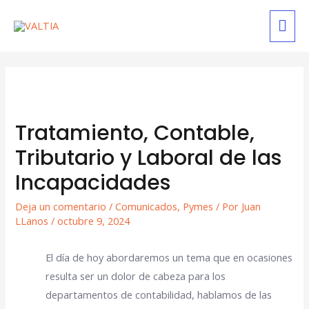
Tratamiento, Contable,
Tributario y Laboral de las
Incapacidades
Deja un comentario
/
Comunicados
,
Pymes
/ Por
Juan
LLanos
/
octubre 9, 2024
El día de hoy abordaremos un tema que en ocasiones
resulta ser un dolor de cabeza para los
departamentos de contabilidad, hablamos de las