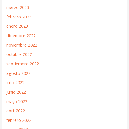
marzo 2023
febrero 2023
enero 2023
diciembre 2022
noviembre 2022
octubre 2022
septiembre 2022
agosto 2022
julio 2022
junio 2022
mayo 2022
abril 2022
febrero 2022