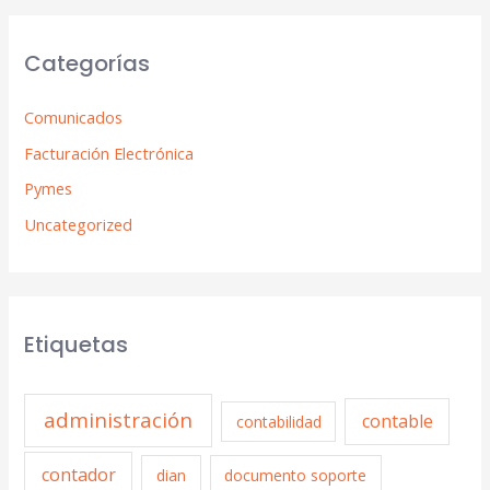
Categorías
Comunicados
Facturación Electrónica
Pymes
Uncategorized
Etiquetas
administración
contable
contabilidad
contador
dian
documento soporte