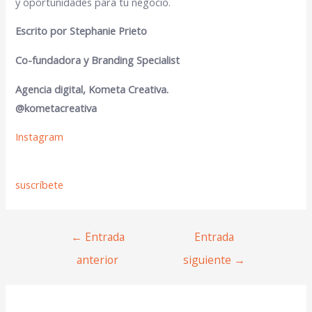
y oportunidades para tu negocio.
Escrito por Stephanie Prieto
Co-fundadora y Branding Specialist
Agencia digital, Kometa Creativa.
@kometacreativa
Instagram
suscríbete
←
Entrada
Entrada
anterior
siguiente
→