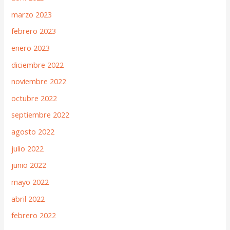
marzo 2023
febrero 2023
enero 2023
diciembre 2022
noviembre 2022
octubre 2022
septiembre 2022
agosto 2022
julio 2022
junio 2022
mayo 2022
abril 2022
febrero 2022