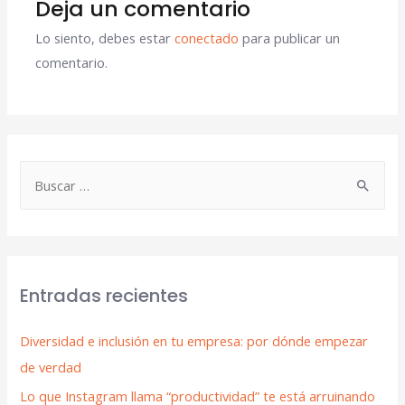
Deja un comentario
Lo siento, debes estar
conectado
para publicar un
comentario.
Entradas recientes
Diversidad e inclusión en tu empresa: por dónde empezar
de verdad
Lo que Instagram llama “productividad” te está arruinando