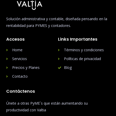
Solución administrativa y contable, diseñada pensando en la
rentabilidad para PYMES y contadores.
Accesos
Links Importantes
Home
Términos y condiciones
Servicios
Políticas de privacidad
Precios y Planes
Blog
Contacto
Contáctenos
Únete a otras PyME´s que están aumentando su
productividad con Valtia