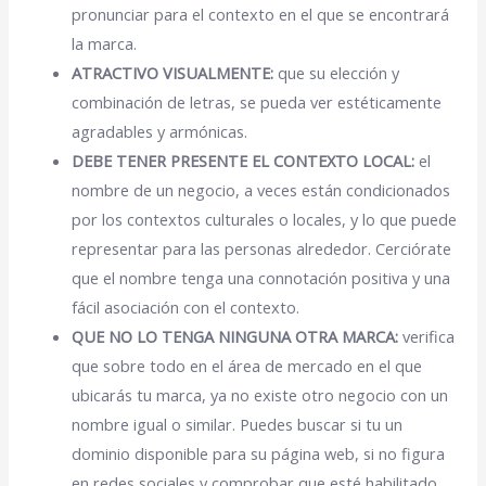
pronunciar para el contexto en el que se encontrará
la marca.
ATRACTIVO VISUALMENTE:
que su elección y
combinación de letras, se pueda ver estéticamente
agradables y armónicas.
DEBE TENER PRESENTE EL CONTEXTO LOCAL:
el
nombre de un negocio, a veces están condicionados
por los contextos culturales o locales, y lo que puede
representar para las personas alrededor. Cerciórate
que el nombre tenga una connotación positiva y una
fácil asociación con el contexto.
QUE NO LO TENGA NINGUNA OTRA MARCA:
verifica
que sobre todo en el área de mercado en el que
ubicarás tu marca, ya no existe otro negocio con un
nombre igual o similar. Puedes buscar si tu un
dominio disponible para su página web, si no figura
en redes sociales y comprobar que esté habilitado