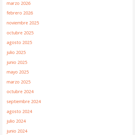
marzo 2026
febrero 2026
noviembre 2025
octubre 2025
agosto 2025
julio 2025
junio 2025
mayo 2025
marzo 2025
octubre 2024
septiembre 2024
agosto 2024
julio 2024
junio 2024