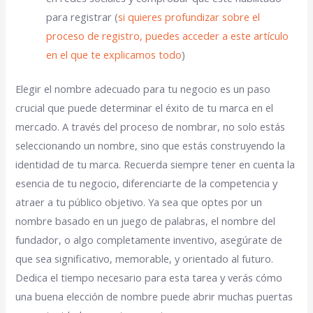
para registrar (
si quieres profundizar sobre el
proceso de registro, puedes acceder a este artículo
en el que te explicamos todo
)
Elegir el nombre adecuado para tu negocio es un paso
crucial que puede determinar el éxito de tu marca en el
mercado. A través del proceso de nombrar, no solo estás
seleccionando un nombre, sino que estás construyendo la
identidad de tu marca. Recuerda siempre tener en cuenta la
esencia de tu negocio, diferenciarte de la competencia y
atraer a tu público objetivo. Ya sea que optes por un
nombre basado en un juego de palabras, el nombre del
fundador, o algo completamente inventivo, asegúrate de
que sea significativo, memorable, y orientado al futuro.
Dedica el tiempo necesario para esta tarea y verás cómo
una buena elección de nombre puede abrir muchas puertas