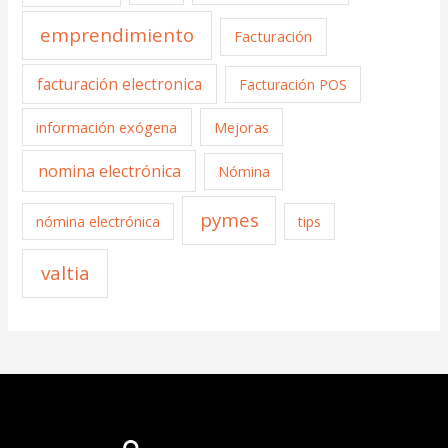
emprendimiento
Facturación
facturación electronica
Facturación POS
información exógena
Mejoras
nomina electrónica
Nómina
pymes
nómina electrónica
tips
valtia