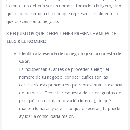
lo tanto, no debería ser un nombre tomado a la ligera, sino
que debería ser una elección que represente realmente lo
que buscas con tu negocio.
3 REQUISITOS QUE DEBES TENER PRESENTE ANTES DE
ELEGIR EL NOMBRE:
Identifica la esencia de tu negocio y su propuesta de
valor.
Es indispensable, antes de proceder a elegir el
nombre de tu negocio, conocer cuáles son las
características principales que representan la esencia
de tu marca. Tener la respuesta de las preguntas de
por qué lo creas (la motivación interna), de qué
manera lo harás y qué es lo que ofrecerás, te puede
ayudar a consolidarla mejor.