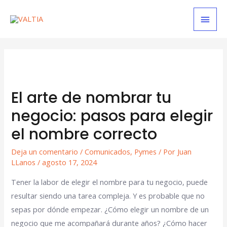
El arte de nombrar tu
negocio: pasos para elegir
el nombre correcto
Deja un comentario
/
Comunicados
,
Pymes
/ Por
Juan
LLanos
/
agosto 17, 2024
Tener la labor de elegir el nombre para tu negocio, puede
resultar siendo una tarea compleja. Y es probable que no
sepas por dónde empezar. ¿Cómo elegir un nombre de un
negocio que me acompañará durante años? ¿Cómo hacer