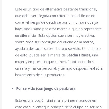
Este es un tipo de alternativa bastante tradicional,
que debe ser elegida con criterio, con el fin de no
correr el riesgo de decidirse por un nombre que ya
haya sido usado por otra marca o que no represente
un diferencial. Esta opción suele ser muy efectiva,
sobre todo si el prestigio del dueño de la marca,
ayuda a destacar su producto o servicio. Un ejemplo
de esto, puede ser la marca de
Sascha Fitness
, una
mujer y empresaria que comenzó potenciando su
carrera y marca personal, y tiempo después, realizó el
lanzamiento de sus productos.
Por servicio (con juego de palabras):
Esta es una opción similar a la primera, aunque en
este caso, el enfoque principal será el tipo de servicio