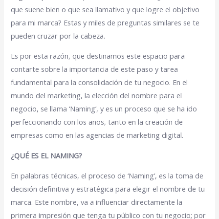
que suene bien o que sea llamativo y que logre el objetivo
para mi marca? Estas y miles de preguntas similares se te
pueden cruzar por la cabeza.
Es por esta razón, que destinamos este espacio para
contarte sobre la importancia de este paso y tarea
fundamental para la consolidación de tu negocio. En el
mundo del marketing, la elección del nombre para el
negocio, se llama ‘Naming’, y es un proceso que se ha ido
perfeccionando con los años, tanto en la creación de
empresas como en las agencias de marketing digital.
¿QUÉ ES EL NAMING?
En palabras técnicas, el proceso de ‘Naming’, es la toma de
decisión definitiva y estratégica para elegir el nombre de tu
marca. Este nombre, va a influenciar directamente la
primera impresión que tenga tu público con tu negocio; por