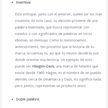
Inventiva:
Este enfoque, junto con el anterior, suelen ser los más
creativos. En este caso, su elección proviene de una
palabra inventada, que busca representar con
sonidos o con significados de palabras en otros
idiomas, un mensaje. Como lo mencionamos
anteriormente, ten presente que la historia de tu
marca, la cuentas tú, así que tú mismo decidirás por
donde orientar esa historia. Un ejemplo de esto
puede ser
Häagen-Dazs,
una marca de helados que
existe desde 1960. Hägen, es el nombre de un pueblo
alemán, cerca de Dinamarca y Dazs, no significa nada;
pero juntos, representan un producto único.
Doble palabra: