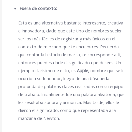
Fuera de contexto:
Esta es una alternativa bastante interesante, creativa
e innovadora, dado que este tipo de nombres suelen
ser los más fáciles de registrar y más únicos en el
contexto de mercado que te encuentres. Recuerda
que contar la historia de marca, te corresponde a ti,
entonces puedes darle el significado que desees. Un
ejemplo clarísimo de esto, es
Apple
, nombre que se le
ocurrió a su fundador, luego de una búsqueda
profunda de palabras claves realizadas con su equipo
de trabajo. Inicialmente fue una palabra aleatoria, que
les resultaba sonora y armónica. Más tarde, ellos le
dieron el significado, como que representaba a la
manzana de Newton.