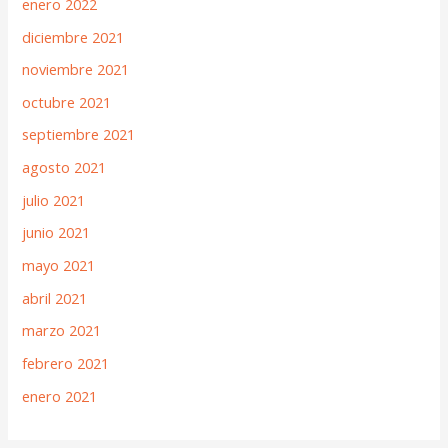
enero 2022
diciembre 2021
noviembre 2021
octubre 2021
septiembre 2021
agosto 2021
julio 2021
junio 2021
mayo 2021
abril 2021
marzo 2021
febrero 2021
enero 2021