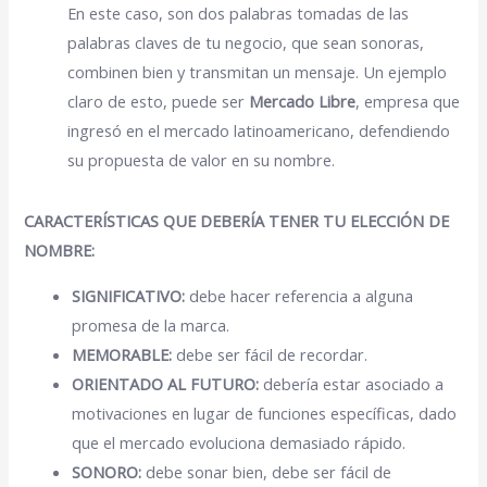
En este caso, son dos palabras tomadas de las
palabras claves de tu negocio, que sean sonoras,
combinen bien y transmitan un mensaje. Un ejemplo
claro de esto, puede ser
Mercado Libre
, empresa que
ingresó en el mercado latinoamericano, defendiendo
su propuesta de valor en su nombre.
CARACTERÍSTICAS QUE DEBERÍA TENER TU ELECCIÓN DE
NOMBRE:
SIGNIFICATIVO:
debe hacer referencia a alguna
promesa de la marca.
MEMORABLE:
debe ser fácil de recordar.
ORIENTADO AL FUTURO:
debería estar asociado a
motivaciones en lugar de funciones específicas, dado
que el mercado evoluciona demasiado rápido.
SONORO:
debe sonar bien, debe ser fácil de