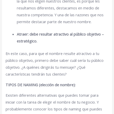
la que nos eligen nuestros clientes, es porque les
resultamos diferentes, destacamos en medio de
nuestra competencia. Y una de las razones que nos
permite destacar parte de nuestro nombre.
Atraer: debe resultar atractivo al público objetivo –
estratégico.
En este caso, para que el nombre resulte atractivo a tu
público objetivo, primero debe saber cuál sería tu público
objetivo. ¿A quiénes dirigirás tu mensaje? ¿Qué
características tendrán tus clientes?
TIPOS DE NAMING (elección de nombre):
Existen diferentes alternativas que puedes tomar para
iniciar con la tarea de elegir el nombre de tu negocio. Y
probablemente conocer los tipos de naming que puedes