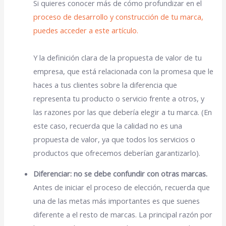
Si quieres conocer más de cómo profundizar en el
proceso de desarrollo y construcción de tu marca,
puedes acceder a este artículo.
Y la definición clara de la propuesta de valor de tu
empresa, que está relacionada con la promesa que le
haces a tus clientes sobre la diferencia que
representa tu producto o servicio frente a otros, y
las razones por las que debería elegir a tu marca. (En
este caso, recuerda que la calidad no es una
propuesta de valor, ya que todos los servicios o
productos que ofrecemos deberían garantizarlo).
Diferenciar: no se debe confundir con otras marcas.
Antes de iniciar el proceso de elección, recuerda que
una de las metas más importantes es que suenes
diferente a el resto de marcas. La principal razón por