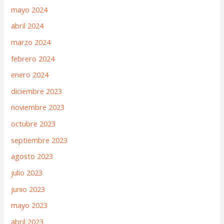
mayo 2024
abril 2024
marzo 2024
febrero 2024
enero 2024
diciembre 2023
noviembre 2023
octubre 2023
septiembre 2023
agosto 2023
julio 2023
junio 2023
mayo 2023
abril 2023