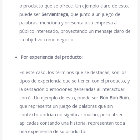
o producto que se ofrece. Un ejemplo claro de esto,
puede ser
Servientrega
, que junto a un juego de
palabras, menciona y presenta a su empresa al
público interesado, proyectando un mensaje claro de
su objetivo como negocio.
Por experiencia del producto:
En este caso, los términos que se destacan, son los
tipos de experiencia que se tienen con el producto, y
la sensación o emociones generadas al interactuar
con él. Un ejemplo de esto, puede ser
Bon Bon Bum
,
que representa un juego de palabras que sin
contexto podrían no significar mucho, pero al ser
aplicadas contando una historia, representan toda
una experiencia de su producto.