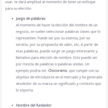
usar, te dará amplitud al momento de tener un enfoque
para su elección.
Juego de palabras:
Al momento de hacer la elección del nombre de un
negocio, se suelen seleccionar palabras claves que lo
representen. Puede ser por su esencia, por su
servicio, por su propuesta de valor, etc. A partir de
esas palabras, puede surgir un juego interesante y
llamativo para elección de nombre. Esto puede ser
por mezcla de palabras o palabras unidas. Un
ejemplo podría ser:
Chocoramo
, que cumple con su
objetivo de introducirse en el mercado y ha generado
alrededor de su marca un significado y contexto que
lo soporta.
Nombre del fundador: