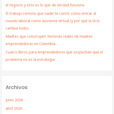
el negocio y esto es lo que de verdad funciona
El trabajo remoto que nadie te contó: cómo entrar al
mundo laboral como asistente virtual (y por qué la IA lo
cambia todo)
Madres que construyen: historias reales de madres
emprendedoras en Colombia
Cuatro libros para emprendedores que sospechan que el
problema no es la estrategia
Archivos
junio 2026
abril 2026