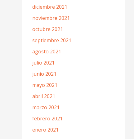
diciembre 2021
noviembre 2021
octubre 2021
septiembre 2021
agosto 2021
julio 2021
junio 2021
mayo 2021
abril 2021
marzo 2021
febrero 2021
enero 2021