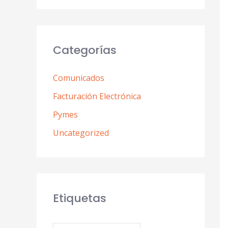
Categorías
Comunicados
Facturación Electrónica
Pymes
Uncategorized
Etiquetas