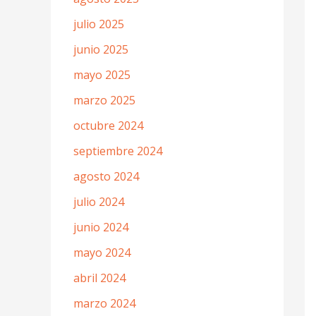
julio 2025
junio 2025
mayo 2025
marzo 2025
octubre 2024
septiembre 2024
agosto 2024
julio 2024
junio 2024
mayo 2024
abril 2024
marzo 2024