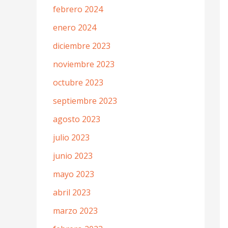
febrero 2024
enero 2024
diciembre 2023
noviembre 2023
octubre 2023
septiembre 2023
agosto 2023
julio 2023
junio 2023
mayo 2023
abril 2023
marzo 2023