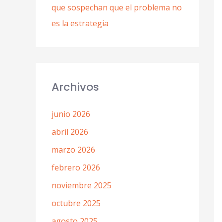
que sospechan que el problema no
es la estrategia
Archivos
junio 2026
abril 2026
marzo 2026
febrero 2026
noviembre 2025
octubre 2025
agosto 2025