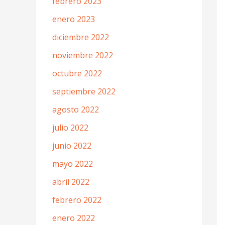
febrero 2023
enero 2023
diciembre 2022
noviembre 2022
octubre 2022
septiembre 2022
agosto 2022
julio 2022
junio 2022
mayo 2022
abril 2022
febrero 2022
enero 2022