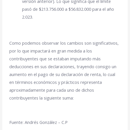
versión anterior). Lo que significa que el límite
pasó de $213.756.000 a $56.832.000 para el año
2.023.
Como podemos observar los cambios son significativos,
por lo que impactará en gran medida a los
contribuyentes que se estaban imputando más
deducciones en sus declaraciones, trayendo consigo un
aumento en el pago de su declaración de renta, lo cual
en términos económicos y prácticos representa
aproximadamente para cada uno de dichos
contribuyentes la siguiente suma:
Fuente: Andrés González – C.P