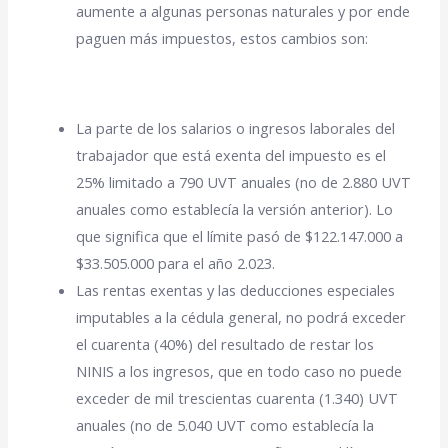
aumente a algunas personas naturales y por ende
paguen más impuestos, estos cambios son:
La parte de los salarios o ingresos laborales del
trabajador que está exenta del impuesto es el
25% limitado a 790 UVT anuales (no de 2.880 UVT
anuales como establecía la versión anterior). Lo
que significa que el límite pasó de $122.147.000 a
$33.505.000 para el año 2.023.
Las rentas exentas y las deducciones especiales
imputables a la cédula general, no podrá exceder
el cuarenta (40%) del resultado de restar los
NINIS a los ingresos, que en todo caso no puede
exceder de mil trescientas cuarenta (1.340) UVT
anuales (no de 5.040 UVT como establecía la