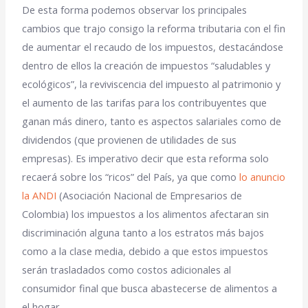
De esta forma podemos observar los principales
cambios que trajo consigo la reforma tributaria con el fin
de aumentar el recaudo de los impuestos, destacándose
dentro de ellos la creación de impuestos “saludables y
ecológicos”, la reviviscencia del impuesto al patrimonio y
el aumento de las tarifas para los contribuyentes que
ganan más dinero, tanto es aspectos salariales como de
dividendos (que provienen de utilidades de sus
empresas). Es imperativo decir que esta reforma solo
recaerá sobre los “ricos” del País, ya que como
lo anuncio
la ANDI
(Asociación Nacional de Empresarios de
Colombia) los impuestos a los alimentos afectaran sin
discriminación alguna tanto a los estratos más bajos
como a la clase media, debido a que estos impuestos
serán trasladados como costos adicionales al
consumidor final que busca abastecerse de alimentos a
el hogar.