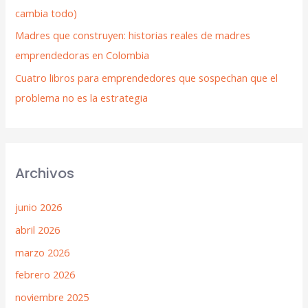
cambia todo)
Madres que construyen: historias reales de madres
emprendedoras en Colombia
Cuatro libros para emprendedores que sospechan que el
problema no es la estrategia
Archivos
junio 2026
abril 2026
marzo 2026
febrero 2026
noviembre 2025