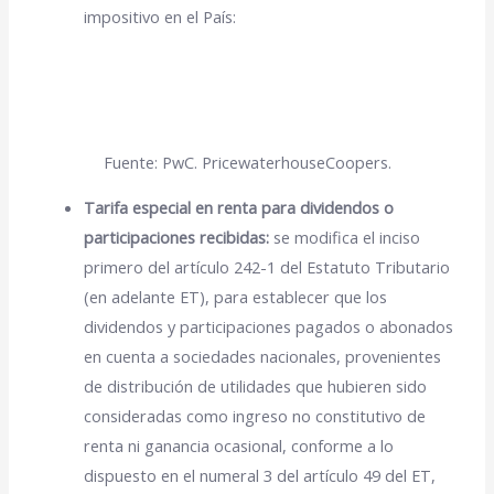
impositivo en el País:
Fuente: PwC. PricewaterhouseCoopers.
Tarifa especial en renta para dividendos o
participaciones recibidas:
se modifica el inciso
primero del artículo 242-1 del Estatuto Tributario
(en adelante ET), para establecer que los
dividendos y participaciones pagados o abonados
en cuenta a sociedades nacionales, provenientes
de distribución de utilidades que hubieren sido
consideradas como ingreso no constitutivo de
renta ni ganancia ocasional, conforme a lo
dispuesto en el numeral 3 del artículo 49 del ET,