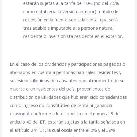
estarán sujetas a la tarifa del 10% (no del 7,5%
como establecía la versión anterior) a título de
retención en la fuente sobre la renta, que será
trasladable e imputable a la persona natural
residente o inversionista residente en el exterior.
En el caso de los dividendos y participaciones pagados o
abonados en cuenta a personas naturales residentes y
sucesiones ilíquidas de causantes que al momento de su
muerte eran residentes del país, provenientes de
distribución de utilidades que hubieren sido consideradas
como ingreso no constitutivo de renta ni ganancia
ocasional, conforme a lo dispuesto en el numeral 3 del
artículo 49 del ET, estarán sujetas a la tarifa señalada en
el artículo 241 ET, la cual oscila entre el 0% y el 39%