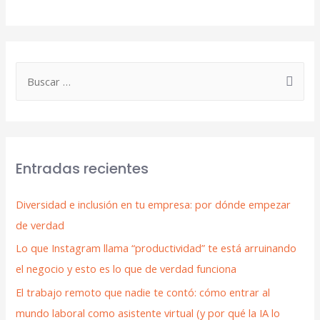
Entradas recientes
Diversidad e inclusión en tu empresa: por dónde empezar
de verdad
Lo que Instagram llama “productividad” te está arruinando
el negocio y esto es lo que de verdad funciona
El trabajo remoto que nadie te contó: cómo entrar al
mundo laboral como asistente virtual (y por qué la IA lo