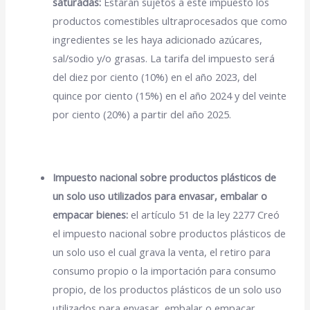
saturadas:
Estarán sujetos a este impuesto los
productos comestibles ultraprocesados que como
ingredientes se les haya adicionado azúcares,
sal/sodio y/o grasas. La tarifa del impuesto será
del diez por ciento (10%) en el año 2023, del
quince por ciento (15%) en el año 2024 y del veinte
por ciento (20%) a partir del año 2025.
Impuesto nacional sobre productos plásticos de
un solo uso utilizados para envasar, embalar o
empacar bienes:
el artículo 51 de la ley 2277 Creó
el impuesto nacional sobre productos plásticos de
un solo uso el cual grava la venta, el retiro para
consumo propio o la importación para consumo
propio, de los productos plásticos de un solo uso
utilizados para envasar, embalar o empacar