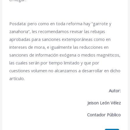
Posdata: pero como en toda reforma hay “garrote y
zanahoria”, les recomendamos revisar las rebajas
aprobadas para sanciones extemporáneas como en
intereses de mora, e igualmente las reducciones en
sanciones de información exógena o medios magnéticos,
las cuales serán por tiempo limitado y que por
cuestiones
volumen no alcanzamos a desarrollar en dicho
artículo.
Autor:
Jeison León Vélez
Contador Público