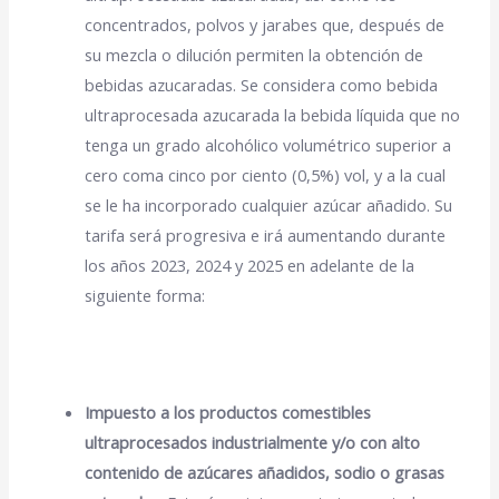
concentrados, polvos y jarabes que, después de
su mezcla o dilución permiten la obtención de
bebidas azucaradas. Se considera como bebida
ultraprocesada azucarada la bebida líquida que no
tenga un grado alcohólico volumétrico superior a
cero coma cinco por ciento (0,5%) vol, y a la cual
se le ha incorporado cualquier azúcar añadido. Su
tarifa será progresiva e irá aumentando durante
los años 2023, 2024 y 2025 en adelante de la
siguiente forma:
Impuesto a los productos comestibles
ultraprocesados industrialmente y/o con alto
contenido de azúcares añadidos, sodio o grasas