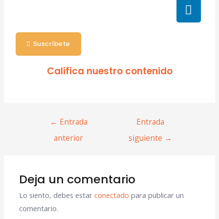
Suscríbete
Califica nuestro contenido
←
Entrada
Entrada
anterior
siguiente
→
Deja un comentario
Lo siento, debes estar
conectado
para publicar un
comentario.