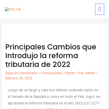
Principales Cambios que
Introdujo la reforma
tributaria de 2022
Deja un comentario
/
Comunicados
,
Pymes
/ Por
admin
/
febrero 23, 2023
Luego de un largo y caluroso debate realizado tanto en
el Senado de la República como en todo el País, logró ser
aprobada la reforma tributaria en el año 2022 (LEY 2277