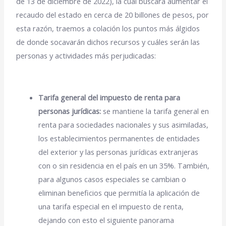
de 13 de diciembre de 2022), la cual buscará aumentar el
recaudo del estado en cerca de 20 billones de pesos, por
esta razón, traemos a colación los puntos más álgidos
de donde socavarán dichos recursos y cuáles serán las
personas y actividades más perjudicadas:
Tarifa general del impuesto de renta para
personas jurídicas:
se mantiene la tarifa general en
renta para sociedades nacionales y sus asimiladas,
los establecimientos permanentes de entidades
del exterior y las personas jurídicas extranjeras
con o sin residencia en el país en un 35%. También,
para algunos casos especiales se cambian o
eliminan beneficios que permitía la aplicación de
una tarifa especial en el impuesto de renta,
dejando con esto el siguiente panorama