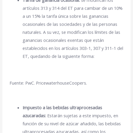
artículos 313 y 314 del ET para cambiar de un 10%
a un 15% la tarifa única sobre las ganancias
ocasionales de las sociedades y de las personas
naturales. A su vez, se modifican los límites de las
ganancias ocasionales exentas que están
establecidos en los artículos 303-1, 307 y 311-1 del
ET, quedando de la siguiente forma:
Fuente: PwC. PricewaterhouseCoopers.
Impuesto a las bebidas ultraprocesadas
azucaradas:
Estarán sujetas a este impuesto, en
función de su nivel de azúcar añadido, las bebidas
ultraprocesadas azucaradas, así como los