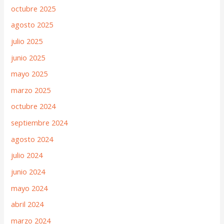
octubre 2025
agosto 2025
julio 2025
junio 2025
mayo 2025
marzo 2025
octubre 2024
septiembre 2024
agosto 2024
julio 2024
junio 2024
mayo 2024
abril 2024
marzo 2024