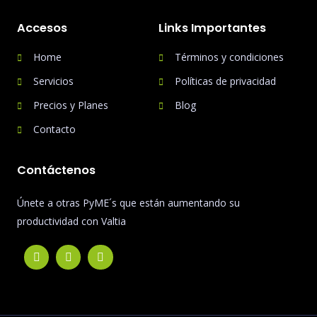
Accesos
Links Importantes
Home
Términos y condiciones
Servicios
Políticas de privacidad
Precios y Planes
Blog
Contacto
Contáctenos
Únete a otras PyME´s que están aumentando su
productividad con Valtia