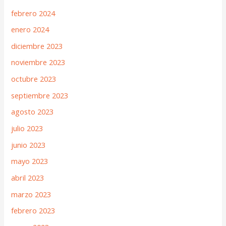
febrero 2024
enero 2024
diciembre 2023
noviembre 2023
octubre 2023
septiembre 2023
agosto 2023
julio 2023
junio 2023
mayo 2023
abril 2023
marzo 2023
febrero 2023