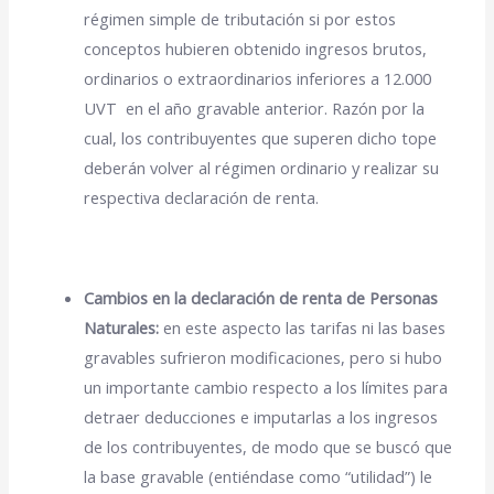
régimen simple de tributación si por estos
conceptos hubieren obtenido ingresos brutos,
ordinarios o extraordinarios inferiores a 12.000
UVT en el año gravable anterior. Razón por la
cual, los contribuyentes que superen dicho tope
deberán volver al régimen ordinario y realizar su
respectiva declaración de renta.
Cambios en la declaración de renta de Personas
Naturales:
en este aspecto las tarifas ni las bases
gravables sufrieron modificaciones, pero si hubo
un importante cambio respecto a los límites para
detraer deducciones e imputarlas a los ingresos
de los contribuyentes, de modo que se buscó que
la base gravable (entiéndase como “utilidad”) le