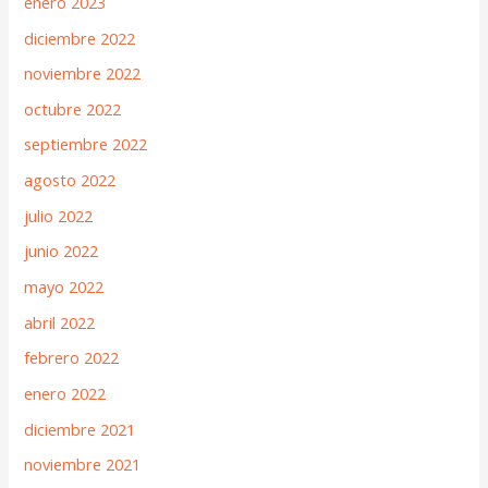
enero 2023
diciembre 2022
noviembre 2022
octubre 2022
septiembre 2022
agosto 2022
julio 2022
junio 2022
mayo 2022
abril 2022
febrero 2022
enero 2022
diciembre 2021
noviembre 2021