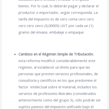
bienes. Por lo cual, lo deberán pagar y declarar el
productor o importador, según corresponda. La
tarifa del impuesto es de cero coma cero cero
cero cero cinco (0,00005) UVT por cada un (1)
gramo del envase, embalaje o empaque.
Cambios en el Régimen Simple de Tributación:
esta reforma modificó considerablemente este
régimen, al establecer un límite para que las
personas que presten servicios profesionales, de
consultoría y científicos en los que predomine el
factor intelectual sobre el material, incluidos los
servicios de profesiones liberales (considerados
anteriormente como del grupo 3), sólo podrán ser
sujetos pasivos del impuesto unificado bajo el