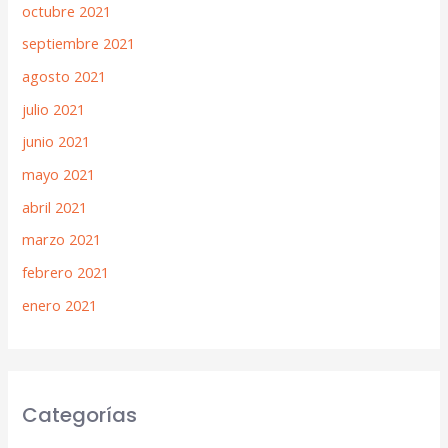
octubre 2021
septiembre 2021
agosto 2021
julio 2021
junio 2021
mayo 2021
abril 2021
marzo 2021
febrero 2021
enero 2021
Categorías