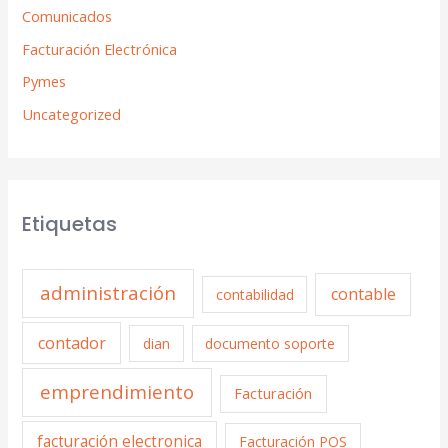
Comunicados
Facturación Electrónica
Pymes
Uncategorized
Etiquetas
administración
contable
contabilidad
contador
dian
documento soporte
emprendimiento
Facturación
facturación electronica
Facturación POS