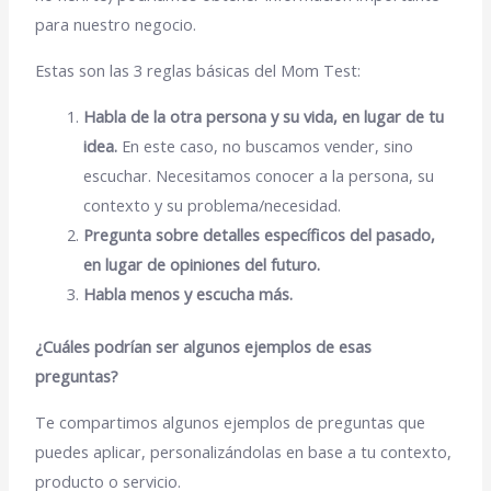
para nuestro negocio.
Estas son las 3 reglas básicas del Mom Test:
Habla de la otra persona y su vida, en lugar de tu
idea.
En este caso, no buscamos vender, sino
escuchar. Necesitamos conocer a la persona, su
contexto y su problema/necesidad.
Pregunta sobre
detalles específicos del pasado,
en lugar de opiniones del futuro.
Habla menos y escucha más.
¿Cuáles podrían ser algunos ejemplos de esas
preguntas?
Te compartimos algunos ejemplos de preguntas que
puedes aplicar, personalizándolas en base a tu contexto,
producto o servicio.