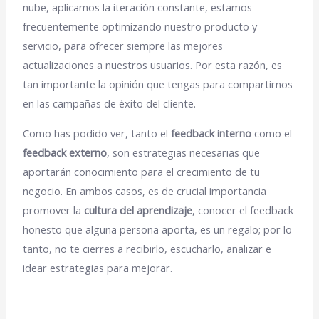
nube, aplicamos la iteración constante, estamos
frecuentemente optimizando nuestro producto y
servicio, para ofrecer siempre las mejores
actualizaciones a nuestros usuarios. Por esta razón, es
tan importante la opinión que tengas para compartirnos
en las campañas de éxito del cliente.
Como has podido ver, tanto el
feedback interno
como el
feedback externo
, son estrategias necesarias que
aportarán conocimiento para el crecimiento de tu
negocio. En ambos casos, es de crucial importancia
promover la
cultura del aprendizaje
, conocer el feedback
honesto que alguna persona aporta, es un regalo; por lo
tanto, no te cierres a recibirlo, escucharlo, analizar e
idear estrategias para mejorar.