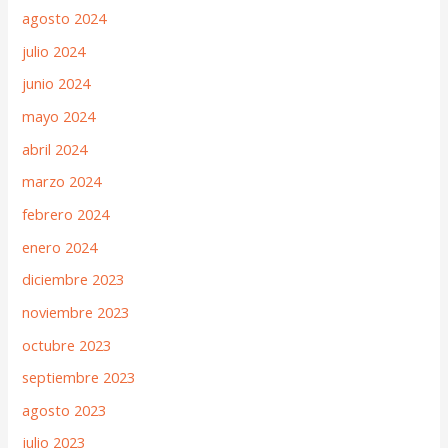
agosto 2024
julio 2024
junio 2024
mayo 2024
abril 2024
marzo 2024
febrero 2024
enero 2024
diciembre 2023
noviembre 2023
octubre 2023
septiembre 2023
agosto 2023
julio 2023