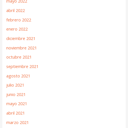
mayo 2022
abril 2022
febrero 2022
enero 2022
diciembre 2021
noviembre 2021
octubre 2021
septiembre 2021
agosto 2021
julio 2021
junio 2021
mayo 2021
abril 2021
marzo 2021