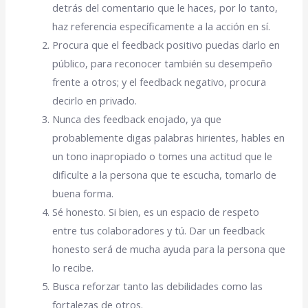
detrás del comentario que le haces, por lo tanto,
haz referencia específicamente a la acción en sí.
Procura que el feedback positivo puedas darlo en
público, para reconocer también su desempeño
frente a otros; y el feedback negativo, procura
decirlo en privado.
Nunca des feedback enojado, ya que
probablemente digas palabras hirientes, hables en
un tono inapropiado o tomes una actitud que le
dificulte a la persona que te escucha, tomarlo de
buena forma.
Sé honesto. Si bien, es un espacio de respeto
entre tus colaboradores y tú. Dar un feedback
honesto será de mucha ayuda para la persona que
lo recibe.
Busca reforzar tanto las debilidades como las
fortalezas de otros.