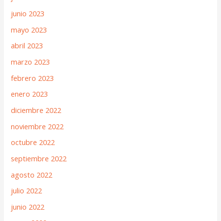
junio 2023
mayo 2023
abril 2023
marzo 2023
febrero 2023
enero 2023
diciembre 2022
noviembre 2022
octubre 2022
septiembre 2022
agosto 2022
julio 2022
junio 2022