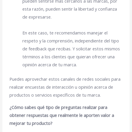
pueden sentirse más cercanos a las marcas, por
esta razón, pueden sentir la libertad y confianza
de expresarse.
En este caso, te recomendamos manejar el
respeto y la comprensión, independiente del tipo
de feedback que recibas. Y solicitar estos mismos
términos a los clientes que quieran ofrecer una
opinión acerca de tu marca.
Puedes aprovechar estos canales de redes sociales para
realizar encuestas de interacción u opinión acerca de
productos o servicios específicos de tu marca.
¿Cómo sabes qué tipo de preguntas realizar para
obtener respuestas que realmente le aporten valor a
mejorar tu producto?