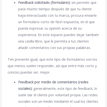
Feedback solicitado (formulario):
sin permitir que
pase mucho tiempo después de que tu cliente
haya interactuado con tu marca, procura enviarle
un formulario corto de fácil respuesta, en el que
pueda expresar su opinión acerca de su
experiencia. En este espacio puedes dejar también
una casilla libre, que le permita a tus clientes
añadir comentarios con sus propias palabras.
Ten presente igual, que este tipo de formularios son los
que menos suelen responder, así que entre más corto y
conciso puedas ser, mejor.
Feedback por medio de comentarios (redes
sociales):
generalmente, este tipo de feedback, lo
suele dar el cliente por voluntad propia. Las redes
sociales son un medio mediante el cual los clientes