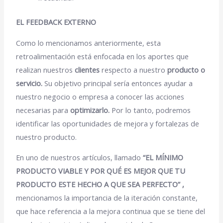
EL FEEDBACK EXTERNO
Como lo mencionamos anteriormente, esta
retroalimentación está enfocada en los aportes que
realizan nuestros
clientes
respecto a nuestro
producto o
servicio.
Su objetivo principal sería entonces ayudar a
nuestro negocio o empresa a conocer las acciones
necesarias para
optimizarlo.
Por lo tanto, podremos
identificar las oportunidades de mejora y fortalezas de
nuestro producto.
En uno de nuestros artículos, llamado
“EL MÍNIMO
PRODUCTO VIABLE Y POR QUÉ ES MEJOR QUE TU
PRODUCTO ESTE HECHO A QUE SEA PERFECTO” ,
mencionamos la importancia de la iteración constante,
que hace referencia a la mejora continua que se tiene del