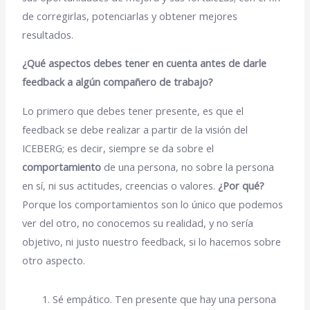
de corregirlas, potenciarlas y obtener mejores
resultados.
¿Qué aspectos debes tener en cuenta antes de darle
feedback a algún compañero de trabajo?
Lo primero que debes tener presente, es que el
feedback se debe realizar a partir de la visión del
ICEBERG; es decir, siempre se da sobre el
comportamiento
de una persona, no sobre la persona
en sí, ni sus actitudes, creencias o valores.
¿Por qué?
Porque los comportamientos son lo único que podemos
ver del otro, no conocemos su realidad, y no sería
objetivo, ni justo nuestro feedback, si lo hacemos sobre
otro aspecto.
Sé empático. Ten presente que hay una persona