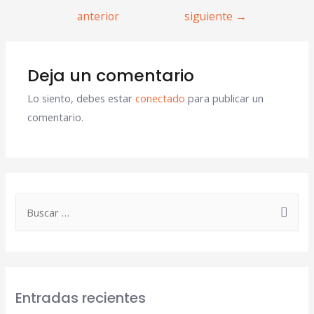
anterior
siguiente
→
Deja un comentario
Lo siento, debes estar
conectado
para publicar un
comentario.
Entradas recientes