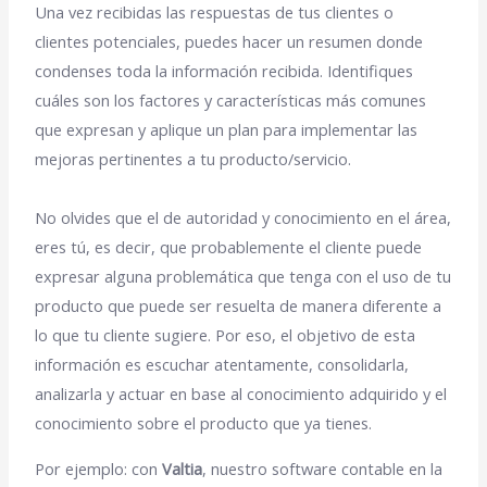
Una vez recibidas las respuestas de tus clientes o
clientes potenciales, puedes hacer un resumen donde
condenses toda la información recibida. Identifiques
cuáles son los factores y características más comunes
que expresan y aplique un plan para implementar las
mejoras pertinentes a tu producto/servicio.
No olvides que el de autoridad y conocimiento en el área,
eres tú, es decir, que probablemente el cliente puede
expresar alguna problemática que tenga con el uso de tu
producto que puede ser resuelta de manera diferente a
lo que tu cliente sugiere. Por eso, el objetivo de esta
información es escuchar atentamente, consolidarla,
analizarla y actuar en base al conocimiento adquirido y el
conocimiento sobre el producto que ya tienes.
Por ejemplo: con
Valtia
, nuestro software contable en la