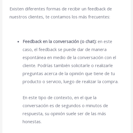
Existen diferentes formas de recibir un feedback de
nuestros clientes, te contamos los más frecuentes:
Feedback en la conversación (o chat):
en este
caso, el feedback se puede dar de manera
espontánea en medio de la conversación con el
cliente. Podrías también solicitarle o realizarle
preguntas acerca de la opinión que tiene de tu
producto o servicio, luego de realizar la compra.
En este tipo de contexto, en el que la
conversación es de segundos o minutos de
respuesta, su opinión suele ser de las más
honestas.