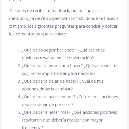
Después de recibir tu feedback, puedes aplicar la
metodología de retrospectiva Starfish, donde te haces a
ti mismo, las siguientes preguntas para concluir y aplicar
los comentarios que recibiste:
¿Qué debo seguir haciendo? ¿Qué acciones
positivas resaltan en la conversación?
¿Qué debería empezar a hacer? ¿Qué acciones me
sugirieron implementar para mejorar?
¿Qué debería dejar de hacer? ¿Cuál de mis
acciones debería cambiar?
¿Qué debería hacer menos? ¿Cuál de mis acciones
debería dejar de priorizar?
¿Qué debería hacer más? ¿Qué acciones positivas
resaltaron que debería realizar con mayor
frecuencia?