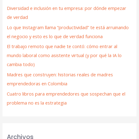
Diversidad e inclusión en tu empresa: por dónde empezar
de verdad
Lo que Instagram llama “productividad” te está arruinando
el negocio y esto es lo que de verdad funciona
El trabajo remoto que nadie te contó: cómo entrar al
mundo laboral como asistente virtual (y por qué la IA lo
cambia todo)
Madres que construyen: historias reales de madres
emprendedoras en Colombia
Cuatro libros para emprendedores que sospechan que el
problema no es la estrategia
Archivos