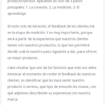
producto/servicio. Aplicando un ciclo de 3 pasos
principales: 1. La creación, 2. La medición, 3. El
aprendizaje.
En este ciclo de iteración, el feedback de los clientes iría
en la etapa de medición. Y es muy importante, porque
será a partir de la experiencia que nuestros clientes
tienen con nuestros productos, lo que nos permitirá
decidir cuál es nuestro paso siguiente a dar, para ofrecer
un mejor producto.
Cabe resaltar que uno de los factores que más nos debe
interesar al momento de recibir el feedback de nuestros
clientes, es identificar qué les hace sentir nuestro
producto o servicio, qué tipo de emoción les mueve, con
qué adjetivos describirían su experiencia con nuestra
marca.