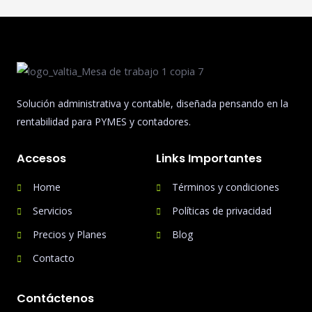
Solución administrativa y contable, diseñada pensando en la
rentabilidad para PYMES y contadores.
Accesos
Links Importantes
Home
Términos y condiciones
Servicios
Políticas de privacidad
Precios y Planes
Blog
Contacto
Contáctenos