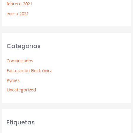
febrero 2021
enero 2021
Categorías
Comunicados
Facturación Electrónica
Pymes
Uncategorized
Etiquetas