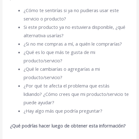
¿Cómo te sentirías si ya no pudieras usar este
servicio o producto?
Si este producto ya no estuviera disponible, ¿qué
alternativa usarías?
¿Si no me compras a mí, a quién le comprarías?
¿Qué es lo que más te gusta de mi
producto/servicio?
¿Qué le cambiarías o agregarías a mi
producto/servicio?
¿Por qué te afecta el problema que estás
lidiando? ¿Cómo crees que mi producto/servicio te
puede ayudar?
¿Hay algo más que podría preguntar?
¿Qué podrías hacer luego de obtener esta información?