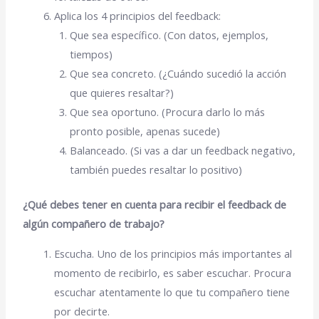
Aplica los 4 principios del feedback:
Que sea específico. (Con datos, ejemplos,
tiempos)
Que sea concreto. (¿Cuándo sucedió la acción
que quieres resaltar?)
Que sea oportuno. (Procura darlo lo más
pronto posible, apenas sucede)
Balanceado. (Si vas a dar un feedback negativo,
también puedes resaltar lo positivo)
¿Qué debes tener en cuenta para recibir el feedback de
algún compañero de trabajo?
Escucha. Uno de los principios más importantes al
momento de recibirlo, es saber escuchar. Procura
escuchar atentamente lo que tu compañero tiene
por decirte.