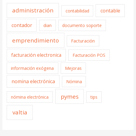
administración
contable
contabilidad
contador
dian
documento soporte
emprendimiento
Facturación
facturación electronica
Facturación POS
información exógena
Mejoras
nomina electrónica
Nómina
pymes
nómina electrónica
tips
valtia