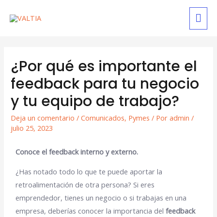
¿Por qué es importante el
feedback para tu negocio
y tu equipo de trabajo?
Deja un comentario
/
Comunicados
,
Pymes
/ Por
admin
/
julio 25, 2023
Conoce el feedback interno y externo.
¿Has notado todo lo que te puede aportar la
retroalimentación de otra persona? Si eres
emprendedor, tienes un negocio o si trabajas en una
empresa, deberías conocer la importancia del
feedback