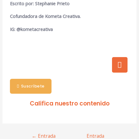
Escrito por: Stephanie Prieto
Cofundadora de Kometa Creativa.
IG: @kometacreativa
Suscríbete
Califica nuestro contenido
←
Entrada
Entrada