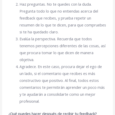
Haz preguntas. No te quedes con la duda.
Pregunta todo lo que no entiendas acerca del
feedback que recibes, y prueba repetir un
resumen de lo que te dicen, para que compruebes
si te ha quedado claro.
Evalúa la perspectiva. Recuerda que todos
tenemos percepciones diferentes de las cosas, así
que procura tomar lo que dicen de manera
objetiva.
Agradece. En este caso, procura dejar el ego de
un lado, si el comentario que recibes es más
constructivo que positivo. Al final, todos estos
comentarios te permitirán aprender un poco más
y te ayudarán a consolidarte como un mejor
profesional.
¿Qué puedes hacer después de recibir tu feedback?