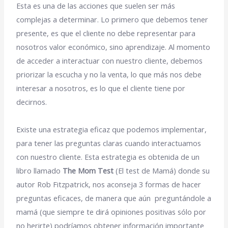
Esta es una de las acciones que suelen ser más
complejas a determinar. Lo primero que debemos tener
presente, es que el cliente no debe representar para
nosotros valor económico, sino aprendizaje. Al momento
de acceder a interactuar con nuestro cliente, debemos
priorizar la escucha y no la venta, lo que más nos debe
interesar a nosotros, es lo que el cliente tiene por
decirnos.
Existe una estrategia eficaz que podemos implementar,
para tener las preguntas claras cuando interactuamos
con nuestro cliente. Esta estrategia es obtenida de un
libro llamado
The Mom Test
(El test de Mamá) donde su
autor Rob Fitzpatrick, nos aconseja 3 formas de hacer
preguntas eficaces, de manera que aún preguntándole a
mamá (que siempre te dirá opiniones positivas sólo por
no herirte) podríamos obtener información importante