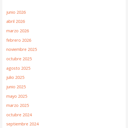
junio 2026
abril 2026
marzo 2026
febrero 2026
noviembre 2025
octubre 2025
agosto 2025
julio 2025
junio 2025
mayo 2025
marzo 2025
octubre 2024
septiembre 2024