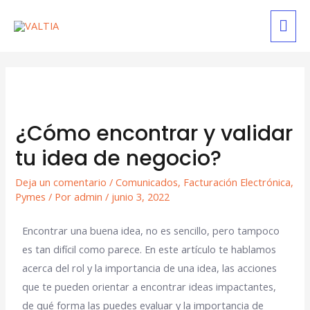
¿Cómo encontrar y validar
tu idea de negocio?
Deja un comentario
/
Comunicados
,
Facturación Electrónica
,
Pymes
/ Por
admin
/
junio 3, 2022
Encontrar una buena idea, no es sencillo, pero tampoco
es tan difícil como parece. En este artículo te hablamos
acerca del rol y la importancia de una idea, las acciones
que te pueden orientar a encontrar ideas impactantes,
de qué forma las puedes evaluar y la importancia de