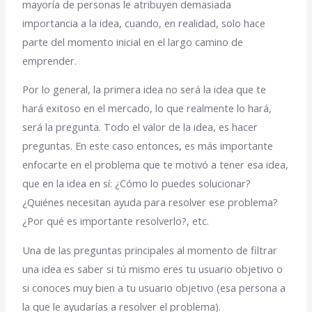
mayoría de personas le atribuyen demasiada
importancia a la idea, cuando, en realidad, solo hace
parte del momento inicial en el largo camino de
emprender.
Por lo general, la primera idea no será la idea que te
hará exitoso en el mercado, lo que realmente lo hará,
será la pregunta.
Todo el valor de la idea, es hacer
preguntas
. En este caso entonces, es más importante
enfocarte en el problema que te motivó a tener esa idea,
que en la idea en sí: ¿Cómo lo puedes solucionar?
¿Quiénes necesitan ayuda para resolver ese problema?
¿Por qué es importante resolverlo?, etc.
Una de las preguntas principales al momento de filtrar
una idea es saber si tú mismo eres tu usuario objetivo o
si conoces muy bien a tu usuario objetivo (esa persona a
la que le ayudarías a resolver el problema).