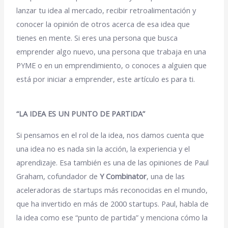
lanzar tu idea al mercado, recibir retroalimentación y
conocer la opinión de otros acerca de esa idea que
tienes en mente. Si eres una persona que busca
emprender algo nuevo, una persona que trabaja en una
PYME o en un emprendimiento, o conoces a alguien que
está por iniciar a emprender, este artículo es para ti.
“LA IDEA ES UN PUNTO DE PARTIDA”
Si pensamos en el rol de la idea, nos damos cuenta que
una idea no es nada sin la acción, la experiencia y el
aprendizaje. Esa también es una de las opiniones de Paul
Graham, cofundador de
Y Combinator
, una de las
aceleradoras de startups más reconocidas en el mundo,
que ha invertido en más de 2000 startups. Paul, habla de
la idea como ese “
punto de partida
” y menciona cómo la