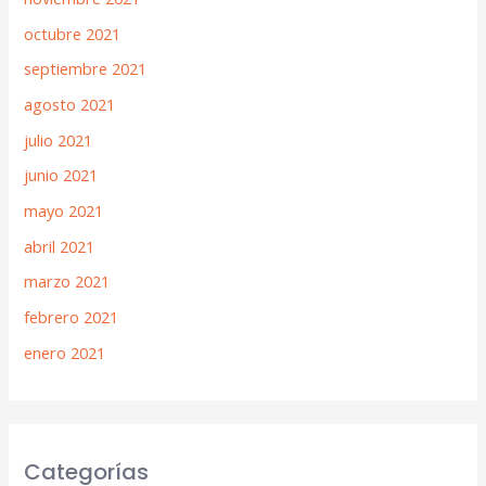
octubre 2021
septiembre 2021
agosto 2021
julio 2021
junio 2021
mayo 2021
abril 2021
marzo 2021
febrero 2021
enero 2021
Categorías