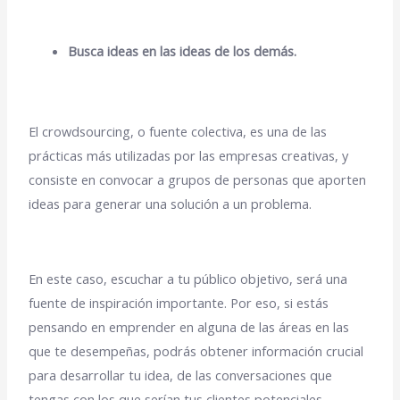
Busca ideas en las ideas de los demás.
El crowdsourcing, o fuente colectiva, es una de las
prácticas más utilizadas por las empresas creativas, y
consiste en convocar a grupos de personas que aporten
ideas para generar una solución a un problema.
En este caso, escuchar a tu público objetivo, será una
fuente de inspiración importante. Por eso, si estás
pensando en emprender en alguna de las áreas en las
que te desempeñas, podrás obtener información crucial
para desarrollar tu idea, de las conversaciones que
tengas con los que serían tus clientes potenciales.