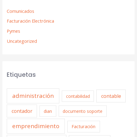
Comunicados
Facturación Electrónica
Pymes
Uncategorized
Etiquetas
administración
contable
contabilidad
contador
dian
documento soporte
emprendimiento
Facturación