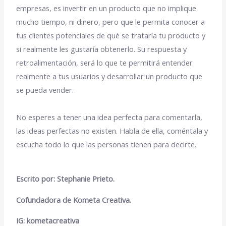
empresas, es invertir en un producto que no implique
mucho tiempo, ni dinero, pero que le permita conocer a
tus clientes potenciales de qué se trataría tu producto y
si realmente les gustaría obtenerlo. Su respuesta y
retroalimentación, será lo que te permitirá entender
realmente a tus usuarios y desarrollar un producto que
se pueda vender.
No esperes a tener una idea perfecta para comentarla,
las ideas perfectas no existen. Habla de ella, coméntala y
escucha todo lo que las personas tienen para decirte.
Escrito por: Stephanie Prieto.
Cofundadora de Kometa Creativa.
IG: kometacreativa