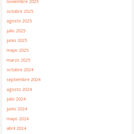
noviembre 2025
octubre 2025
agosto 2025
julio 2025
junio 2025
mayo 2025
marzo 2025
octubre 2024
septiembre 2024
agosto 2024
julio 2024
junio 2024
mayo 2024
abril 2024