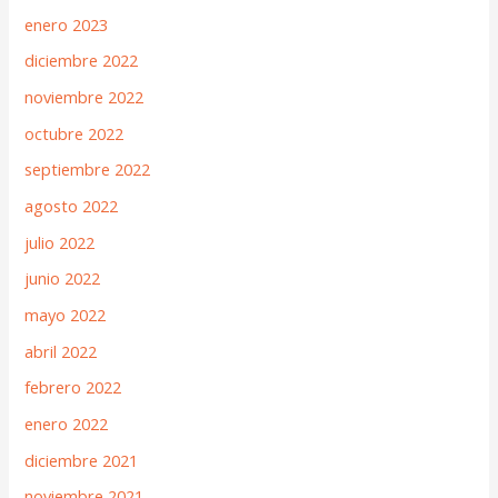
enero 2023
diciembre 2022
noviembre 2022
octubre 2022
septiembre 2022
agosto 2022
julio 2022
junio 2022
mayo 2022
abril 2022
febrero 2022
enero 2022
diciembre 2021
noviembre 2021