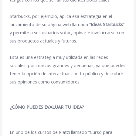
Starbucks, por ejemplo, aplica esa estrategia en el
lanzamiento de su página web llamada “
Ideas Starbucks
”
y permite a sus usuarios votar, opinar e involucrarse con
sus productos actuales y futuros.
Esta es una estrategia muy utilizada en las redes
sociales, por marcas grandes y pequeñas, ya que puedes
tener la opción de interactuar con tu público y descubrir
sus opiniones como consumidores.
¿CÓMO PUEDES EVALUAR TU IDEA?
En uno de los cursos de Platzi llamado “Curso para