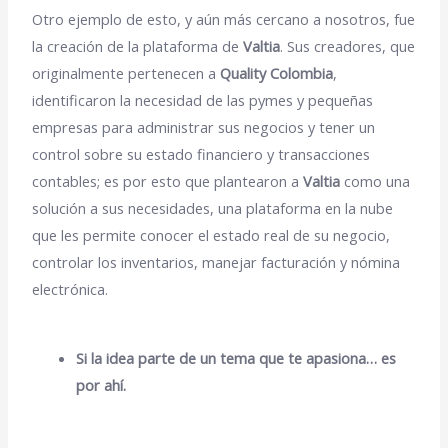
Otro ejemplo de esto, y aún más cercano a nosotros, fue
la creación de la plataforma de
Valtia
. Sus creadores, que
originalmente pertenecen a
Quality Colombia
,
identificaron la necesidad de las pymes y pequeñas
empresas para administrar sus negocios y tener un
control sobre su estado financiero y transacciones
contables; es por esto que plantearon a
Valtia
como una
solución a sus necesidades, una plataforma en la nube
que les permite conocer el estado real de su negocio,
controlar los inventarios, manejar facturación y nómina
electrónica.
Si la idea parte de un tema que te apasiona… es
por ahí.