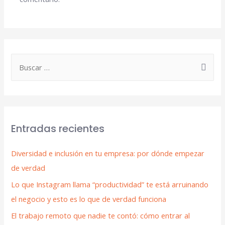
Entradas recientes
Diversidad e inclusión en tu empresa: por dónde empezar
de verdad
Lo que Instagram llama “productividad” te está arruinando
el negocio y esto es lo que de verdad funciona
El trabajo remoto que nadie te contó: cómo entrar al