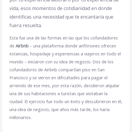
vida, esos momentos de cotidianidad en donde
identificas una necesidad que te encantaría que
fuera resuelta.
Esta fue una de las formas en las que los cofundadores
de
Airbnb
– una plataforma donde anfitriones ofrecen
estancias, hospedaje y experiencias a viajeros en todo el
mundo – iniciaron con su idea de negocio. Dos de los
cofundadores de Airbnb compartían piso en San
Francisco y se vieron en dificultades para pagar el
arriendo de ese mes, por esta razón, decidieron alquilar
una de sus habitaciones a turistas que visitaban la
ciudad. El ejercicio fue todo un éxito y descubrieron en él,
una idea de negocio, que años más tarde, los haría
millonarios.