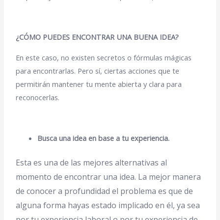
¿CÓMO PUEDES ENCONTRAR UNA BUENA IDEA?
En este caso, no existen secretos o fórmulas mágicas
para encontrarlas. Pero sí, ciertas acciones que te
permitirán mantener tu mente abierta y clara para
reconocerlas.
Busca una idea en base a tu experiencia.
Esta es una de las mejores alternativas al
momento de encontrar una idea. La mejor manera
de conocer a profundidad el problema es que de
alguna forma hayas estado implicado en él, ya sea
por tu experiencia laboral o por tu experiencia de