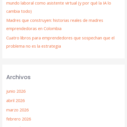
mundo laboral como asistente virtual (y por qué la IA lo
cambia todo)
Madres que construyen: historias reales de madres
emprendedoras en Colombia
Cuatro libros para emprendedores que sospechan que el
problema no es la estrategia
Archivos
junio 2026
abril 2026
marzo 2026
febrero 2026