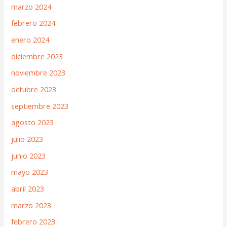
marzo 2024
febrero 2024
enero 2024
diciembre 2023
noviembre 2023
octubre 2023
septiembre 2023
agosto 2023
julio 2023
junio 2023
mayo 2023
abril 2023
marzo 2023
febrero 2023