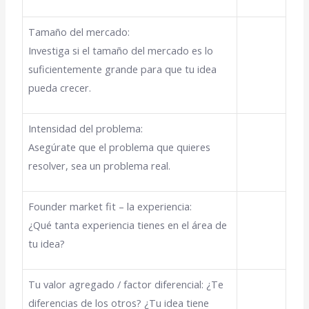
Tamaño del mercado:
Investiga si el tamaño del mercado es lo
suficientemente grande para que tu idea
pueda crecer.
Intensidad del problema:
Asegúrate que el problema que quieres
resolver, sea un problema real.
Founder market fit – la experiencia:
¿Qué tanta experiencia tienes en el área de
tu idea?
Tu valor agregado / factor diferencial:
¿Te
diferencias de los otros? ¿Tu idea tiene