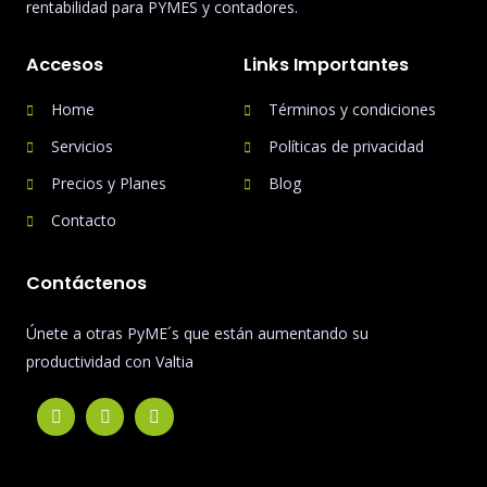
rentabilidad para PYMES y contadores.
Accesos
Links Importantes
Home
Términos y condiciones
Servicios
Políticas de privacidad
Precios y Planes
Blog
Contacto
Contáctenos
Únete a otras PyME´s que están aumentando su
productividad con Valtia