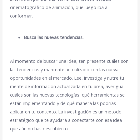
cinematográfico de animación, que luego iba a
conformar.
Busca las nuevas tendencias.
Al momento de buscar una idea, ten presente cuáles son
las tendencias y mantente actualizado con las nuevas
oportunidades en el mercado. Lee, investiga y nutre tu
mente de información actualizada en tu área, averigua
cuáles son las nuevas tecnologías, qué herramientas se
están implementando y de qué manera las podrías
aplicar en tu contexto. La investigación es un método
estratégico que te ayudará a conectarte con esa idea
que aún no has descubierto.