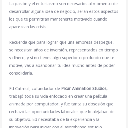
La pasión y el entusiasmo son necesarios al momento de
desarrollar alguna idea de negocio, serán estos aspectos
los que te permitirán mantenerte motivado cuando
aparezcan las crisis.
Recuerda que para lograr que una empresa despegue,
se necesitan años de inversión, representados en tiempo
y dinero, y si no tienes algo superior o profundo que te
motive, vas a abandonar tu idea mucho antes de poder
consolidarla.
Ed Catmull, cofundador de
Pixar Animation Studios
,
trabajó toda su vida enfocado en crear una película
animada por computador, y fue tanta su obsesión que
rechazó las oportunidades laborales que lo alejaban de
su objetivo. Ed necesitaba de la experiencia y la
innovación para iniciar con el asombroso estudio