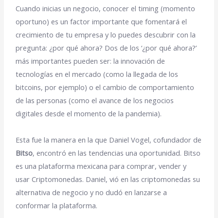
Cuando inicias un negocio, conocer el timing (momento
oportuno) es un factor importante que fomentará el
crecimiento de tu empresa y lo puedes descubrir con la
pregunta: ¿por qué ahora? Dos de los ‘¿por qué ahora?’
más importantes pueden ser: la innovación de
tecnologías en el mercado (como la llegada de los
bitcoins, por ejemplo) o el cambio de comportamiento
de las personas (como el avance de los negocios
digitales desde el momento de la pandemia).
Esta fue la manera en la que Daniel Vogel, cofundador de
Bitso
, encontró en las tendencias una oportunidad. Bitso
es una plataforma mexicana para comprar, vender y
usar Criptomonedas. Daniel, vió en las criptomonedas su
alternativa de negocio y no dudó en lanzarse a
conformar la plataforma.