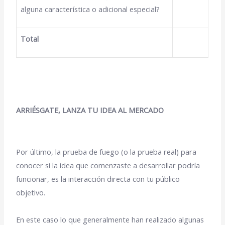
alguna característica o adicional especial?
Total
ARRIÉSGATE, LANZA TU IDEA AL MERCADO
Por último, la prueba de fuego (o la prueba real) para
conocer si la idea que comenzaste a desarrollar podría
funcionar, es la interacción directa con tu público
objetivo.
En este caso lo que generalmente han realizado algunas