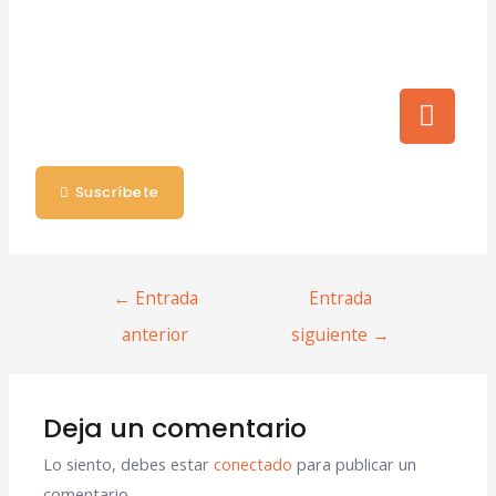
Suscríbete
←
Entrada
Entrada
anterior
siguiente
→
Deja un comentario
Lo siento, debes estar
conectado
para publicar un
comentario.