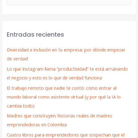
Entradas recientes
Diversidad e inclusión en tu empresa: por dónde empezar
de verdad
Lo que Instagram llama “productividad” te está arruinando
el negocio y esto es lo que de verdad funciona
El trabajo remoto que nadie te contó: cómo entrar al
mundo laboral como asistente virtual (y por qué la IA lo
cambia todo)
Madres que construyen: historias reales de madres
emprendedoras en Colombia
Cuatro libros para emprendedores que sospechan que el