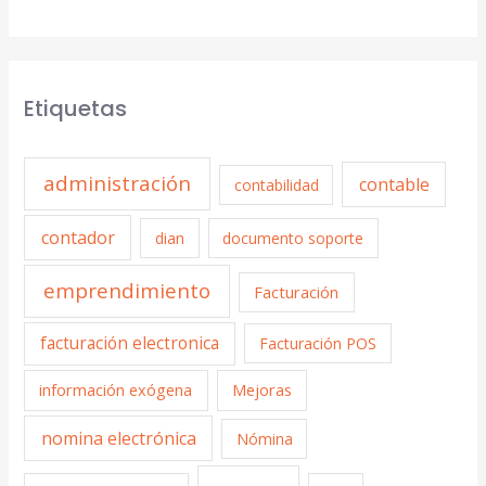
Etiquetas
administración
contable
contabilidad
contador
dian
documento soporte
emprendimiento
Facturación
facturación electronica
Facturación POS
información exógena
Mejoras
nomina electrónica
Nómina