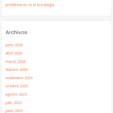
problema no es la estrategia
Archivos
junio 2026
abril 2026
marzo 2026
febrero 2026
noviembre 2025
octubre 2025
agosto 2025
julio 2025
junio 2025