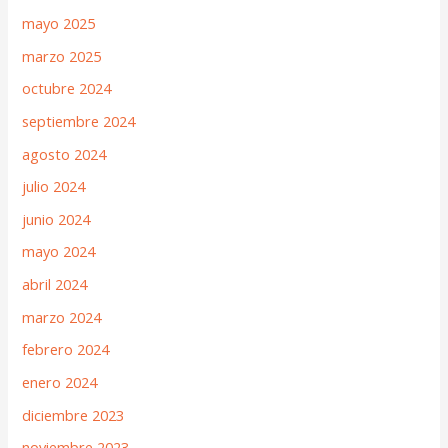
mayo 2025
marzo 2025
octubre 2024
septiembre 2024
agosto 2024
julio 2024
junio 2024
mayo 2024
abril 2024
marzo 2024
febrero 2024
enero 2024
diciembre 2023
noviembre 2023