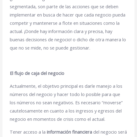
segmentada, son parte de las acciones que se deben
implementar en busca de hacer que cada negocio pueda
competir y mantenerse a flote en situaciones como la
actual. ¡Donde hay información clara y precisa, hay
buenas decisiones de negocio! o dicho de otra manera lo
que no se mide, no se puede gestionar.
El flujo de caja del negocio
Actualmente, el objetivo principal es darle manejo a los
números del negocio y hacer todo lo posible para que
los números no sean negativos. Es necesario “moverse”
cautelosamente en cuanto a los ingresos y egresos del
negocio en momentos de crisis como el actual.
Tener acceso a la
información financiera
del negocio será