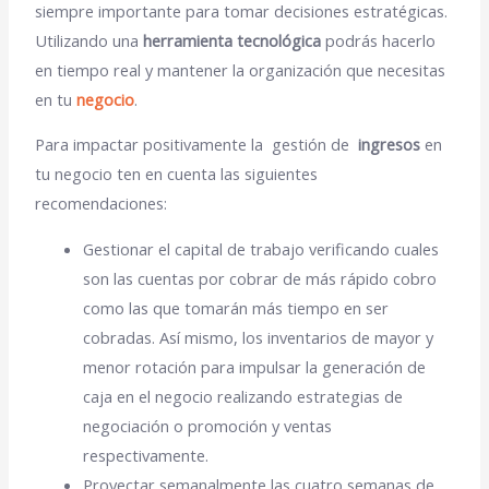
siempre importante para tomar decisiones estratégicas.
Utilizando una
herramienta tecnológica
podrás hacerlo
en tiempo real y mantener la organización que necesitas
en tu
negocio
.
Para impactar positivamente la gestión de
ingresos
en
tu negocio ten en cuenta las siguientes
recomendaciones:
Gestionar el capital de trabajo
verificando cuales
son las cuentas por cobrar de más rápido cobro
como las que tomarán más tiempo en ser
cobradas. Así mismo, los inventarios de mayor y
menor rotación para impulsar la generación de
caja en el negocio realizando estrategias de
negociación o promoción y ventas
respectivamente.
P
royectar semanalmente las cuatro semanas de