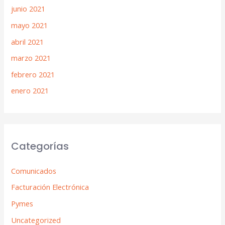
junio 2021
mayo 2021
abril 2021
marzo 2021
febrero 2021
enero 2021
Categorías
Comunicados
Facturación Electrónica
Pymes
Uncategorized