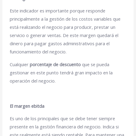
Este indicador es importante porque responde
principalmente a la gestión de los costos variables que
está realizando el negocio para producir, prestar un
servicio o generar ventas. De este margen quedará el
dinero para pagar gastos administrativos para el
funcionamiento del negocio.
Cualquier
porcentaje de descuento
que se pueda
gestionar en este punto tendrá gran impacto en la
operación del negocio.
El margen ebitda
Es uno de los principales que se debe tener siempre
presente en la gestión financiera del negocio. Indica si
este realmente está siendo rentable. Para mantener una