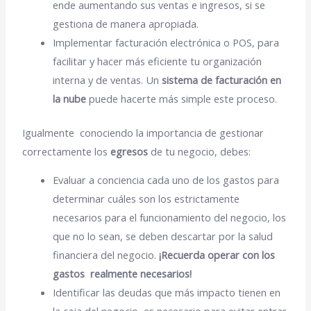
ende aumentando sus ventas e ingresos, si se
gestiona de manera apropiada.
Implementar facturación electrónica o PO
S, para
facilitar y hacer más eficiente tu organización
interna y de ventas. Un
sistema de facturación en
la nube
puede hacerte más simple este proceso.
Igualmente conociendo la importancia de gestionar
correctamente los
egresos
de tu negocio, debes:
Evaluar a conciencia cada uno de los gastos para
determinar cuáles son los estrictamente
necesarios para el funcionamiento del negocio, los
que no lo sean, se deben descartar por la salud
financiera del negocio.
¡Recuerda operar con los
gastos realmente necesarios!
Identificar las deudas que más impacto tienen en