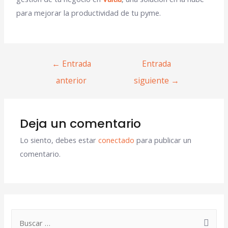
para mejorar la productividad de tu pyme.
←
Entrada
Entrada
anterior
siguiente
→
Deja un comentario
Lo siento, debes estar
conectado
para publicar un
comentario.