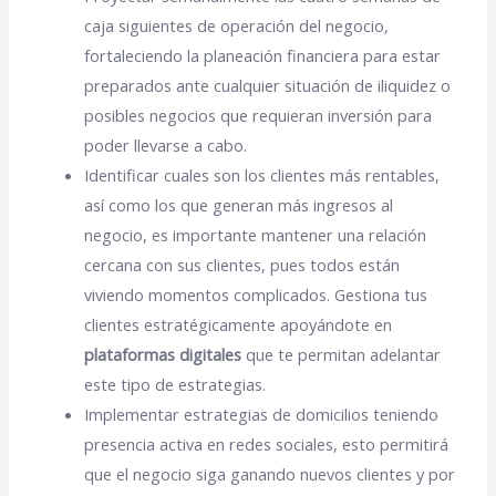
caja
siguientes de operación del negocio,
fortaleciendo la planeación financiera para estar
preparados ante cualquier situación de iliquidez o
posibles negocios que requieran inversión para
poder llevarse a cabo.
Identificar cuales son los clientes más rentable
s,
así como los que generan más ingresos al
negocio, es importante mantener una relación
cercana con sus clientes, pues todos están
viviendo momentos complicados. Gestiona tus
clientes estratégicamente apoyándote en
plataformas digitales
que te permitan adelantar
este tipo de estrategias.
Implementar estrategias de domicilios teniendo
presencia activa en redes sociales, esto permitirá
que el negocio siga ganando nuevos clientes y por