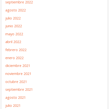
septiembre 2022
agosto 2022
julio 2022
junio 2022
mayo 2022
abril 2022
febrero 2022
enero 2022
diciembre 2021
noviembre 2021
octubre 2021
septiembre 2021
agosto 2021
julio 2021