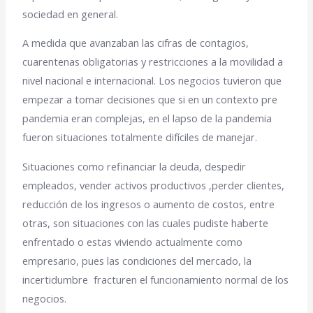
sociedad en general.
A medida que avanzaban las cifras de contagios,
cuarentenas obligatorias y restricciones a la movilidad a
nivel nacional e internacional. Los negocios tuvieron que
empezar a tomar decisiones que si en un contexto pre
pandemia eran complejas, en el lapso de la pandemia
fueron situaciones totalmente difíciles de manejar.
Situaciones como refinanciar la deuda, despedir
empleados, vender activos productivos ,perder clientes,
reducción de los ingresos o aumento de costos, entre
otras, son situaciones con las cuales pudiste haberte
enfrentado o estas viviendo actualmente como
empresario, pues las condiciones del mercado, la
incertidumbre fracturen el funcionamiento normal de los
negocios.