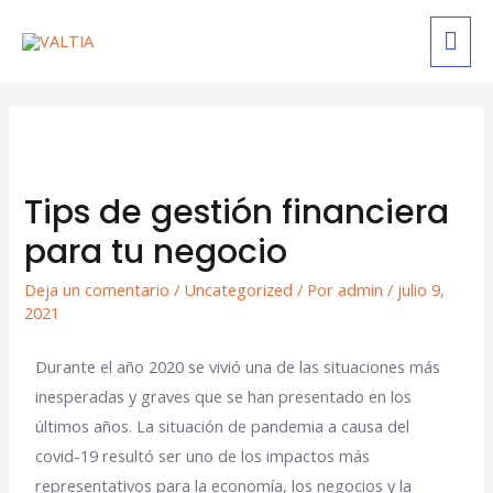
Tips de gestión financiera
para tu negocio
Deja un comentario
/
Uncategorized
/ Por
admin
/
julio 9,
2021
Durante el año 2020 se vivió una de las situaciones más
inesperadas y graves que se han presentado en los
últimos años. La situación de pandemia a causa del
covid-19 resultó ser uno de los impactos más
representativos para la economía, los negocios y la