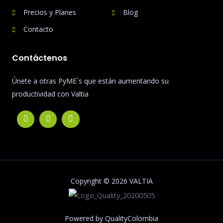
Precios y Planes
Blog
Contacto
Contáctenos
Únete a otras PyME´s que están aumentando su
productividad con Valtia
Copyright © 2026 VALTIA
Powered by QualityColombia