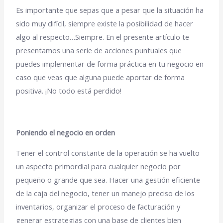
Es importante que sepas que a pesar que la situación ha
sido muy difícil, siempre existe la posibilidad de hacer
algo al respecto…Siempre. En el presente artículo te
presentamos una serie de acciones puntuales que
puedes implementar de forma práctica en tu negocio en
caso que veas que alguna puede aportar de forma
positiva. ¡No todo está perdido!
Poniendo el negocio en orden
Tener el control constante de la operación se ha vuelto
un aspecto primordial para cualquier negocio por
pequeño o grande que sea. Hacer una gestión eficiente
de la caja del negocio, tener un manejo preciso de los
inventarios, organizar el proceso de facturación y
generar estrategias con una base de clientes bien