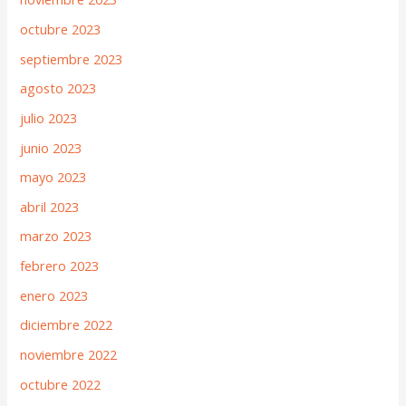
octubre 2023
septiembre 2023
agosto 2023
julio 2023
junio 2023
mayo 2023
abril 2023
marzo 2023
febrero 2023
enero 2023
diciembre 2022
noviembre 2022
octubre 2022