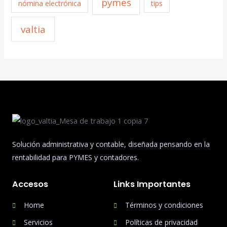
pymes
nómina electrónica
tips
valtia
Solución administrativa y contable, diseñada pensando en la
rentabilidad para PYMES y contadores.
Accesos
Links Importantes
Home
Términos y condiciones
Servicios
Políticas de privacidad