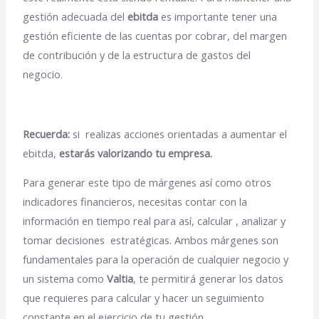
gestión adecuada del
ebitda
es importante tener una
gestión eficiente de las cuentas por cobrar, del margen
de contribución y de la estructura de gastos del
negocio.
Recuerda:
si realizas acciones orientadas a aumentar el
ebitda,
estarás valorizando tu empresa.
Para generar este tipo de márgenes así como otros
indicadores financieros, necesitas contar con la
información en tiempo real para así, calcular , analizar y
tomar decisiones estratégicas. Ambos márgenes son
fundamentales para la operación de cualquier negocio y
un sistema como
Valtia
, te permitirá generar los datos
que requieres para calcular y hacer un seguimiento
constante en el ejercicio de tu gestión.