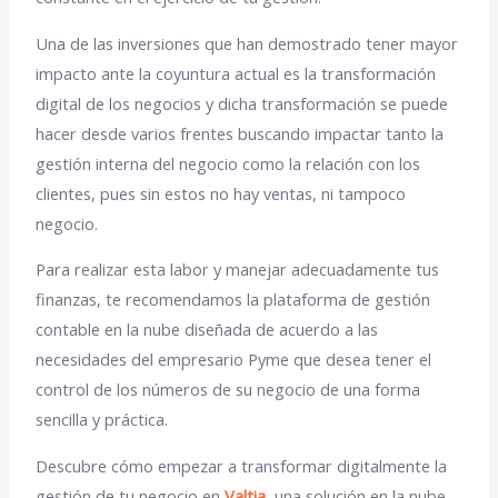
Una de las inversiones que han demostrado tener mayor
impacto ante la coyuntura actual es la transformación
digital de los negocios y dicha transformación se puede
hacer desde varios frentes buscando impactar tanto la
gestión interna del negocio como la relación con los
clientes, pues sin estos no hay ventas, ni tampoco
negocio.
Para realizar esta labor y manejar adecuadamente tus
finanzas, te recomendamos la plataforma de gestión
contable en la nube diseñada de acuerdo a las
necesidades del empresario Pyme que desea tener el
control de los números de su negocio de una forma
sencilla y práctica.
Descubre cómo empezar a transformar digitalmente la
gestión de tu negocio en
Valtia
, una solución en la nube