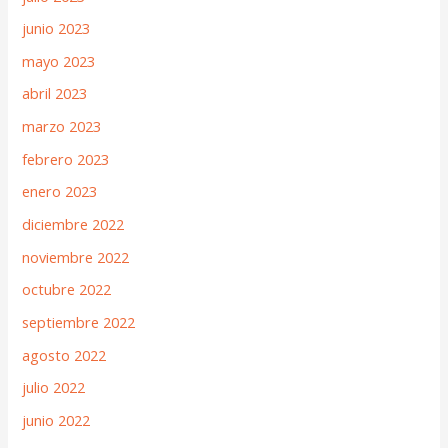
junio 2023
mayo 2023
abril 2023
marzo 2023
febrero 2023
enero 2023
diciembre 2022
noviembre 2022
octubre 2022
septiembre 2022
agosto 2022
julio 2022
junio 2022