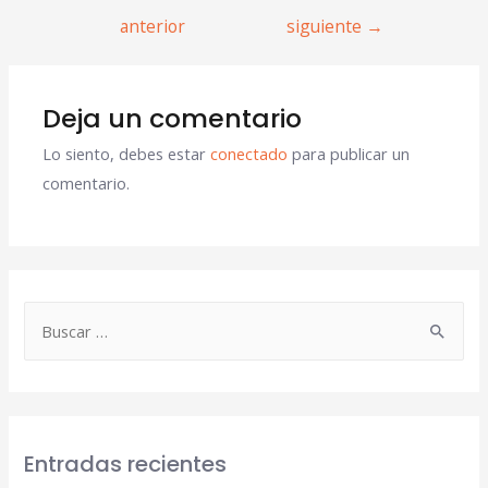
anterior
siguiente
→
Deja un comentario
Lo siento, debes estar
conectado
para publicar un
comentario.
Entradas recientes