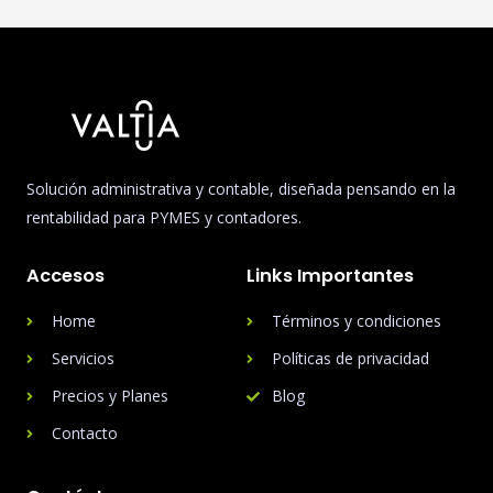
Solución administrativa y contable, diseñada pensando en la
rentabilidad para PYMES y contadores.
Accesos
Links Importantes
Home
Términos y condiciones
Servicios
Políticas de privacidad
Precios y Planes
Blog
Contacto