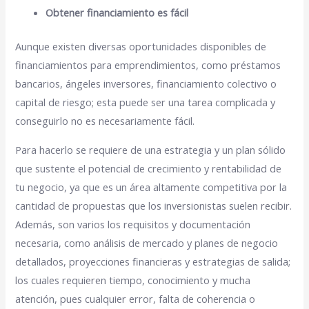
Obtener financiamiento es fácil
Aunque existen diversas oportunidades disponibles de
financiamientos para emprendimientos, como préstamos
bancarios, ángeles inversores, financiamiento colectivo o
capital de riesgo; esta puede ser una tarea complicada y
conseguirlo no es necesariamente fácil.
Para hacerlo se requiere de una estrategia y un plan sólido
que sustente el potencial de crecimiento y rentabilidad de
tu negocio, ya que es un área altamente competitiva por la
cantidad de propuestas que los inversionistas suelen recibir.
Además, son varios los requisitos y documentación
necesaria, como análisis de mercado y planes de negocio
detallados, proyecciones financieras y estrategias de salida;
los cuales requieren tiempo, conocimiento y mucha
atención, pues cualquier error, falta de coherencia o