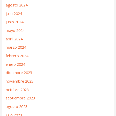
agosto 2024
julio 2024
junio 2024
mayo 2024
abril 2024
marzo 2024
febrero 2024
enero 2024
diciembre 2023
noviembre 2023
octubre 2023
septiembre 2023
agosto 2023
julio 2023