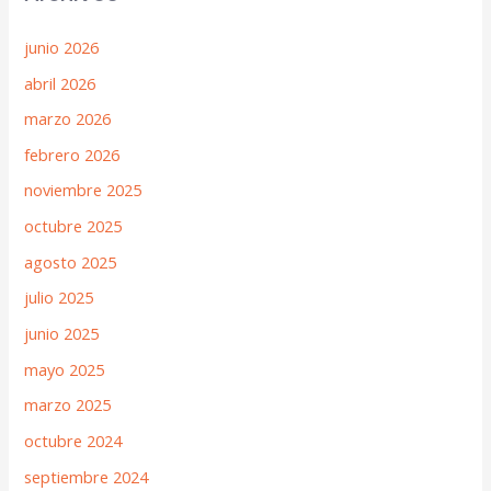
junio 2026
abril 2026
marzo 2026
febrero 2026
noviembre 2025
octubre 2025
agosto 2025
julio 2025
junio 2025
mayo 2025
marzo 2025
octubre 2024
septiembre 2024