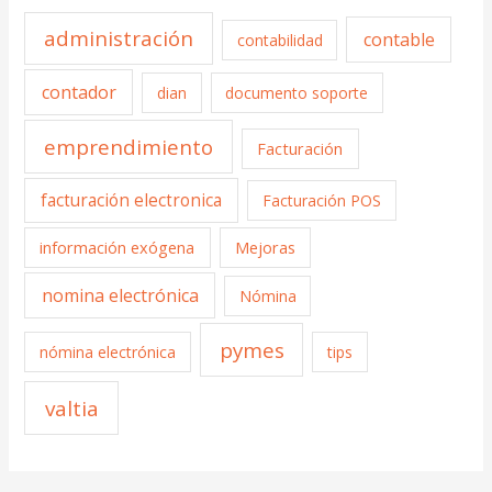
administración
contable
contabilidad
contador
dian
documento soporte
emprendimiento
Facturación
facturación electronica
Facturación POS
información exógena
Mejoras
nomina electrónica
Nómina
pymes
nómina electrónica
tips
valtia