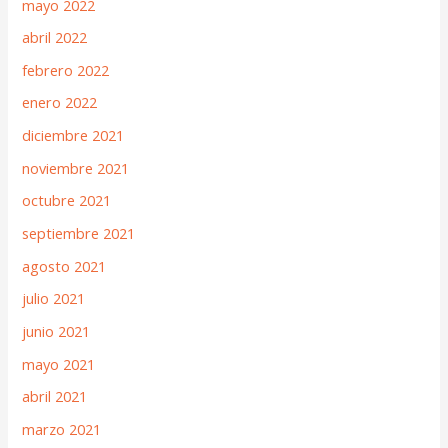
mayo 2022
abril 2022
febrero 2022
enero 2022
diciembre 2021
noviembre 2021
octubre 2021
septiembre 2021
agosto 2021
julio 2021
junio 2021
mayo 2021
abril 2021
marzo 2021