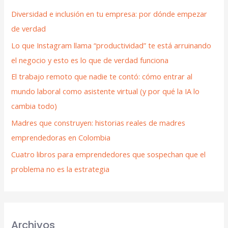
Diversidad e inclusión en tu empresa: por dónde empezar
de verdad
Lo que Instagram llama “productividad” te está arruinando
el negocio y esto es lo que de verdad funciona
El trabajo remoto que nadie te contó: cómo entrar al
mundo laboral como asistente virtual (y por qué la IA lo
cambia todo)
Madres que construyen: historias reales de madres
emprendedoras en Colombia
Cuatro libros para emprendedores que sospechan que el
problema no es la estrategia
Archivos