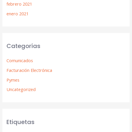
febrero 2021
enero 2021
Categorías
Comunicados
Facturación Electrónica
Pymes
Uncategorized
Etiquetas