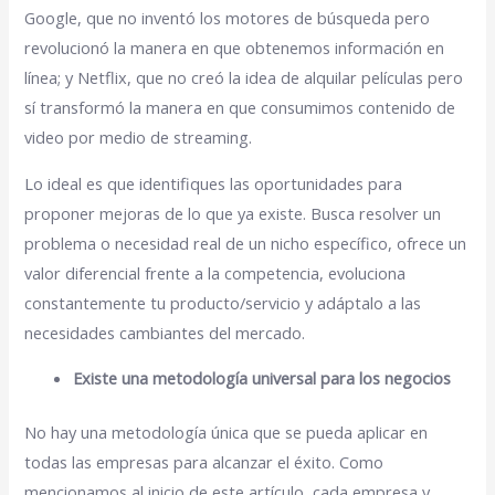
Google, que no inventó los motores de búsqueda pero
revolucionó la manera en que obtenemos información en
línea; y Netflix, que no creó la idea de alquilar películas pero
sí transformó la manera en que consumimos contenido de
video por medio de streaming.
Lo ideal es que identifiques las oportunidades para
proponer mejoras de lo que ya existe. Busca resolver un
problema o necesidad real de un nicho específico, ofrece un
valor diferencial frente a la competencia, evoluciona
constantemente tu producto/servicio y adáptalo a las
necesidades cambiantes del mercado.
Existe una metodología universal para los negocios
No hay una metodología única que se pueda aplicar en
todas las empresas para alcanzar el éxito. Como
mencionamos al inicio de este artículo, cada empresa y