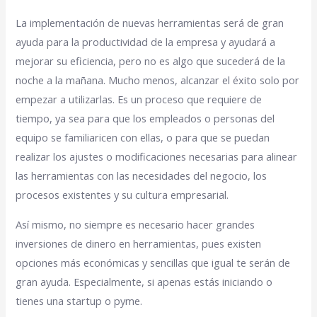
La implementación de nuevas herramientas será de gran
ayuda para la productividad de la empresa y ayudará a
mejorar su eficiencia, pero no es algo que sucederá de la
noche a la mañana. Mucho menos, alcanzar el éxito solo por
empezar a utilizarlas. Es un proceso que requiere de
tiempo, ya sea para que los empleados o personas del
equipo se familiaricen con ellas, o para que se puedan
realizar los ajustes o modificaciones necesarias para alinear
las herramientas con las necesidades del negocio, los
procesos existentes y su cultura empresarial.
Así mismo, no siempre es necesario hacer grandes
inversiones de dinero en herramientas, pues existen
opciones más económicas y sencillas que igual te serán de
gran ayuda. Especialmente, si apenas estás iniciando o
tienes una startup o pyme.