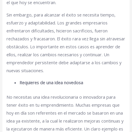
el que hoy se encuentran.
Sin embargo, para alcanzar el éxito se necesita tiempo,
esfuerzo y adaptabilidad. Los grandes empresarios
enfrentaron dificultades, hicieron sacrificios, fueron
rechazados y fracasaron. El éxito rara vez llega sin atravesar
obstáculos. Lo importante en estos casos es aprender de
ellos, realizar los cambios necesarios y continuar. Un
emprendedor persistente debe adaptarse a los cambios y
nuevas situaciones.
Requieres de una idea novedosa
No necesitas una idea revolucionaria o innovadora para
tener éxito en tu emprendimiento. Muchas empresas que
hoy en día son referentes en el mercado se basaron en una
idea ya existente, a la cual le realizaron mejoras continuas y
la ejecutaron de manera más eficiente. Un claro ejemplo es