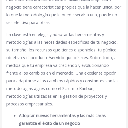
negocio tiene características propias que la hacen única, por
lo que la metodología que le puede servir a una, puede no
ser efectiva para otras.
La clave está en elegir y adaptar las herramientas y
metodologías a las necesidades específicas de tu negocio,
su tamaño, los recursos que tienes disponibles, tu público
objetivo y el producto/servicio que ofreces. Sobre todo, a
medida que tu empresa va creciendo y evolucionando
frente a los cambios en el mercado. Una excelente opción
para adaptarse a los cambios rápidos y constantes son las
metodologías ágiles como el Scrum o Kanban,
metodologías utilizadas en la gestión de proyectos y
procesos empresariales.
Adoptar nuevas herramientas y las más caras
garantiza el éxito de un negocio