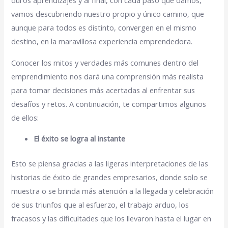
vamos descubriendo nuestro propio y único camino, que
aunque para todos es distinto, convergen en el mismo
destino, en la maravillosa experiencia emprendedora.
Conocer los mitos y verdades más comunes dentro del
emprendimiento nos dará una comprensión más realista
para tomar decisiones más acertadas al enfrentar sus
desafíos y retos. A continuación, te compartimos algunos
de ellos:
El éxito se logra al instante
Esto se piensa gracias a las ligeras interpretaciones de las
historias de éxito de grandes empresarios, donde solo se
muestra o se brinda más atención a la llegada y celebración
de sus triunfos que al esfuerzo, el trabajo arduo, los
fracasos y las dificultades que los llevaron hasta el lugar en