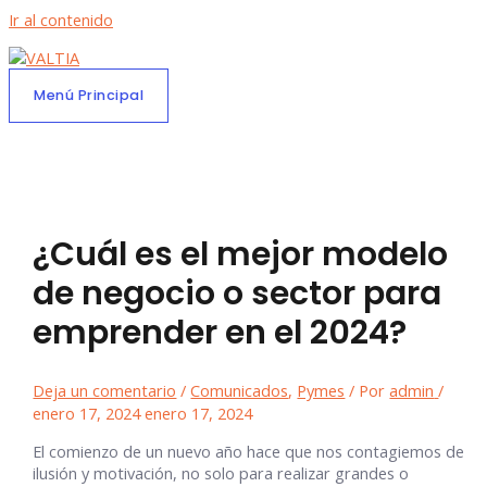
Ir al contenido
Menú Principal
¿Cuál es el mejor modelo
de negocio o sector para
emprender en el 2024?
Deja un comentario
/
Comunicados
,
Pymes
/ Por
admin
/
enero 17, 2024
enero 17, 2024
El comienzo de un nuevo año hace que nos contagiemos de
ilusión y motivación, no solo para realizar grandes o