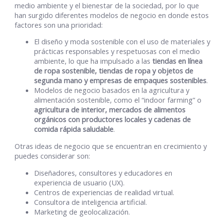
medio ambiente y el bienestar de la sociedad, por lo que
han surgido diferentes modelos de negocio en donde estos
factores son una prioridad:
El diseño y moda sostenible con el uso de materiales y
prácticas responsables y respetuosas con el medio
ambiente, lo que ha impulsado a las
tiendas en línea
de ropa sostenible, tiendas de ropa y objetos de
segunda mano y empresas de empaques sostenibles
.
Modelos de negocio basados en la agricultura y
alimentación sostenible, como el “indoor farming” o
agricultura de interior, mercados de alimentos
orgánicos con productores locales y cadenas de
comida rápida saludable
.
Otras ideas de negocio que se encuentran en crecimiento y
puedes considerar son:
Diseñadores, consultores y educadores en
experiencia de usuario (UX).
Centros de experiencias de realidad virtual.
Consultora de inteligencia artificial.
Marketing de geolocalización.