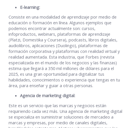
E-learning:
Consiste en una modalidad de aprendizaje por medio de
educación o formación en línea. Algunos ejemplos que
podemos encontrar actualmente son: cursos,
infoproductos, webinars, plataformas de aprendizaje
(Platzi, Domestika y Coursera), podcasts, libros digitales,
audiolibros, aplicaciones (Duolingo), plataformas de
formación corporativa y plataformas con realidad virtual y
realidad aumentada. Esta industria, que Forbes (revista
especializada en el mundo de los negocios y las finanzas)
estima que llegará a 350 mil millones de dólares para el
2025, es una gran oportunidad para digitalizar tus
habilidades, conocimientos o experiencia que tengas en tu
área, para enseñar y guiar a otras personas.
Agencia de marketing digital:
Este es un servicio que las marcas y negocios están
requiriendo cada vez más. Una agencia de marketing digital
se especializa en suministrar soluciones de mercadeo a
marcas y empresas, por medio de canales digitales,