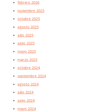
febrero 2026
noviembre 2025
octubre 2025
agosto 2025
julio 2025
junio 2025
mayo 2025
marzo 2025
octubre 2024
septiembre 2024
agosto 2024
julio 2024
junio 2024
mayo 2024