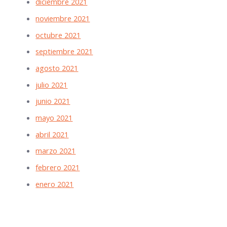
diciembre 2021
noviembre 2021
octubre 2021
septiembre 2021
agosto 2021
julio 2021
junio 2021
mayo 2021
abril 2021
marzo 2021
febrero 2021
enero 2021