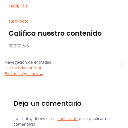
Instagram
suscríbete
Califica nuestro contenido





5/5
Navegación de entradas
←
Entrada anterior
Entrada siguiente
→
Deja un comentario
Lo siento, debes estar
conectado
para publicar un
comentario.