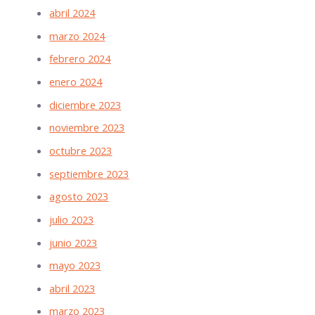
abril 2024
marzo 2024
febrero 2024
enero 2024
diciembre 2023
noviembre 2023
octubre 2023
septiembre 2023
agosto 2023
julio 2023
junio 2023
mayo 2023
abril 2023
marzo 2023