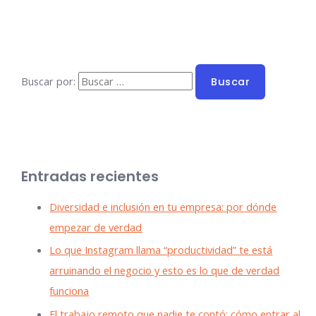
Buscar por:
Entradas recientes
Diversidad e inclusión en tu empresa: por dónde
empezar de verdad
Lo que Instagram llama “productividad” te está
arruinando el negocio y esto es lo que de verdad
funciona
El trabajo remoto que nadie te contó: cómo entrar al