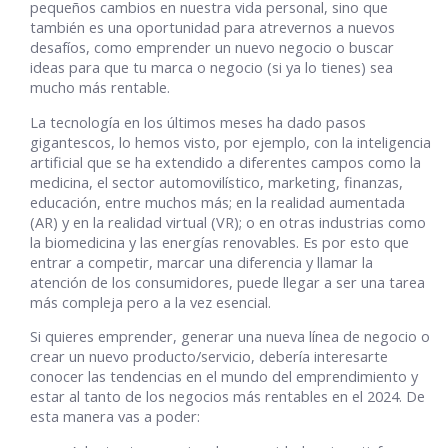
pequeños cambios en nuestra vida personal, sino que
también es una oportunidad para atrevernos a nuevos
desafíos, como emprender un nuevo negocio o buscar
ideas para que tu marca o negocio (si ya lo tienes) sea
mucho más rentable.
La tecnología en los últimos meses ha dado pasos
gigantescos, lo hemos visto, por ejemplo, con la inteligencia
artificial que se ha extendido a diferentes campos como la
medicina, el sector automovilístico, marketing, finanzas,
educación, entre muchos más; en la realidad aumentada
(AR) y en la realidad virtual (VR); o en otras industrias como
la biomedicina y las energías renovables. Es por esto que
entrar a competir, marcar una diferencia y llamar la
atención de los consumidores, puede llegar a ser una tarea
más compleja pero a la vez esencial.
Si quieres emprender, generar una nueva línea de negocio o
crear un nuevo producto/servicio, debería interesarte
conocer las tendencias en el mundo del emprendimiento y
estar al tanto de los negocios más rentables en el 2024. De
esta manera vas a poder: