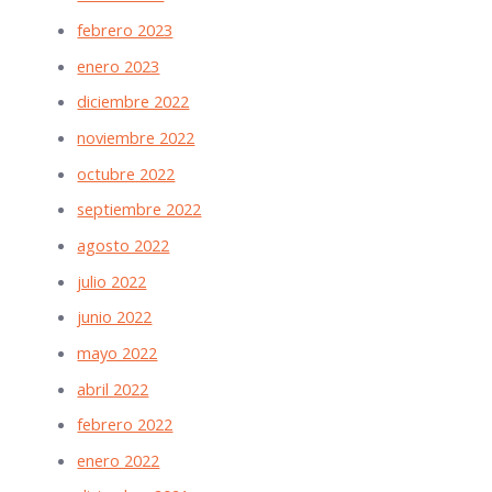
febrero 2023
enero 2023
diciembre 2022
noviembre 2022
octubre 2022
septiembre 2022
agosto 2022
julio 2022
junio 2022
mayo 2022
abril 2022
febrero 2022
enero 2022