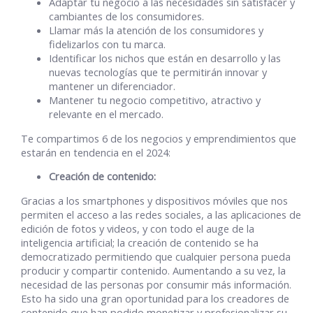
Adaptar tu negocio a las necesidades sin satisfacer y
cambiantes de los consumidores.
Llamar más la atención de los consumidores y
fidelizarlos con tu marca.
Identificar los nichos que están en desarrollo y las
nuevas tecnologías que te permitirán innovar y
mantener un diferenciador.
Mantener tu negocio competitivo, atractivo y
relevante en el mercado.
Te compartimos 6 de los negocios y emprendimientos que
estarán en tendencia en el 2024:
Creación de contenido:
Gracias a los smartphones y dispositivos móviles que nos
permiten el acceso a las redes sociales, a las aplicaciones de
edición de fotos y videos, y con todo el auge de la
inteligencia artificial; la creación de contenido se ha
democratizado permitiendo que cualquier persona pueda
producir y compartir contenido. Aumentando a su vez, la
necesidad de las personas por consumir más información.
Esto ha sido una gran oportunidad para los creadores de
contenido que han podido monetizar y profesionalizar su