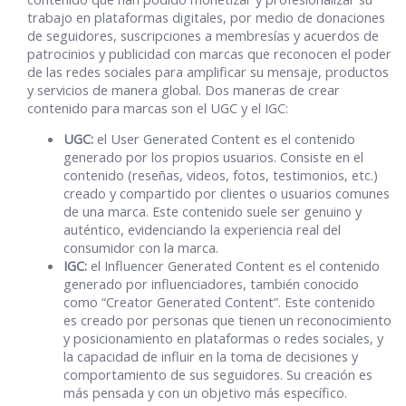
trabajo en plataformas digitales, por medio de donaciones
de seguidores, suscripciones a membresías y acuerdos de
patrocinios y publicidad con marcas que reconocen el poder
de las redes sociales para amplificar su mensaje, productos
y servicios de manera global. Dos maneras de crear
contenido para marcas son el UGC y el IGC:
UGC:
el User Generated Content es el contenido
generado por los propios usuarios. Consiste en el
contenido (reseñas, videos, fotos, testimonios, etc.)
creado y compartido por clientes o usuarios comunes
de una marca. Este contenido suele ser genuino y
auténtico, evidenciando la experiencia real del
consumidor con la marca.
IGC:
el Influencer Generated Content es el contenido
generado por influenciadores, también conocido
como “Creator Generated Content”. Este contenido
es creado por personas que tienen un reconocimiento
y posicionamiento en plataformas o redes sociales, y
la capacidad de influir en la toma de decisiones y
comportamiento de sus seguidores. Su creación es
más pensada y con un objetivo más específico.