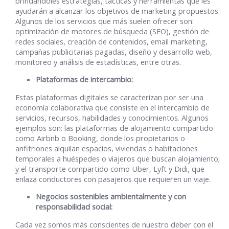
brindándoles estrategias, tácticas y herramientas que les
ayudarán a alcanzar los objetivos de marketing propuestos.
Algunos de los servicios que más suelen ofrecer son:
optimización de motores de búsqueda (SEO), gestión de
redes sociales, creación de contenidos, email marketing,
campañas publicitarias pagadas, diseño y desarrollo web,
monitoreo y análisis de estadísticas, entre otras.
Plataformas de intercambio:
Estas plataformas digitales se caracterizan por ser una
economía colaborativa que consiste en el intercambio de
servicios, recursos, habilidades y conocimientos. Algunos
ejemplos son: las plataformas de alojamiento compartido
como Airbnb o Booking, donde los propietarios o
anfitriones alquilan espacios, viviendas o habitaciones
temporales a huéspedes o viajeros que buscan alojamiento;
y el transporte compartido como Uber, Lyft y Didi, que
enlaza conductores con pasajeros que requieren un viaje.
Negocios sostenibles ambientalmente y con
responsabilidad social:
Cada vez somos más conscientes de nuestro deber con el