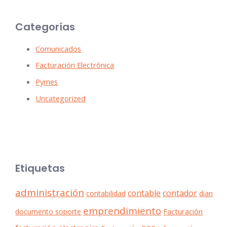
Categorías
Comunicados
Facturación Electrónica
Pymes
Uncategorized
Etiquetas
administración
contable
contador
contabilidad
dian
emprendimiento
documento soporte
Facturación