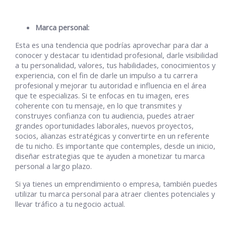
Marca personal:
Esta es una tendencia que podrías aprovechar para dar a
conocer y destacar tu identidad profesional, darle visibilidad
a tu personalidad, valores, tus habilidades, conocimientos y
experiencia, con el fin de darle un impulso a tu carrera
profesional y mejorar tu autoridad e influencia en el área
que te especializas. Si te enfocas en tu imagen, eres
coherente con tu mensaje, en lo que transmites y
construyes confianza con tu audiencia, puedes atraer
grandes oportunidades laborales, nuevos proyectos,
socios, alianzas estratégicas y convertirte en un referente
de tu nicho. Es importante que contemples, desde un inicio,
diseñar estrategias que te ayuden a monetizar tu marca
personal a largo plazo.
Si ya tienes un emprendimiento o empresa, también puedes
utilizar tu marca personal para atraer clientes potenciales y
llevar tráfico a tu negocio actual.