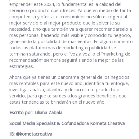
emprender este 2024, lo fundamental es la calidad del
servicio o producto que ofreces. Ya que en medio de tanta
competencia y oferta, el consumidor no sólo escogerá al
mejor servicio o al mejor producto que le solvente su
necesidad, sino que también va a querer recomendárselo a
más personas, haciendo más visible y conocido tu negocio,
generando la posibilidad de más ventas. En algún momento
todas las plataformas de marketing o publicidad se
terminan saturando, pero el “voz a voz” o el “marketing de
recomendación” siempre seguirá siendo la mejor de las
estrategias.
Ahora que ya tienes un panorama general de los negocios
más rentables para este nuevo año, identifica tu enfoque,
investiga, analiza, planifica y desarrolla tu producto o
servicio, para que te sumes a los grandes beneficios que
estas tendencias te brindarán en el nuevo año.
Escrito por: Liliana Zabala
Social Media Specialist &
Cofundadora Kometa Creativa
IG: @kometacreativa