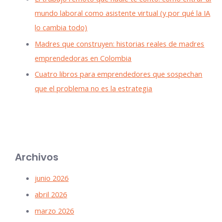
mundo laboral como asistente virtual (y por qué la IA
lo cambia todo)
Madres que construyen: historias reales de madres
emprendedoras en Colombia
Cuatro libros para emprendedores que sospechan
que el problema no es la estrategia
Archivos
junio 2026
abril 2026
marzo 2026