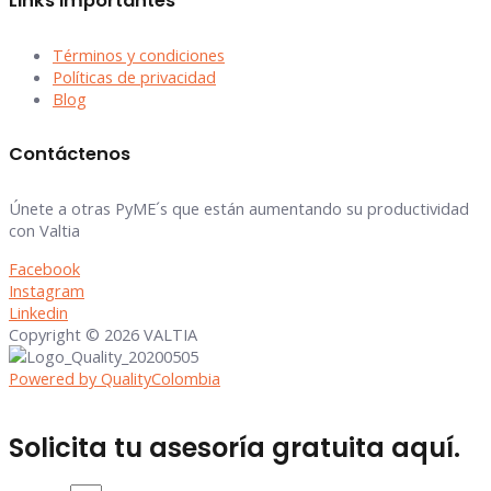
Links Importantes
Términos y condiciones
Políticas de privacidad
Blog
Contáctenos
Únete a otras PyME´s que están aumentando su productividad
con Valtia
Facebook
Instagram
Linkedin
Copyright © 2026 VALTIA
Powered by QualityColombia
Solicita tu asesoría gratuita aquí.