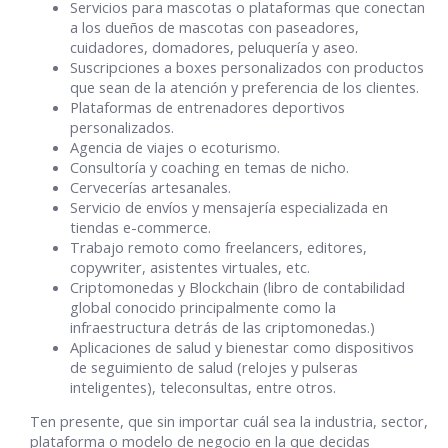
Servicios para mascotas o plataformas que conectan
a los dueños de mascotas con paseadores,
cuidadores, domadores, peluquería y aseo.
Suscripciones a boxes personalizados con productos
que sean de la atención y preferencia de los clientes.
Plataformas de entrenadores deportivos
personalizados.
Agencia de viajes o ecoturismo.
Consultoría y coaching en temas de nicho.
Cervecerías artesanales.
Servicio de envíos y mensajería especializada en
tiendas e-commerce.
Trabajo remoto como freelancers, editores,
copywriter, asistentes virtuales, etc.
Criptomonedas y Blockchain (libro de contabilidad
global conocido principalmente como la
infraestructura detrás de las criptomonedas.)
Aplicaciones de salud y bienestar como dispositivos
de seguimiento de salud (relojes y pulseras
inteligentes), teleconsultas, entre otros.
Ten presente, que sin importar cuál sea la industria, sector,
plataforma o modelo de negocio en la que decidas