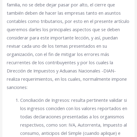
familia, no se debe dejar pasar por alto, el cierre que
también deben de hacer las empresas tanto en asuntos
contables como tributarios, por esto en el presente artículo
queremos darles los principales aspectos que se deben
considerar para este importante lección, y así, puedan
revisar cada uno de los temas presentados en su
organización, con el fin de mitigar los errores más
recurrentes de los contribuyentes y por los cuales la
Dirección de Impuestos y Aduanas Nacionales -DIAN-
realiza requerimientos, en los cuales, normalmente impone
sanciones:
Conciliación de Ingresos: resulta pertinente validar si
los ingresos coinciden con los valores reportados en
todas declaraciones presentadas a los organismos
respectivos, como son: IVA, Autorrenta, Impuesto al
consumo, anticipos del Simple (cuando aplique) e