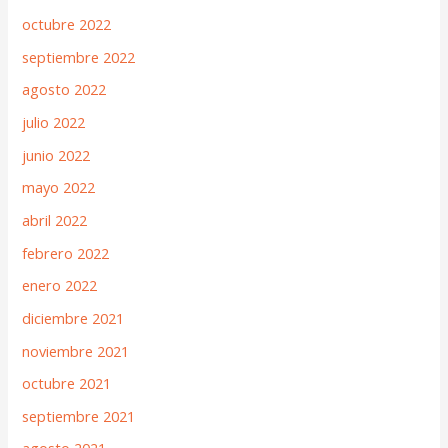
octubre 2022
septiembre 2022
agosto 2022
julio 2022
junio 2022
mayo 2022
abril 2022
febrero 2022
enero 2022
diciembre 2021
noviembre 2021
octubre 2021
septiembre 2021