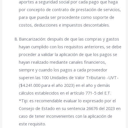
aportes a seguridad social por cada pago que haga
por concepto de contrato de prestación de servicios,
para que pueda ser procedente como soporte de
costos, deducciones e impuestos descontables.
Bancarización: después de que las compras y gastos
hayan cumplido con los requisitos anteriores, se debe
proceder a validar la aplicación de que los pagos se
hayan realizado mediante canales financieros,
siempre y cuando los pagos a cada proveedor
superen las 100
Unidades de Valor Tributario -UVT-
($4.241.000 para el año 2023) en el año y demás
cálculos establecidos en el artículo 771-5 del E.T.
*Tip: es recomendable evaluar lo expresado por el
Consejo de Estado en su sentencia 26676 del 2023 en
caso de tener inconvenientes con la aplicación de
este requisito.