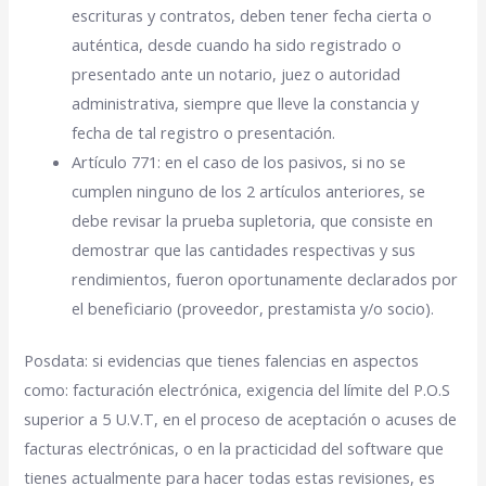
escrituras y contratos, deben tener fecha cierta o
auténtica, desde cuando ha sido registrado o
presentado ante un notario, juez o autoridad
administrativa, siempre que lleve la constancia y
fecha de tal registro o presentación.
Artículo 771: en el caso de los pasivos, si no se
cumplen ninguno de los 2 artículos anteriores, se
debe revisar la prueba supletoria, que consiste en
demostrar que las cantidades respectivas y sus
rendimientos, fueron oportunamente declarados por
el beneficiario (proveedor, prestamista y/o socio).
Posdata: si evidencias que tienes falencias en aspectos
como: facturación electrónica, exigencia del límite del P.O.S
superior a 5 U.V.T, en el proceso de aceptación o acuses de
facturas electrónicas, o en la practicidad del software que
tienes actualmente para hacer todas estas revisiones, es