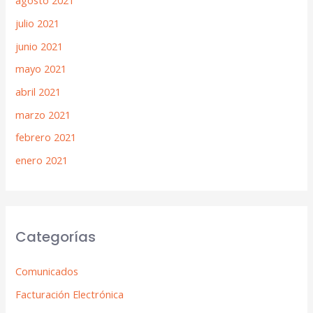
agosto 2021
julio 2021
junio 2021
mayo 2021
abril 2021
marzo 2021
febrero 2021
enero 2021
Categorías
Comunicados
Facturación Electrónica