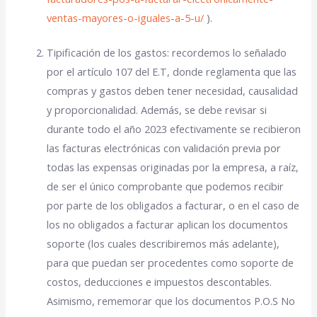
ventas-mayores-o-iguales-a-5-u/
).
Tipificación de los gastos: recordemos lo señalado
por el artículo 107 del E.T, donde reglamenta que las
compras y gastos deben tener necesidad, causalidad
y proporcionalidad. Además, se debe revisar si
durante todo el año 2023 efectivamente se recibieron
las facturas electrónicas con validación previa por
todas las expensas originadas por la empresa, a raíz,
de ser el único comprobante que podemos recibir
por parte de los obligados a facturar, o en el caso de
los no obligados a facturar aplican los documentos
soporte (los cuales describiremos más adelante),
para que puedan ser procedentes como soporte de
costos, deducciones e impuestos descontables.
Asimismo, rememorar que los documentos P.O.S No