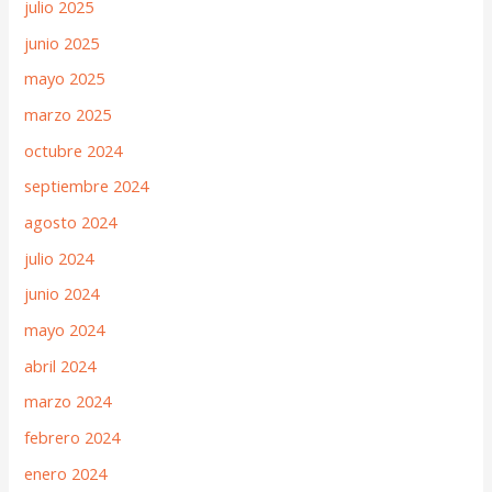
julio 2025
junio 2025
mayo 2025
marzo 2025
octubre 2024
septiembre 2024
agosto 2024
julio 2024
junio 2024
mayo 2024
abril 2024
marzo 2024
febrero 2024
enero 2024