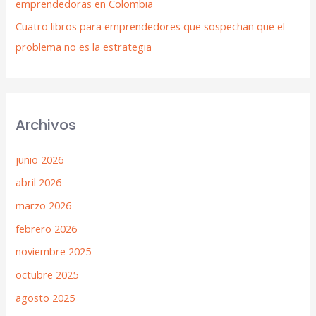
emprendedoras en Colombia
Cuatro libros para emprendedores que sospechan que el
problema no es la estrategia
Archivos
junio 2026
abril 2026
marzo 2026
febrero 2026
noviembre 2025
octubre 2025
agosto 2025