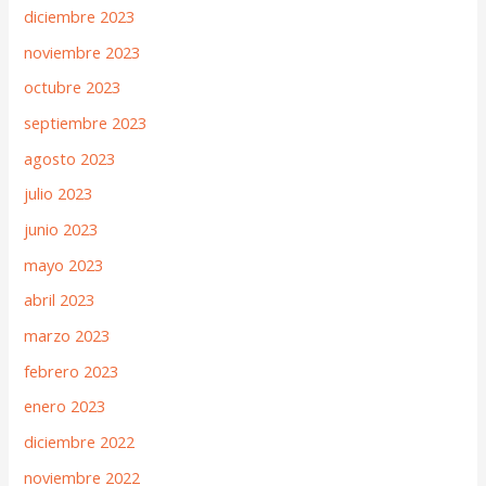
diciembre 2023
noviembre 2023
octubre 2023
septiembre 2023
agosto 2023
julio 2023
junio 2023
mayo 2023
abril 2023
marzo 2023
febrero 2023
enero 2023
diciembre 2022
noviembre 2022