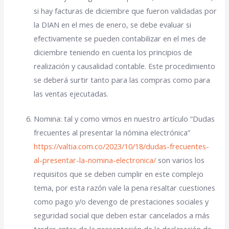
si hay facturas de diciembre que fueron validadas por
la DIAN en el mes de enero, se debe evaluar si
efectivamente se pueden contabilizar en el mes de
diciembre teniendo en cuenta los principios de
realización y causalidad contable. Este procedimiento
se deberá surtir tanto para las compras como para
las ventas ejecutadas.
Nomina: tal y como vimos en nuestro artículo “Dudas
frecuentes al presentar la nómina electrónica”
https://valtia.com.co/2023/10/18/dudas-frecuentes-
al-presentar-la-nomina-electronica/
son varios los
requisitos que se deben cumplir en este complejo
tema, por esta razón vale la pena resaltar cuestiones
como pago y/o devengo de prestaciones sociales y
seguridad social que deben estar cancelados a más