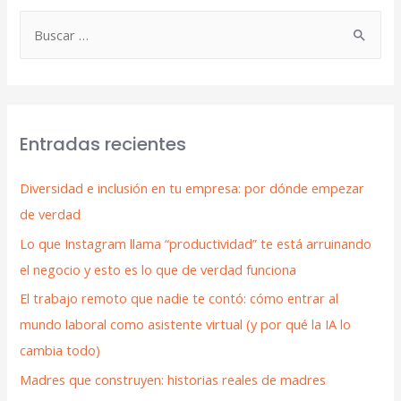
Entradas recientes
Diversidad e inclusión en tu empresa: por dónde empezar
de verdad
Lo que Instagram llama “productividad” te está arruinando
el negocio y esto es lo que de verdad funciona
El trabajo remoto que nadie te contó: cómo entrar al
mundo laboral como asistente virtual (y por qué la IA lo
cambia todo)
Madres que construyen: historias reales de madres