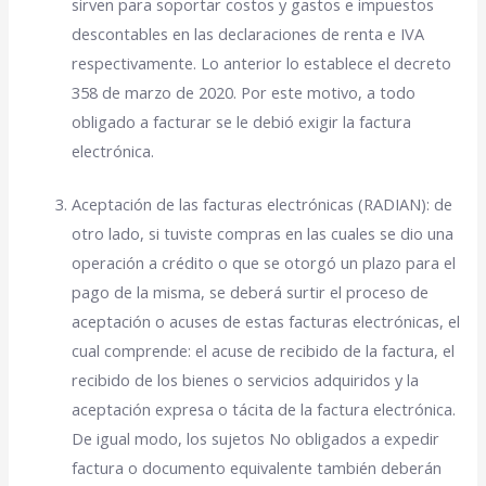
sirven para soportar costos y gastos e impuestos
descontables en las declaraciones de renta e IVA
respectivamente. Lo anterior lo establece el decreto
358 de marzo de 2020. Por este motivo, a todo
obligado a facturar se le debió exigir la factura
electrónica.
Aceptación de las facturas electrónicas (RADIAN): de
otro lado, si tuviste compras en las cuales se dio una
operación a crédito o que se otorgó un plazo para el
pago de la misma, se deberá surtir el proceso de
aceptación o acuses de estas facturas electrónicas, el
cual comprende: el acuse de recibido de la factura, el
recibido de los bienes o servicios adquiridos y la
aceptación expresa o tácita de la factura electrónica.
De igual modo, los sujetos No obligados a expedir
factura o documento equivalente también deberán