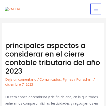
principales aspectos a
considerar en el cierre
contable tributario del año
2023
Deja un comentario
/
Comunicados
,
Pymes
/ Por
admin
/
diciembre 7, 2023
En esta época decembrina y de fin de año, en la que todos
anhelamos compartir dichas festividades y regocijarnos en