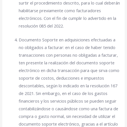
surtir el procedimiento descrito, para lo cual deberán
habilitarse previamente como facturadores
electrónicos. Con el fin de cumplir lo advertido en la
resolución 085 del 2022.
Documento Soporte en adquisiciones efectuadas a
no obligados a facturar: en el caso de haber tenido
transacciones con personas no obligadas a facturar,
ten presente la realización del documento soporte
electrónico en dicha transacción para que sirva como
soporte de costos, deducciones e impuestos
descontables, según lo indicado en la resolución 167
de 2021. Sin embargo, en el caso de los gastos
financieros y los servicios públicos se pueden seguir
contabilizándose o causándose como una factura de
compra o gasto normal, sin necesidad de utilizar el
documento soporte electrónico, gracias a el artículo