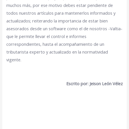
muchos más, por ese motivo debes estar pendiente de
todos nuestros artículos para mantenerlos informados y
actualizados; reiterando la importancia de estar bien
asesorados desde un software como el de nosotros -Valtia-
que le permite llevar el control e informes
correspondientes, hasta el acompañamiento de un
tributarista experto y actualizado en la normatividad
vigente.
Escrito por: Jeison León Vélez