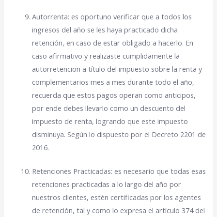
Autorrenta: es oportuno verificar que a todos los
ingresos del año se les haya practicado dicha
retención, en caso de estar obligado a hacerlo. En
caso afirmativo y realizaste cumplidamente la
autorretencion a título del impuesto sobre la renta y
complementarios mes a mes durante todo el año,
recuerda que estos pagos operan como anticipos,
por ende debes llevarlo como un descuento del
impuesto de renta, logrando que este impuesto
disminuya. Según lo dispuesto por el Decreto 2201 de
2016.
Retenciones Practicadas: es necesario que todas esas
retenciones practicadas a lo largo del año por
nuestros clientes, estén certificadas por los agentes
de retención, tal y como lo expresa el artículo 374 del