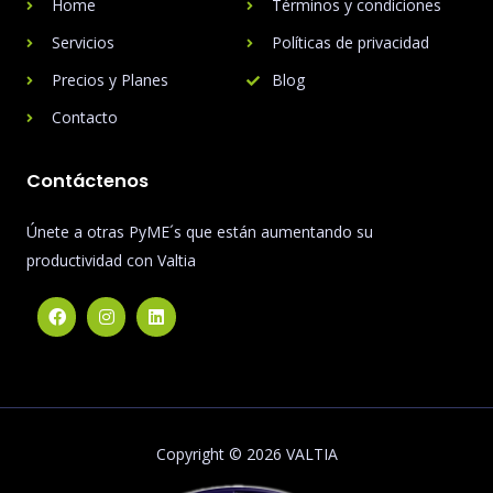
Home
Términos y condiciones
Servicios
Políticas de privacidad
Precios y Planes
Blog
Contacto
Contáctenos
Únete a otras PyME´s que están aumentando su
productividad con Valtia
Copyright © 2026 VALTIA