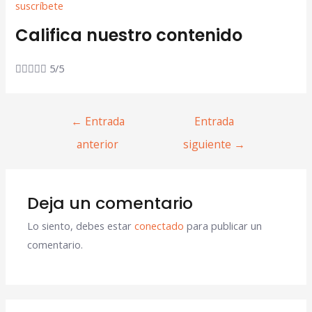
suscríbete
Califica nuestro contenido





5/5
←
Entrada
Entrada
anterior
siguiente
→
Deja un comentario
Lo siento, debes estar
conectado
para publicar un
comentario.