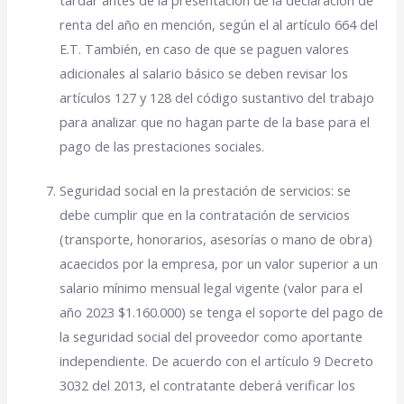
tardar antes de la presentación de la declaración de
renta del año en mención, según el al artículo 664 del
E.T. También, en caso de que se paguen valores
adicionales al salario básico se deben revisar los
artículos 127 y 128 del código sustantivo del trabajo
para analizar que no hagan parte de la base para el
pago de las prestaciones sociales.
Seguridad social en la prestación de servicios: se
debe cumplir que en la contratación de servicios
(transporte, honorarios, asesorías o mano de obra)
acaecidos por la empresa, por un valor superior a un
salario mínimo mensual legal vigente (valor para el
año 2023 $1.160.000) se tenga el soporte del pago de
la seguridad social del proveedor como aportante
independiente. De acuerdo con el artículo 9 Decreto
3032 del 2013, el contratante deberá verificar los