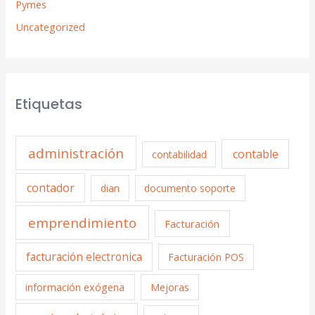
Pymes
Uncategorized
Etiquetas
administración
contable
contabilidad
contador
dian
documento soporte
emprendimiento
Facturación
facturación electronica
Facturación POS
información exógena
Mejoras