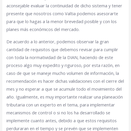
aconsejable evaluar la continuidad de dicho sistema y tener
presente que nosotros como Valtia podemos asesorarte
para que lo hagas a la menor brevedad posible y con los
planes más económicos del mercado.
De acuerdo a lo anterior, podemos observar la gran
cantidad de requisitos que debemos revisar para cumplir
con toda la normatividad de la DIAN, haciendo de este
proceso algo muy expedito y riguroso, por esta razón, en
caso de que se maneje mucho volumen de información, la
recomendación es hacer dichas validaciones con el cierre del
mes y no esperar a que se acumule todo el movimiento del
año. Igualmente, es muy importante realizar una planeación
tributaria con un experto en el tema, para implementar
mecanismos de control o si no los ha desarrollado se
implemente cuanto antes, debido a que estos requisitos
perduraran en el tiempo y se prevén que se implementen