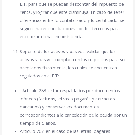
E.T. para que se puedan descontar del impuesto de
renta, y lograr que este disminuya. En caso de tener
diferencias entre lo contabilizado y lo certificado, se
sugiere hacer conciliaciones con los terceros para
encontrar dichas inconsistencias.
Soporte de los activos y pasivos: validar que los
activos y pasivos cumplan con los requisitos para ser
aceptados fiscalmente, los cuales se encuentran
regulados en el E.T:
Artículo 283: estar respaldados por documentos
idóneos (facturas, letras o pagarés y extractos
bancarios) y conservar los documentos
correspondientes a la cancelación de la deuda por un
tiempo de 5 años.
Artículo 767: en el caso de las letras, pagarés,