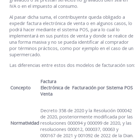
IVA o en el impuesto al consumo.
Al pasar dicha suma, el contribuyente queda obligado a
expedir factura electrónica de venta o en algunos casos, lo
podrá hacer mediante el sistema POS, para lo cual lo
implementará en sus puntos de venta y donde se realice de
una forma masiva y no se pueda identificar al comprador
por términos prácticos, como por ejemplo en el caso de un
supermercado.
Las diferencias entre estos dos modelos de facturación son:
Factura
Concepto
Electrónica de
Facturación por Sistema POS
Venta
Decreto 358 de 2020 y la Resolución 000042
de 2020, posteriormente modificada por las
Normatividad
resoluciones 000094 y 000099 de 2020, y las
resoluciones 000012, 000037, 00063 y
000167 de 2021 y 001092 de 2022 de la Dian.