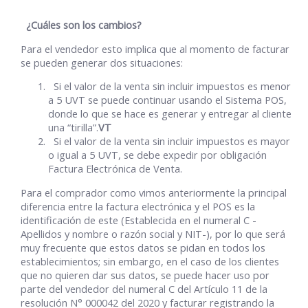
¿Cuáles son los cambios?
Para el vendedor
esto implica que al momento de facturar
se pueden generar dos situaciones:
Si el valor de la venta sin incluir impuestos es menor
a 5 UVT se puede continuar usando el Sistema POS,
donde lo que se hace es generar y entregar al cliente
una “tirilla”.
VT
Si el valor de la venta sin incluir impuestos es mayor
o igual a 5 UVT, se debe expedir por obligación
Factura Electrónica de Venta.
Para el comprador
como vimos anteriormente la principal
diferencia entre la factura electrónica y el POS es la
identificación de este (Establecida en el numeral C -
Apellidos y nombre o razón social y NIT-), por lo que será
muy frecuente que estos datos se pidan en todos los
establecimientos; sin embargo, en el caso de los clientes
que no quieren dar sus datos, se puede hacer uso por
parte del vendedor del numeral C del Artículo 11 de la
resolución N° 000042 del 2020 y facturar registrando la