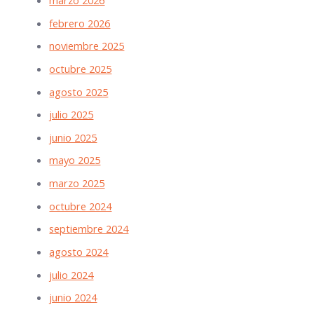
marzo 2026
febrero 2026
noviembre 2025
octubre 2025
agosto 2025
julio 2025
junio 2025
mayo 2025
marzo 2025
octubre 2024
septiembre 2024
agosto 2024
julio 2024
junio 2024