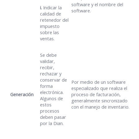
software y el nombre del
i.
Indicar la
software.
calidad de
retenedor del
impuesto
sobre las
ventas.
Se debe
validar,
recibir,
rechazar y
conservar de
Por medio de un software
forma
especializado que realiza el
electrónica.
Generación
proceso de facturación,
Algunos de
generalmente sincronizado
estos
con el manejo de inventario.
procesos
deben pasar
por la Dian.