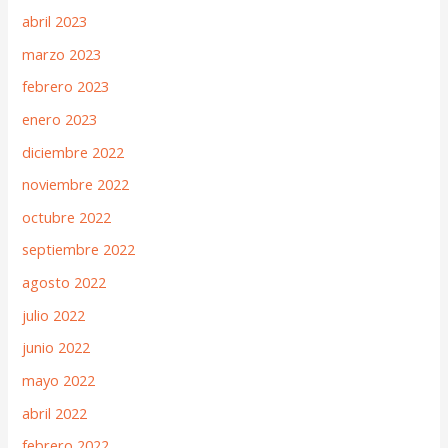
abril 2023
marzo 2023
febrero 2023
enero 2023
diciembre 2022
noviembre 2022
octubre 2022
septiembre 2022
agosto 2022
julio 2022
junio 2022
mayo 2022
abril 2022
febrero 2022