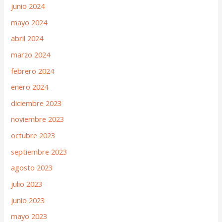
junio 2024
mayo 2024
abril 2024
marzo 2024
febrero 2024
enero 2024
diciembre 2023
noviembre 2023
octubre 2023
septiembre 2023
agosto 2023
julio 2023
junio 2023
mayo 2023