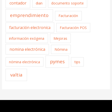
contador
dian
documento soporte
emprendimiento
Facturación
facturación electronica
Facturación POS
información exógena
Mejoras
nomina electrónica
Nómina
pymes
nómina electrónica
tips
valtia