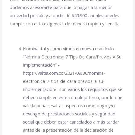
podemos asesorarte para que lo hagas a la menor
brevedad posible y a partir de $59.900 anuales puedes
cumplir con esta exigencia, de manera rápida y sencilla.
Nomina: tal y como vimos en nuestro artículo
“Nómina Electrónica: 7 Tips De Cara/Previos A Su
Implementación” -
https://valtia.com.co/2021/09/30/nomina-
electronica-7-tips-de-cara-previos-a-su-
implementacion/- son varios los requisitos que se
deben cumplir en este complejo tema, por lo que
vale la pena resaltar aspectos como pago y/o
devengo de prestaciones sociales y seguridad
social que deben estar cancelados a más tardar
antes de la presentación de la declaración de