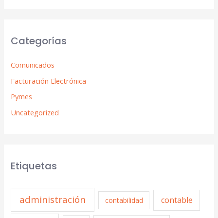
Categorías
Comunicados
Facturación Electrónica
Pymes
Uncategorized
Etiquetas
administración
contable
contabilidad