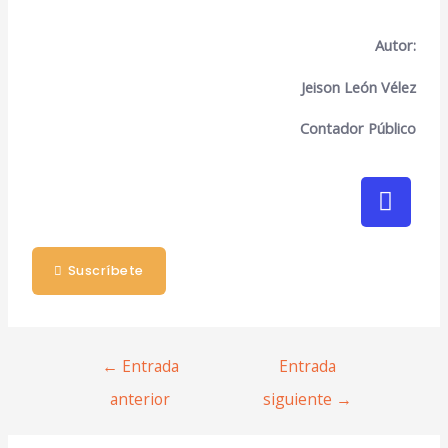
Autor:
Jeison León Vélez
Contador Público
Suscríbete
←
Entrada
Entrada
anterior
siguiente
→