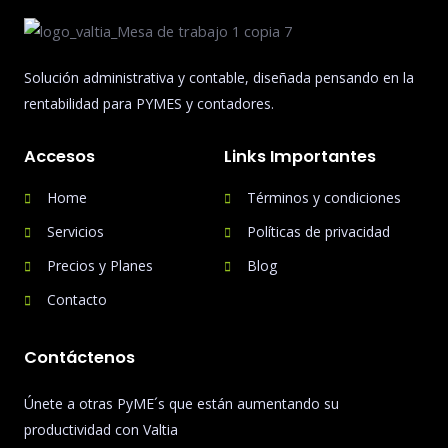
Solución administrativa y contable, diseñada pensando en la
rentabilidad para PYMES y contadores.
Accesos
Links Importantes
Home
Términos y condiciones
Servicios
Políticas de privacidad
Precios y Planes
Blog
Contacto
Contáctenos
Únete a otras PyME´s que están aumentando su
productividad con Valtia