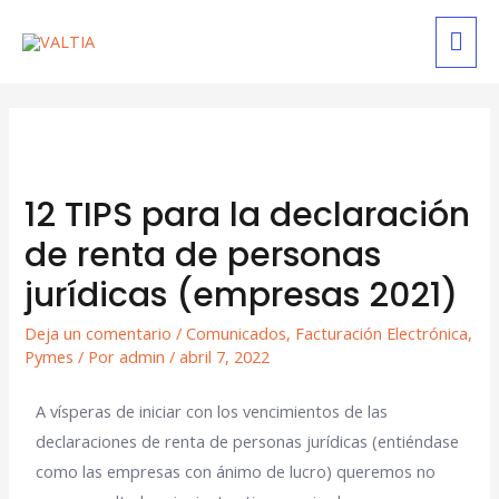
12 TIPS para la declaración
de renta de personas
jurídicas (empresas 2021)
Deja un comentario
/
Comunicados
,
Facturación Electrónica
,
Pymes
/ Por
admin
/
abril 7, 2022
A vísperas de iniciar con los vencimientos de las
declaraciones de renta de personas jurídicas (entiéndase
como las empresas con ánimo de lucro) queremos no