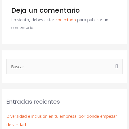
Deja un comentario
Lo siento, debes estar
conectado
para publicar un
comentario.
Entradas recientes
Diversidad e inclusión en tu empresa: por dónde empezar
de verdad