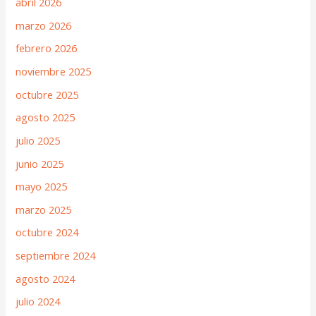
abril 2026
marzo 2026
febrero 2026
noviembre 2025
octubre 2025
agosto 2025
julio 2025
junio 2025
mayo 2025
marzo 2025
octubre 2024
septiembre 2024
agosto 2024
julio 2024