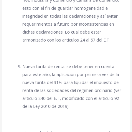
esto con el fin de guardar homogeneidad e
integridad en todas las declaraciones y así evitar
requerimientos a futuro por inconsistencias en
dichas declaraciones. Lo cual debe estar
armonizado con los artículos 24 al 57 del E.T.
Nueva tarifa de renta: se debe tener en cuenta
para este año, la aplicación por primera vez de la
nueva tarifa del 31% para liquidar el impuesto de
renta de las sociedades del régimen ordinario (ver
artículo 240 del E.T, modificado con el artículo 92
de la Ley 2010 de 2019).