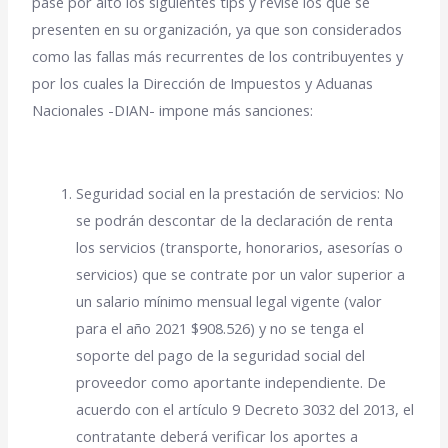
pase por alto los siguientes tips y revise los que se
presenten en su organización, ya que son considerados
como las fallas más recurrentes de los contribuyentes y
por los cuales la Dirección de Impuestos y Aduanas
Nacionales -DIAN- impone más sanciones:
Seguridad social en la prestación de servicios: No
se podrán descontar de la declaración de renta
los servicios (transporte, honorarios, asesorías o
servicios) que se contrate por un valor superior a
un salario mínimo mensual legal vigente (valor
para el año 2021 $908.526) y no se tenga el
soporte del pago de la seguridad social del
proveedor como aportante independiente. De
acuerdo con el artículo 9 Decreto 3032 del 2013, el
contratante deberá verificar los aportes a