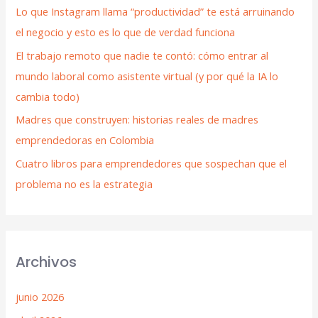
Lo que Instagram llama “productividad” te está arruinando
el negocio y esto es lo que de verdad funciona
El trabajo remoto que nadie te contó: cómo entrar al
mundo laboral como asistente virtual (y por qué la IA lo
cambia todo)
Madres que construyen: historias reales de madres
emprendedoras en Colombia
Cuatro libros para emprendedores que sospechan que el
problema no es la estrategia
Archivos
junio 2026