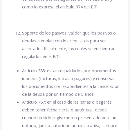
como lo expresa el artículo 374 del E.T.
Soporte de los pasivos: validar que los pasivos o
deudas cumplan con los requisitos para ser
aceptados fiscalmente, los cuales se encuentran
regulados en el E.T:
Artículo 283: estar respaldados por documentos
idóneos (facturas, letras o pagarés) y conservar
los documentos correspondientes a la cancelación
de la deuda por un tiempo de 5 años.
Artículo 767: en el caso de las letras o pagarés
deben tener fecha cierta o auténtica, desde
cuando ha sido registrado o presentado ante un
notario, juez o autoridad administrativa, siempre