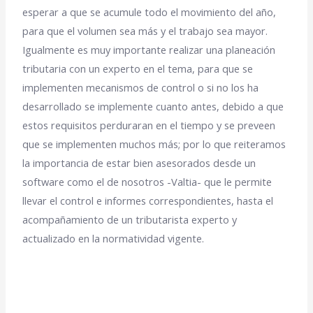
esperar a que se acumule todo el movimiento del año,
para que el volumen sea más y el trabajo sea mayor.
Igualmente es muy importante realizar una planeación
tributaria con un experto en el tema, para que se
implementen mecanismos de control o si no los ha
desarrollado se implemente cuanto antes, debido a que
estos requisitos perduraran en el tiempo y se preveen
que se implementen muchos más; por lo que reiteramos
la importancia de estar bien asesorados desde un
software como el de nosotros -Valtia- que le permite
llevar el control e informes correspondientes, hasta el
acompañamiento de un tributarista experto y
actualizado en la normatividad vigente.