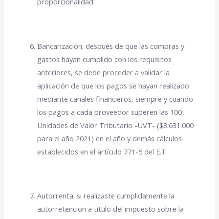
proporcionalidad.
Bancarización: después de que las compras y
gastos hayan cumplido con los requisitos
anteriores, se debe proceder a validar la
aplicación de que los pagos se hayan realizado
mediante canales financieros, siempre y cuando
los pagos a cada proveedor superen las 100
Unidades de Valor Tributario -UVT- ($3.631.000
para el año 2021) en el año y demás cálculos
establecidos en el artículo 771-5 del E.T.
Autorrenta: si realizaste cumplidamente la
autorretencion a título del impuesto sobre la