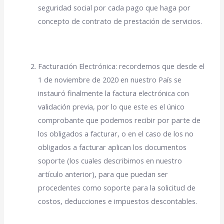
seguridad social por cada pago que haga por
concepto de contrato de prestación de servicios.
Facturación Electrónica: recordemos que desde el
1 de noviembre de 2020 en nuestro País se
instauró finalmente la factura electrónica con
validación previa, por lo que este es el único
comprobante que podemos recibir por parte de
los obligados a facturar, o en el caso de los no
obligados a facturar aplican los documentos
soporte (los cuales describimos en nuestro
artículo anterior), para que puedan ser
procedentes como soporte para la solicitud de
costos, deducciones e impuestos descontables.