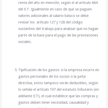
renta del año en mención, según el al artículo 664
del E.T. Igualmente en caso de que se paguen
valores adicionales al salario básico se debe
revisar los artículo 127 y 128 del código
sustantivo del trabajo para analizar que no hagan
parte de la base para el pago de las prestaciones
sociales.
Tipificación de los gastos: si la empresa incurre en
gastos personales de los socios o la junta
directiva, estos tampoco serán deducibles, según
lo señala el artículo 107 del estatuto tributario (en
adelante E.T), el cual establece que las compras y
gastos deben tener necesidad, causalidad y