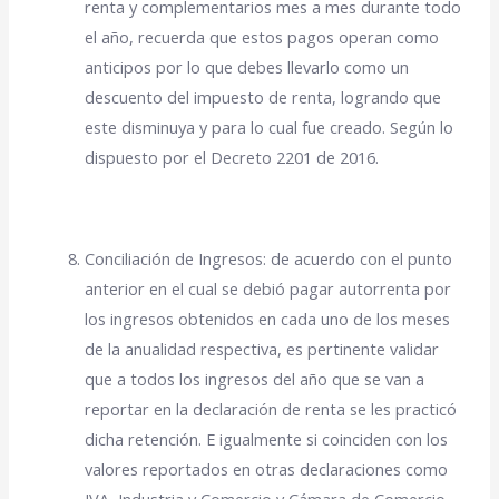
renta y complementarios mes a mes durante todo
el año, recuerda que estos pagos operan como
anticipos por lo que debes llevarlo como un
descuento del impuesto de renta, logrando que
este disminuya y para lo cual fue creado. Según lo
dispuesto por el Decreto 2201 de 2016.
Conciliación de Ingresos: de acuerdo con el punto
anterior en el cual se debió pagar autorrenta por
los ingresos obtenidos en cada uno de los meses
de la anualidad respectiva, es pertinente validar
que a todos los ingresos del año que se van a
reportar en la declaración de renta se les practicó
dicha retención. E igualmente si coinciden con los
valores reportados en otras declaraciones como
IVA, Industria y Comercio y Cámara de Comercio,