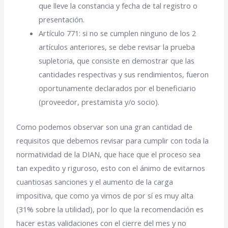
que lleve la constancia y fecha de tal registro o
presentación.
Artículo 771: si no se cumplen ninguno de los 2
artículos anteriores, se debe revisar la prueba
supletoria, que consiste en demostrar que las
cantidades respectivas y sus rendimientos, fueron
oportunamente declarados por el beneficiario
(proveedor, prestamista y/o socio).
Como podemos observar son una gran cantidad de
requisitos que debemos revisar para cumplir con toda la
normatividad de la DIAN, que hace que el proceso sea
tan expedito y riguroso, esto con el ánimo de evitarnos
cuantiosas sanciones y el aumento de la carga
impositiva, que como ya vimos de por sí es muy alta
(31% sobre la utilidad), por lo que la recomendación es
hacer estas validaciones con el cierre del mes y no