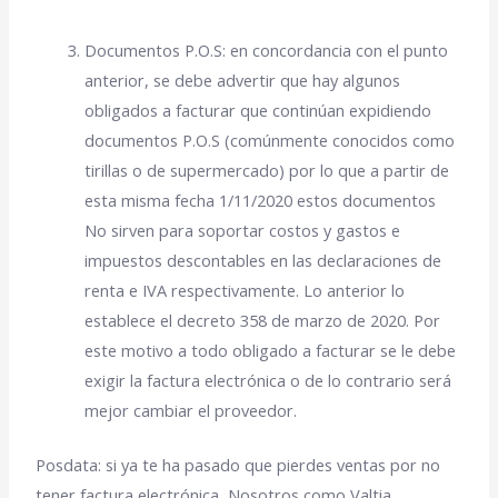
Documentos P.O.S: en concordancia con el punto
anterior, se debe advertir que hay algunos
obligados a facturar que continúan expidiendo
documentos P.O.S (comúnmente conocidos como
tirillas o de supermercado) por lo que a partir de
esta misma fecha 1/11/2020 estos documentos
No sirven para soportar costos y gastos e
impuestos descontables en las declaraciones de
renta e IVA respectivamente. Lo anterior lo
establece el decreto 358 de marzo de 2020. Por
este motivo a todo obligado a facturar se le debe
exigir la factura electrónica o de lo contrario será
mejor cambiar el proveedor.
Posdata: si ya te ha pasado que pierdes ventas por no
tener factura electrónica, Nosotros como Valtia