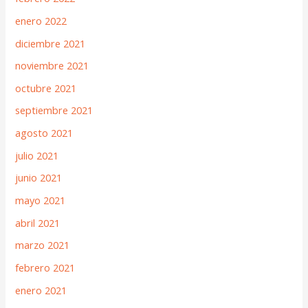
enero 2022
diciembre 2021
noviembre 2021
octubre 2021
septiembre 2021
agosto 2021
julio 2021
junio 2021
mayo 2021
abril 2021
marzo 2021
febrero 2021
enero 2021