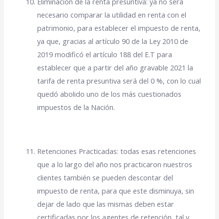
Eliminación de la renta presuntiva: ya no será
necesario comparar la utilidad en renta con el
patrimonio, para establecer el impuesto de renta,
ya que, gracias al artículo 90 de la Ley 2010 de
2019 modificó el artículo 188 del E.T para
establecer que a partir del año gravable 2021 la
tarifa de renta presuntiva será del 0 %, con lo cual
quedó abolido uno de los más cuestionados
impuestos de la Nación.
Retenciones Practicadas: todas esas retenciones
que a lo largo del año nos practicaron nuestros
clientes también se pueden descontar del
impuesto de renta, para que este disminuya, sin
dejar de lado que las mismas deben estar
certificadas por los agentes de retención, tal y